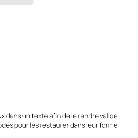
x dans un texte afin de le rendre valide
dés pour les restaurer dans leur forme