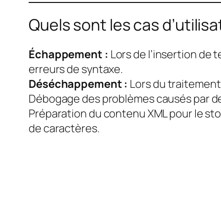
Quels sont les cas d’utili
Échappement :
Lors de l’insertion de 
erreurs de syntaxe.
Déséchappement :
Lors du traitement 
Débogage des problèmes causés par des
Préparation du contenu XML pour le sto
de caractères.