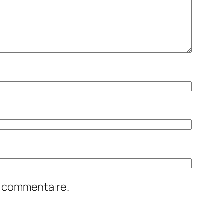
n commentaire.