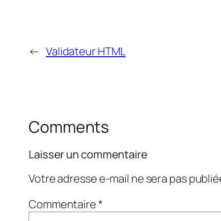
←
Validateur HTML
Comments
Laisser un commentaire
Votre adresse e-mail ne sera pas publié
Commentaire
*