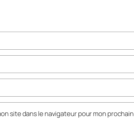
mon site dans le navigateur pour mon prochai