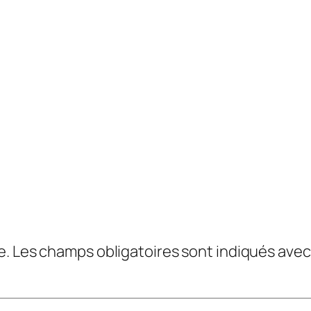
e.
Les champs obligatoires sont indiqués ave