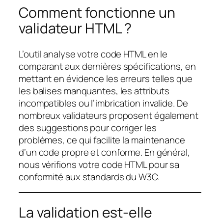
Comment fonctionne un
validateur HTML ?
L’outil analyse votre code HTML en le
comparant aux dernières spécifications, en
mettant en évidence les erreurs telles que
les balises manquantes, les attributs
incompatibles ou l’imbrication invalide. De
nombreux validateurs proposent également
des suggestions pour corriger les
problèmes, ce qui facilite la maintenance
d’un code propre et conforme. En général,
nous vérifions votre code HTML pour sa
conformité aux standards du W3C.
La validation est-elle