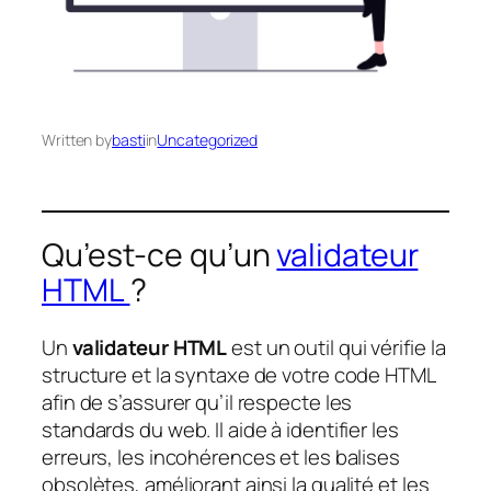
Written by
basti
in
Uncategorized
Qu’est-ce qu’un
validateur
HTML
?
Un
validateur HTML
est un outil qui vérifie la
structure et la syntaxe de votre code HTML
afin de s’assurer qu’il respecte les
standards du web. Il aide à identifier les
erreurs, les incohérences et les balises
obsolètes, améliorant ainsi la qualité et les