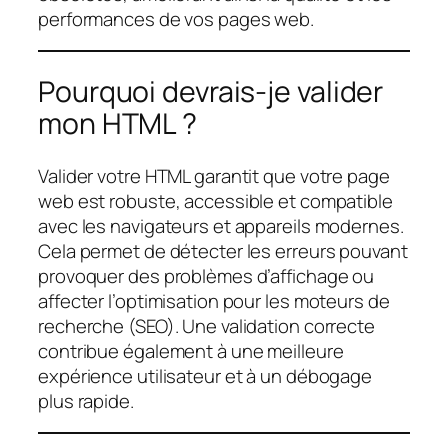
performances de vos pages web.
Pourquoi devrais-je valider
mon HTML ?
Valider votre HTML garantit que votre page
web est robuste, accessible et compatible
avec les navigateurs et appareils modernes.
Cela permet de détecter les erreurs pouvant
provoquer des problèmes d’affichage ou
affecter l’optimisation pour les moteurs de
recherche (SEO). Une validation correcte
contribue également à une meilleure
expérience utilisateur et à un débogage
plus rapide.