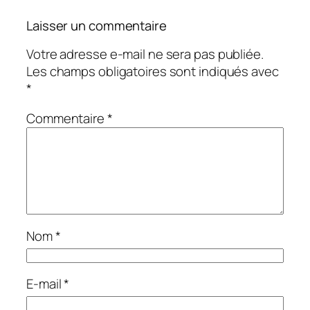
Laisser un commentaire
Votre adresse e-mail ne sera pas publiée.
Les champs obligatoires sont indiqués avec
*
Commentaire
*
Nom
*
E-mail
*