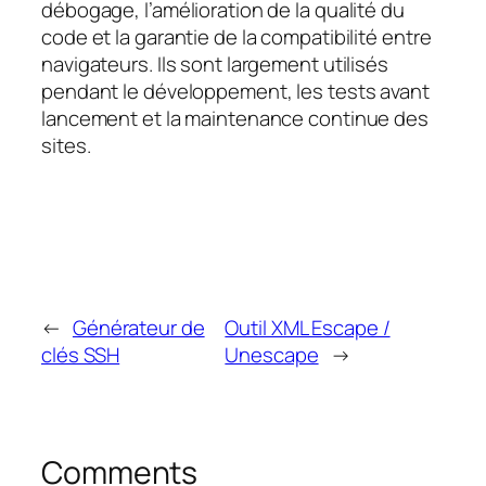
débogage, l’amélioration de la qualité du
code et la garantie de la compatibilité entre
navigateurs. Ils sont largement utilisés
pendant le développement, les tests avant
lancement et la maintenance continue des
sites.
←
Générateur de
Outil XML Escape /
clés SSH
Unescape
→
Comments