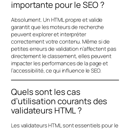
importante pour le SEO ?
Absolument. Un HTML propre et valide
garantit que les moteurs de recherche
peuvent explorer et interpréter
correctement votre contenu. Même si de
petites erreurs de validation n’affectent pas
directement le classement, elles peuvent
impacter les performances de la page et
l’accessibilité, ce qui influence le SEO.
Quels sont les cas
d’utilisation courants des
validateurs HTML ?
Les validateurs HTML sont essentiels pour le