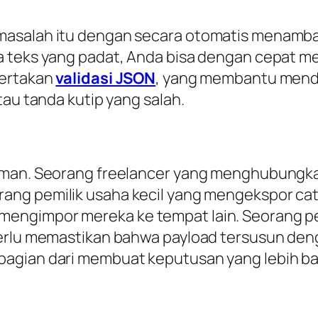
asalah itu dengan secara otomatis menambahk
teks yang padat, Anda bisa dengan cepat mengi
yertakan
validasi JSON
, yang membantu mende
tau tanda kutip yang salah.
aman. Seorang freelancer yang menghubungkan
orang pemilik usaha kecil yang mengekspor ca
engimpor mereka ke tempat lain. Seorang pe
perlu memastikan bahwa payload tersusun deng
agian dari membuat keputusan yang lebih baik