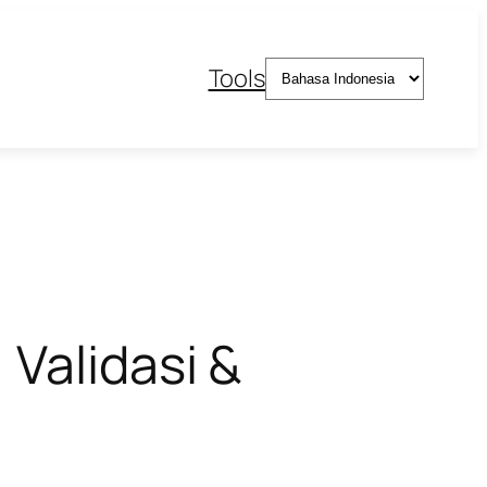
Pilih
Tools
sebuah
bahasa
 Validasi &