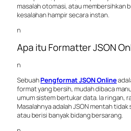
masalah otomasi, atau membersihkan b
kesalahan hampir secara instan.
n
Apa itu Formatter JSON On
n
Sebuah
Pengformat JSON Online
adal
format yang bersih, mudah dibaca manu
umum sistem bertukar data. Ia ringan, ra
Masalahnya adalah JSON mentah tidak s
atau berisi banyak bidang bersarang.
n