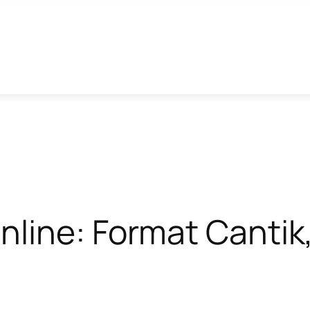
line: Format Cantik,