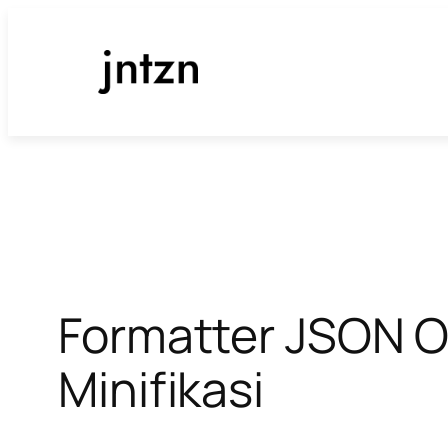
Lewati
ke
konten
Formatter JSON On
Minifikasi