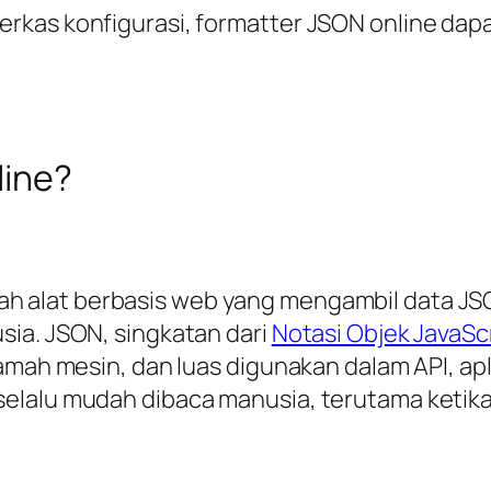
erkas konfigurasi, formatter JSON online d
line?
ah alat berbasis web yang mengambil data J
sia. JSON, singkatan dari
Notasi Objek JavaSc
mah mesin, dan luas digunakan dalam API, aplik
elalu mudah dibaca manusia, terutama ketika