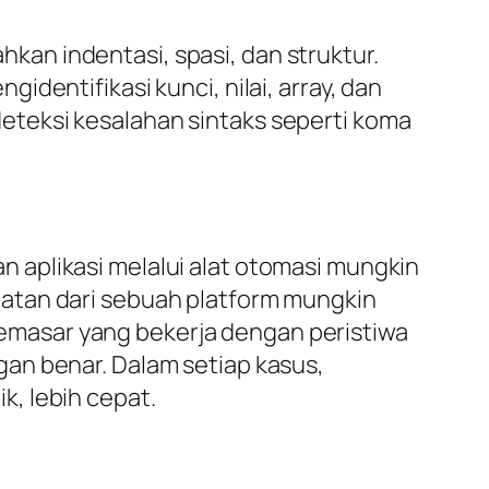
an indentasi, spasi, dan struktur.
dentifikasi kunci, nilai, array, dan
teksi kesalahan sintaks seperti koma
 aplikasi melalui alat otomasi mungkin
tatan dari sebuah platform mungkin
masar yang bekerja dengan peristiwa
an benar. Dalam setiap kasus,
, lebih cepat.