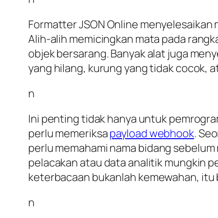
Formatter JSON Online menyelesaikan m
Alih-alih memicingkan mata pada rangka 
objek bersarang. Banyak alat juga men
yang hilang, kurung yang tidak cocok, a
n
Ini penting tidak hanya untuk pemrogr
perlu memeriksa
payload webhook
. Se
perlu memahami nama bidang sebelum m
pelacakan atau data analitik mungkin 
keterbacaan bukanlah kemewahan, itu b
n