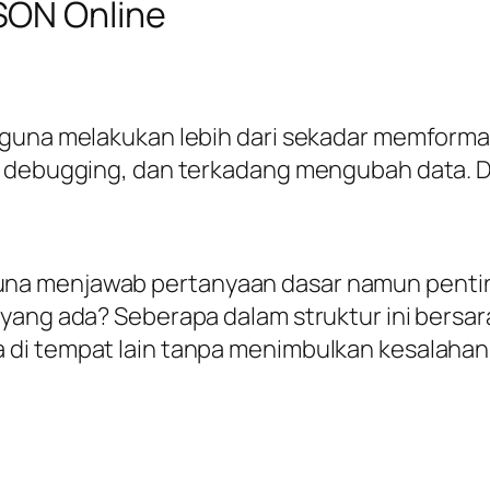
SON Online
rguna melakukan lebih dari sekadar memforma
 debugging, dan terkadang mengubah data. Di s
a menjawab pertanyaan dasar namun penting
yang ada? Seberapa dalam struktur ini bersar
di tempat lain tanpa menimbulkan kesalahan?