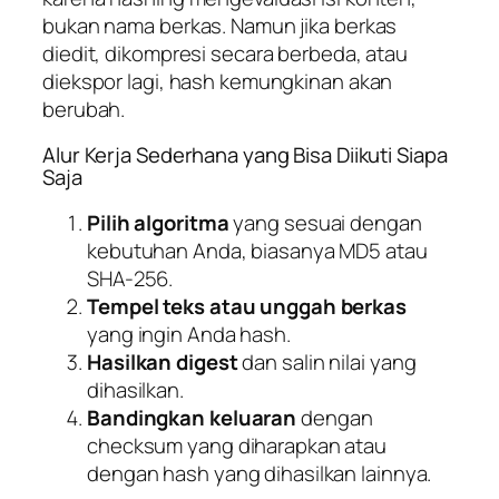
bukan nama berkas. Namun jika berkas
diedit, dikompresi secara berbeda, atau
diekspor lagi, hash kemungkinan akan
berubah.
Alur Kerja Sederhana yang Bisa Diikuti Siapa
Saja
Pilih algoritma
yang sesuai dengan
kebutuhan Anda, biasanya MD5 atau
SHA-256.
Tempel teks atau unggah berkas
yang ingin Anda hash.
Hasilkan digest
dan salin nilai yang
dihasilkan.
Bandingkan keluaran
dengan
checksum yang diharapkan atau
dengan hash yang dihasilkan lainnya.