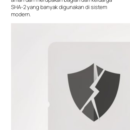
SHA-2 yang banyak digunakan di sistem
modern.