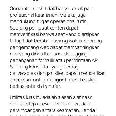
Generator hash tidak hanya untuk para
profesional keamanan. Mereka juga
mendukung tugas operasional rutin.
Seorang pembuat konten dapat
memverifikasi bahwa aset yang diarsipkan
tetap tidak berubah seiring waktu. Seorang
pengembang web dapat membandingkan
nilai yang dihasilkan saat debugging
penanganan formulir atau permintaan API.
Seorang konsultan yang berbagi
deliverables dengan klien dapat memberikan
checksum untuk mengonfirmasi keaslian
berkas setelah transfer.
Utilitas luas itu adalah alasan alat hash
online tetap relevan. Mereka berada di
persimpangan antara keamanan, kendali