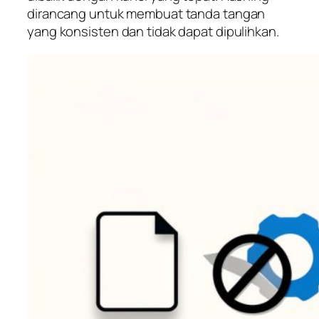
dirancang untuk membuat tanda tangan
yang konsisten dan tidak dapat dipulihkan.