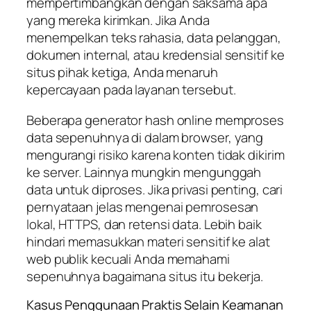
mempertimbangkan dengan saksama apa
yang mereka kirimkan. Jika Anda
menempelkan teks rahasia, data pelanggan,
dokumen internal, atau kredensial sensitif ke
situs pihak ketiga, Anda menaruh
kepercayaan pada layanan tersebut.
Beberapa generator hash online memproses
data sepenuhnya di dalam browser, yang
mengurangi risiko karena konten tidak dikirim
ke server. Lainnya mungkin mengunggah
data untuk diproses. Jika privasi penting, cari
pernyataan jelas mengenai pemrosesan
lokal, HTTPS, dan retensi data. Lebih baik
hindari memasukkan materi sensitif ke alat
web publik kecuali Anda memahami
sepenuhnya bagaimana situs itu bekerja.
Kasus Penggunaan Praktis Selain Keamanan