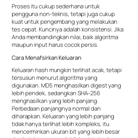
Proses itu cukup sederhana untuk
pengguna non-teknis, tetapi juga cukup
kuat untuk pengembang yang melakukan
tes cepat. Kuncinya adalah konsistensi. Jika
Anda membandingkan nilai, baik algoritma
maupun input harus cocok persis.
Cara Menafsirkan Keluaran
Keluaran hash mungkin terlihat acak, tetapi
tersusun menurut algoritma yang
digunakan. MD5 menghasilkan digest yang
lebih pendek, sedangkan SHA-256
menghasilkan yang lebih panjang.
Perbedaan panjangnya normal dan
diharapkan. Keluaran yang lebih panjang
tidak hanya terlihat lebih kompleks, itu
mencerminkan ukuran bit yang lebih besar