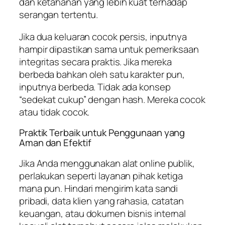
dan ketahanan yang lebih kuat terhadap
serangan tertentu.
Jika dua keluaran cocok persis, inputnya
hampir dipastikan sama untuk pemeriksaan
integritas secara praktis. Jika mereka
berbeda bahkan oleh satu karakter pun,
inputnya berbeda. Tidak ada konsep
“sedekat cukup” dengan hash. Mereka cocok
atau tidak cocok.
Praktik Terbaik untuk Penggunaan yang
Aman dan Efektif
Jika Anda menggunakan alat online publik,
perlakukan seperti layanan pihak ketiga
mana pun. Hindari mengirim kata sandi
pribadi, data klien yang rahasia, catatan
keuangan, atau dokumen bisnis internal