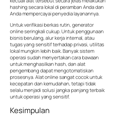
kecuali alat tersebut secara jelas melakukan
hashing secara lokal di peramban Anda dan
Anda mempercayai penyedia layanannya.
Untuk verifikasi berkas rutin, generator
online seringkali cukup. Untuk penggunaan
bisnis berulang, alur kerja internal, atau
tugas yang sensitif terhadap privasi, utilitas
lokal mungkin lebih baik. Banyak sistem
operasi sudah menyertakan cara bawaan
untuk menghasilkan hash, dan alat
pengembang dapat mengotomatiskan
prosesnya. Alat online sangat cocok untuk
kecepatan dan kemudahan, tetapi tidak
selalu menjadi solusi jangka panjang terbaik
untuk operasi yang sensitif.
Kesimpulan