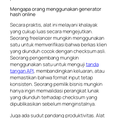
Mengapa orang menggunakan generator
hash online
Secara praktis, alat ini melayani khalayak
yang cukup luas secara mengejutkan.
Seorang freelancer mungkin menggunakan
satu untuk memverifikasi bahwa berkas klien
yang diunduh cocok dengan checksum asli.
Seorang pengembang mungkin
menggunakan satu untuk menguji
tanda
tangan API
, membandingkan keluaran, atau
memastikan bahwa format input tetap
konsisten. Seorang pemilik bisnis mungkin
hanya ingin memvalidasi perangkat lunak
yang diunduh terhadap checksum yang
dipublikasikan sebelum menginstalnya.
Juga ada sudut pandang produktivitas. Alat