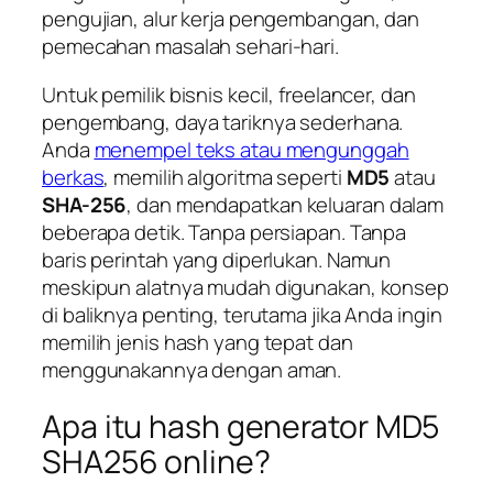
pengujian, alur kerja pengembangan, dan
pemecahan masalah sehari-hari.
Untuk pemilik bisnis kecil, freelancer, dan
pengembang, daya tariknya sederhana.
Anda
menempel teks atau mengunggah
berkas
, memilih algoritma seperti
MD5
atau
SHA-256
, dan mendapatkan keluaran dalam
beberapa detik. Tanpa persiapan. Tanpa
baris perintah yang diperlukan. Namun
meskipun alatnya mudah digunakan, konsep
di baliknya penting, terutama jika Anda ingin
memilih jenis hash yang tepat dan
menggunakannya dengan aman.
Apa itu hash generator MD5
SHA256 online?