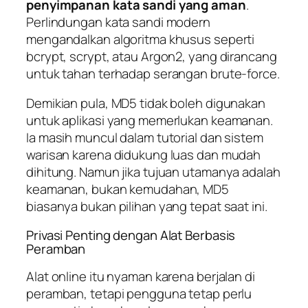
penyimpanan kata sandi yang aman
.
Perlindungan kata sandi modern
mengandalkan algoritma khusus seperti
bcrypt, scrypt, atau Argon2, yang dirancang
untuk tahan terhadap serangan brute-force.
Demikian pula, MD5 tidak boleh digunakan
untuk aplikasi yang memerlukan keamanan.
Ia masih muncul dalam tutorial dan sistem
warisan karena didukung luas dan mudah
dihitung. Namun jika tujuan utamanya adalah
keamanan, bukan kemudahan, MD5
biasanya bukan pilihan yang tepat saat ini.
Privasi Penting dengan Alat Berbasis
Peramban
Alat online itu nyaman karena berjalan di
peramban, tetapi pengguna tetap perlu