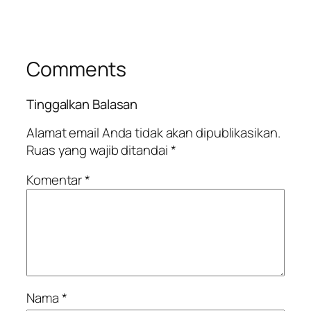
Comments
Tinggalkan Balasan
Alamat email Anda tidak akan dipublikasikan.
Ruas yang wajib ditandai
*
Komentar
*
Nama
*