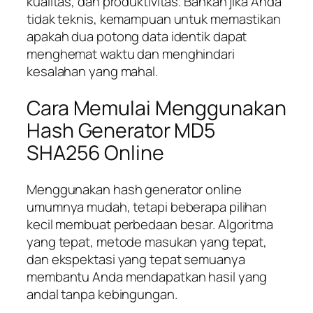
kualitas, dan produktivitas. Bahkan jika Anda
tidak teknis, kemampuan untuk memastikan
apakah dua potong data identik dapat
menghemat waktu dan menghindari
kesalahan yang mahal.
Cara Memulai Menggunakan
Hash Generator MD5
SHA256 Online
Menggunakan hash generator online
umumnya mudah, tetapi beberapa pilihan
kecil membuat perbedaan besar. Algoritma
yang tepat, metode masukan yang tepat,
dan ekspektasi yang tepat semuanya
membantu Anda mendapatkan hasil yang
andal tanpa kebingungan.