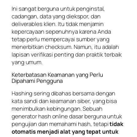
Ini sangat berguna untuk penginstal,
cadangan, data yang diekspor, dan
deliverables klien. Itu tidak menjamin
kepercayaan sepenuhnya karena Anda
tetap perlu mempercayai sumber yang
menerbitkan checksum. Namun, itu adalah
lapisan verifikasi penting dan praktik terbaik
yang umum.
Keterbatasan Keamanan yang Perlu
Dipahami Pengguna
Hashing sering dibahas bersama dengan
kata sandi dan keamanan siber, yang bisa
menimbulkan kebingungan. Sebuah
generator hash online dasar berguna untuk
pengujian dan memahami hash, tetapi
tidak
otomatis menjadi alat yang tepat untuk