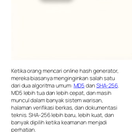
Ketika orang mencari online hash generator,
mereka biasanya menginginkan salah satu
dari dua algoritma umum:
MD5
dan
SHA-256
.
MD5 lebih tua dan lebih cepat, dan masih
muncul dalam banyak sistem warisan,
halaman verifikasi berkas, dan dokumentasi
teknis. SHA-256 lebih baru, lebih kuat, dan
banyak dipilih ketika keamanan menjadi
perhatian.