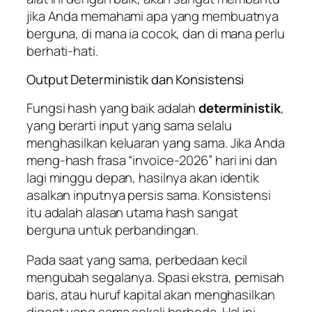
jika Anda memahami apa yang membuatnya
berguna, di mana ia cocok, dan di mana perlu
berhati-hati.
Output Deterministik dan Konsistensi
Fungsi hash yang baik adalah
deterministik
,
yang berarti input yang sama selalu
menghasilkan keluaran yang sama. Jika Anda
meng-hash frasa “invoice-2026” hari ini dan
lagi minggu depan, hasilnya akan identik
asalkan inputnya persis sama. Konsistensi
itu adalah alasan utama hash sangat
berguna untuk perbandingan.
Pada saat yang sama, perbedaan kecil
mengubah segalanya. Spasi ekstra, pemisah
baris, atau huruf kapital akan menghasilkan