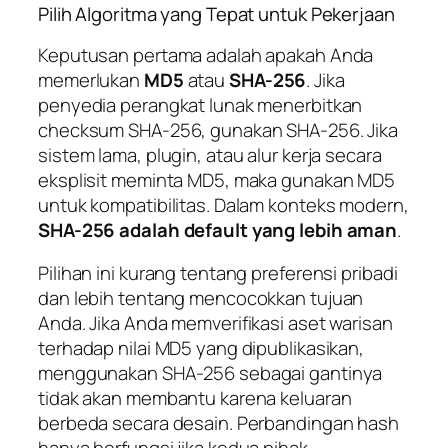
Pilih Algoritma yang Tepat untuk Pekerjaan
Keputusan pertama adalah apakah Anda
memerlukan
MD5
atau
SHA-256
. Jika
penyedia perangkat lunak menerbitkan
checksum SHA-256, gunakan SHA-256. Jika
sistem lama, plugin, atau alur kerja secara
eksplisit meminta MD5, maka gunakan MD5
untuk kompatibilitas. Dalam konteks modern,
SHA-256 adalah default yang lebih aman
.
Pilihan ini kurang tentang preferensi pribadi
dan lebih tentang mencocokkan tujuan
Anda. Jika Anda memverifikasi aset warisan
terhadap nilai MD5 yang dipublikasikan,
menggunakan SHA-256 sebagai gantinya
tidak akan membantu karena keluaran
berbeda secara desain. Perbandingan hash