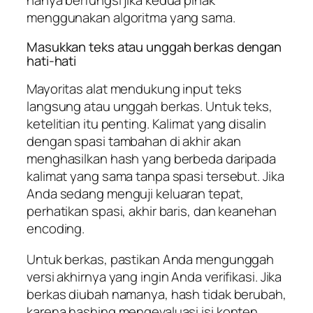
hanya berfungsi jika kedua pihak
menggunakan algoritma yang sama.
Masukkan teks atau unggah berkas dengan
hati-hati
Mayoritas alat mendukung input teks
langsung atau unggah berkas. Untuk teks,
ketelitian itu penting. Kalimat yang disalin
dengan spasi tambahan di akhir akan
menghasilkan hash yang berbeda daripada
kalimat yang sama tanpa spasi tersebut. Jika
Anda sedang menguji keluaran tepat,
perhatikan spasi, akhir baris, dan keanehan
encoding.
Untuk berkas, pastikan Anda mengunggah
versi akhirnya yang ingin Anda verifikasi. Jika
berkas diubah namanya, hash tidak berubah,
karena hashing mengevaluasi isi konten,