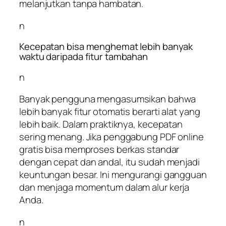
melanjutkan tanpa hambatan.
n
Kecepatan bisa menghemat lebih banyak
waktu daripada fitur tambahan
n
Banyak pengguna mengasumsikan bahwa
lebih banyak fitur otomatis berarti alat yang
lebih baik. Dalam praktiknya, kecepatan
sering menang. Jika penggabung PDF online
gratis bisa memproses berkas standar
dengan cepat dan andal, itu sudah menjadi
keuntungan besar. Ini mengurangi gangguan
dan menjaga momentum dalam alur kerja
Anda.
n