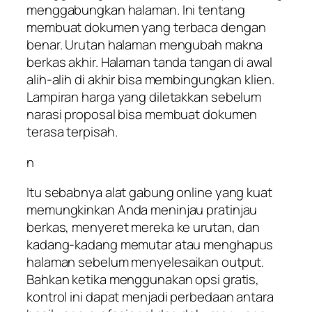
menggabungkan halaman. Ini tentang
membuat dokumen yang terbaca dengan
benar. Urutan halaman mengubah makna
berkas akhir. Halaman tanda tangan di awal
alih-alih di akhir bisa membingungkan klien.
Lampiran harga yang diletakkan sebelum
narasi proposal bisa membuat dokumen
terasa terpisah.
n
Itu sebabnya alat gabung online yang kuat
memungkinkan Anda meninjau pratinjau
berkas, menyeret mereka ke urutan, dan
kadang-kadang memutar atau menghapus
halaman sebelum menyelesaikan output.
Bahkan ketika menggunakan opsi gratis,
kontrol ini dapat menjadi perbedaan antara