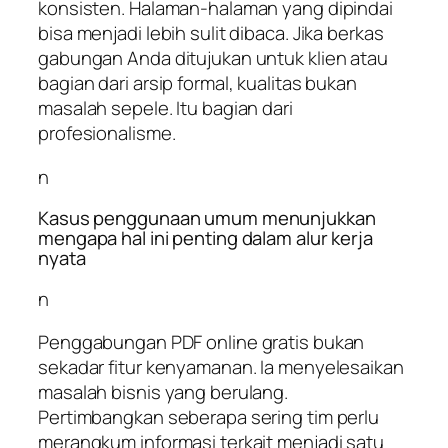
konsisten. Halaman-halaman yang dipindai
bisa menjadi lebih sulit dibaca. Jika berkas
gabungan Anda ditujukan untuk klien atau
bagian dari arsip formal, kualitas bukan
masalah sepele. Itu bagian dari
profesionalisme.
n
Kasus penggunaan umum menunjukkan
mengapa hal ini penting dalam alur kerja
nyata
n
Penggabungan PDF online gratis bukan
sekadar fitur kenyamanan. Ia menyelesaikan
masalah bisnis yang berulang.
Pertimbangkan seberapa sering tim perlu
merangkum informasi terkait menjadi satu