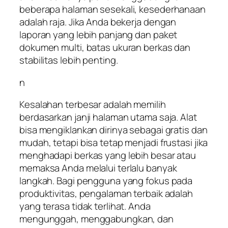
beberapa halaman sesekali, kesederhanaan
adalah raja. Jika Anda bekerja dengan
laporan yang lebih panjang dan paket
dokumen multi, batas ukuran berkas dan
stabilitas lebih penting.
n
Kesalahan terbesar adalah memilih
berdasarkan janji halaman utama saja. Alat
bisa mengiklankan dirinya sebagai gratis dan
mudah, tetapi bisa tetap menjadi frustasi jika
menghadapi berkas yang lebih besar atau
memaksa Anda melalui terlalu banyak
langkah. Bagi pengguna yang fokus pada
produktivitas, pengalaman terbaik adalah
yang terasa tidak terlihat. Anda
mengunggah, menggabungkan, dan