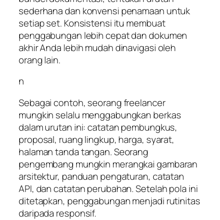
sederhana dan konvensi penamaan untuk
setiap set. Konsistensi itu membuat
penggabungan lebih cepat dan dokumen
akhir Anda lebih mudah dinavigasi oleh
orang lain.
n
Sebagai contoh, seorang freelancer
mungkin selalu menggabungkan berkas
dalam urutan ini: catatan pembungkus,
proposal, ruang lingkup, harga, syarat,
halaman tanda tangan. Seorang
pengembang mungkin merangkai gambaran
arsitektur, panduan pengaturan, catatan
API, dan catatan perubahan. Setelah pola ini
ditetapkan, penggabungan menjadi rutinitas
daripada responsif.