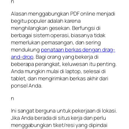
n
Alasan menggabungkan PDF online menjadi
begitu populer adalah karena
menghilangkan gesekan. Berfungsi di
berbagai sistem operasi, biasanya tidak
memerlukan pemasangan, dan sering
mendukung
penataan berkas dengan drag-
and-drop
. Bagi orang yang bekerja di
beberapa perangkat, keluwesan itu penting.
Anda mungkin mulai di laptop, selesai di
tablet, dan mengirimkan berkas akhir dari
ponsel Anda.
n
Ini sangat berguna untuk pekerjaan di lokasi.
Jika Anda berada di situs kerja dan perlu
menggabungkan tiket/resi yang dipindai