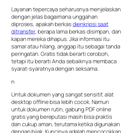
Layanan tepercaya seharusnya menjelaskan
dengan jelas bagaimana unggahan
diproses, apakah berkas
dienkripsi saat
ditransfer
, berapa lama berkas disimpan, dan
kapan mereka dihapus. Jika informasi itu
samar atau hilang, anggap itu sebagai tanda
peringatan. Gratis tidak berarti ceroboh,
tetapi itu berarti Anda sebaiknya membaca
syarat-syaratnya dengan seksama.
n
Untuk dokumen yang sangat sensitif, alat
desktop offline bisa lebih cocok. Namun
untuk dokumen rutin, gabung PDF online
gratis yang bereputasi masih bisa praktis
dan cukup aman, terutama ketika digunakan
dengan bijak. Kuncinya adalah mencocokkan