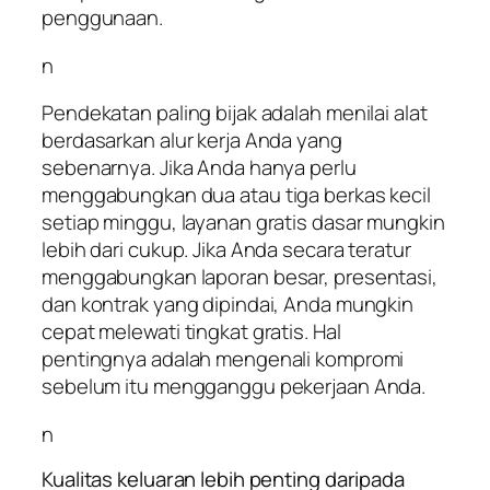
penggunaan.
n
Pendekatan paling bijak adalah menilai alat
berdasarkan alur kerja Anda yang
sebenarnya. Jika Anda hanya perlu
menggabungkan dua atau tiga berkas kecil
setiap minggu, layanan gratis dasar mungkin
lebih dari cukup. Jika Anda secara teratur
menggabungkan laporan besar, presentasi,
dan kontrak yang dipindai, Anda mungkin
cepat melewati tingkat gratis. Hal
pentingnya adalah mengenali kompromi
sebelum itu mengganggu pekerjaan Anda.
n
Kualitas keluaran lebih penting daripada