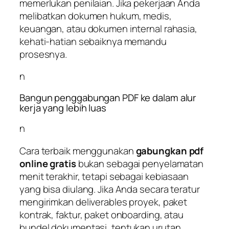
memerlukan penilaian. Jika pekerjaan Anda
melibatkan dokumen hukum, medis,
keuangan, atau dokumen internal rahasia,
kehati-hatian sebaiknya memandu
prosesnya.
n
Bangun penggabungan PDF ke dalam alur
kerja yang lebih luas
n
Cara terbaik menggunakan
gabungkan pdf
online gratis
bukan sebagai penyelamatan
menit terakhir, tetapi sebagai kebiasaan
yang bisa diulang. Jika Anda secara teratur
mengirimkan deliverables proyek, paket
kontrak, faktur, paket onboarding, atau
bundel dokumentasi, tentukan urutan