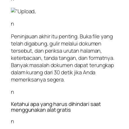
n
Peninjauan akhir itu penting. Buka file yang
telah digabung, gulir melalui dokumen
tersebut, dan periksa urutan halaman,
keterbacaan, tanda tangan, dan formatnya.
Banyak masalah dokumen dapat terungkap
dalam kurang dari 30 detik jika Anda
memeriksanya segera.
n
Ketahui apa yang harus dihindari saat
menggunakan alat gratis
n