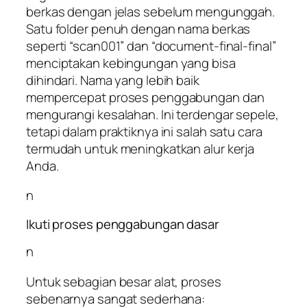
berkas dengan jelas sebelum mengunggah.
Satu folder penuh dengan nama berkas
seperti “scan001” dan “document-final-final”
menciptakan kebingungan yang bisa
dihindari. Nama yang lebih baik
mempercepat proses penggabungan dan
mengurangi kesalahan. Ini terdengar sepele,
tetapi dalam praktiknya ini salah satu cara
termudah untuk meningkatkan alur kerja
Anda.
n
Ikuti proses penggabungan dasar
n
Untuk sebagian besar alat, proses
sebenarnya sangat sederhana: