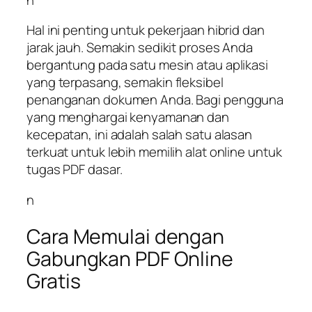
Hal ini penting untuk pekerjaan hibrid dan
jarak jauh. Semakin sedikit proses Anda
bergantung pada satu mesin atau aplikasi
yang terpasang, semakin fleksibel
penanganan dokumen Anda. Bagi pengguna
yang menghargai kenyamanan dan
kecepatan, ini adalah salah satu alasan
terkuat untuk lebih memilih alat online untuk
tugas PDF dasar.
n
Cara Memulai dengan
Gabungkan PDF Online
Gratis