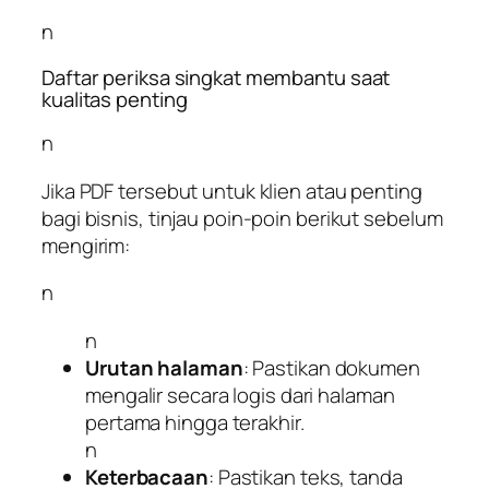
n
Daftar periksa singkat membantu saat
kualitas penting
n
Jika PDF tersebut untuk klien atau penting
bagi bisnis, tinjau poin-poin berikut sebelum
mengirim:
n
n
Urutan halaman
: Pastikan dokumen
mengalir secara logis dari halaman
pertama hingga terakhir.
n
Keterbacaan
: Pastikan teks, tanda