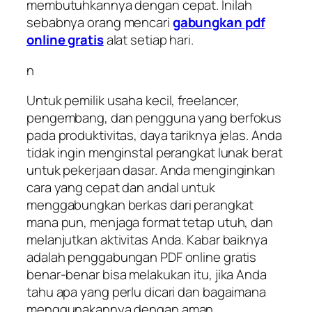
membutuhkannya dengan cepat. Inilah
sebabnya orang mencari
gabungkan pdf
online gratis
alat setiap hari.
n
Untuk pemilik usaha kecil, freelancer,
pengembang, dan pengguna yang berfokus
pada produktivitas, daya tariknya jelas. Anda
tidak ingin menginstal perangkat lunak berat
untuk pekerjaan dasar. Anda menginginkan
cara yang cepat dan andal untuk
menggabungkan berkas dari perangkat
mana pun, menjaga format tetap utuh, dan
melanjutkan aktivitas Anda. Kabar baiknya
adalah penggabungan PDF online gratis
benar-benar bisa melakukan itu, jika Anda
tahu apa yang perlu dicari dan bagaimana
menggunakannya dengan aman.