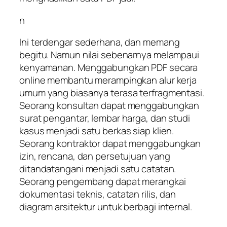
n
Ini terdengar sederhana, dan memang
begitu. Namun nilai sebenarnya melampaui
kenyamanan. Menggabungkan PDF secara
online membantu merampingkan alur kerja
umum yang biasanya terasa terfragmentasi.
Seorang konsultan dapat menggabungkan
surat pengantar, lembar harga, dan studi
kasus menjadi satu berkas siap klien.
Seorang kontraktor dapat menggabungkan
izin, rencana, dan persetujuan yang
ditandatangani menjadi satu catatan.
Seorang pengembang dapat merangkai
dokumentasi teknis, catatan rilis, dan
diagram arsitektur untuk berbagi internal.