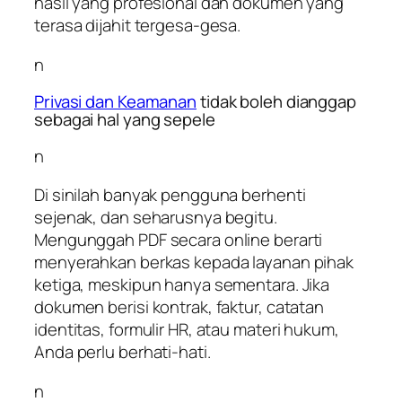
hasil yang profesional dan dokumen yang
terasa dijahit tergesa-gesa.
n
Privasi dan Keamanan
tidak boleh dianggap
sebagai hal yang sepele
n
Di sinilah banyak pengguna berhenti
sejenak, dan seharusnya begitu.
Mengunggah PDF secara online berarti
menyerahkan berkas kepada layanan pihak
ketiga, meskipun hanya sementara. Jika
dokumen berisi kontrak, faktur, catatan
identitas, formulir HR, atau materi hukum,
Anda perlu berhati-hati.
n