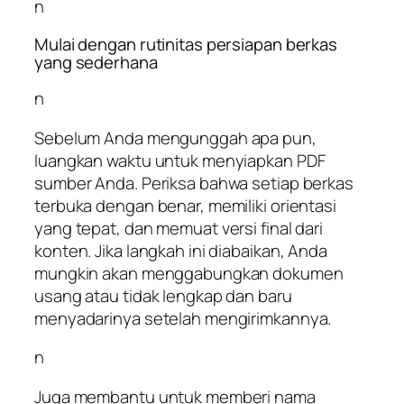
n
Mulai dengan rutinitas persiapan berkas
yang sederhana
n
Sebelum Anda mengunggah apa pun,
luangkan waktu untuk menyiapkan PDF
sumber Anda. Periksa bahwa setiap berkas
terbuka dengan benar, memiliki orientasi
yang tepat, dan memuat versi final dari
konten. Jika langkah ini diabaikan, Anda
mungkin akan menggabungkan dokumen
usang atau tidak lengkap dan baru
menyadarinya setelah mengirimkannya.
n
Juga membantu untuk memberi nama