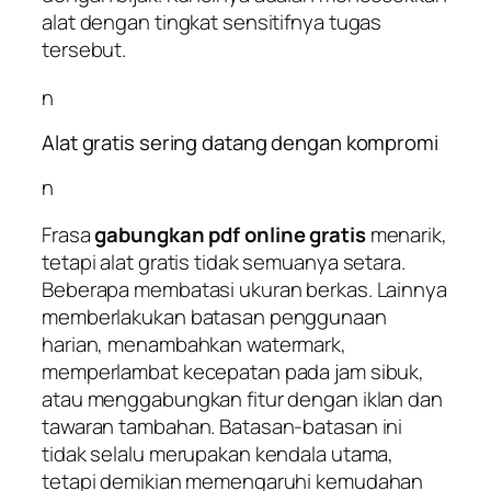
alat dengan tingkat sensitifnya tugas
tersebut.
n
Alat gratis sering datang dengan kompromi
n
Frasa
gabungkan pdf online gratis
menarik,
tetapi alat gratis tidak semuanya setara.
Beberapa membatasi ukuran berkas. Lainnya
memberlakukan batasan penggunaan
harian, menambahkan watermark,
memperlambat kecepatan pada jam sibuk,
atau menggabungkan fitur dengan iklan dan
tawaran tambahan. Batasan-batasan ini
tidak selalu merupakan kendala utama,
tetapi demikian memengaruhi kemudahan