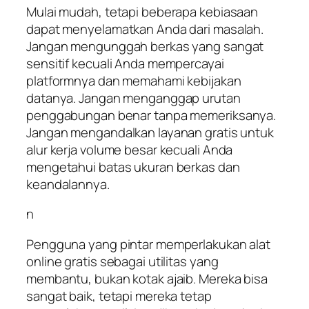
Mulai mudah, tetapi beberapa kebiasaan
dapat menyelamatkan Anda dari masalah.
Jangan mengunggah berkas yang sangat
sensitif kecuali Anda mempercayai
platformnya dan memahami kebijakan
datanya. Jangan menganggap urutan
penggabungan benar tanpa memeriksanya.
Jangan mengandalkan layanan gratis untuk
alur kerja volume besar kecuali Anda
mengetahui batas ukuran berkas dan
keandalannya.
n
Pengguna yang pintar memperlakukan alat
online gratis sebagai utilitas yang
membantu, bukan kotak ajaib. Mereka bisa
sangat baik, tetapi mereka tetap