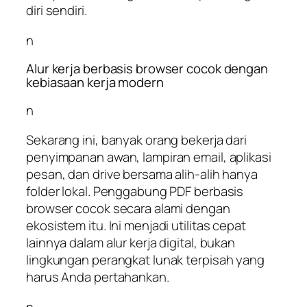
diri sendiri.
n
Alur kerja berbasis browser cocok dengan
kebiasaan kerja modern
n
Sekarang ini, banyak orang bekerja dari
penyimpanan awan, lampiran email, aplikasi
pesan, dan drive bersama alih-alih hanya
folder lokal. Penggabung PDF berbasis
browser cocok secara alami dengan
ekosistem itu. Ini menjadi utilitas cepat
lainnya dalam alur kerja digital, bukan
lingkungan perangkat lunak terpisah yang
harus Anda pertahankan.
n