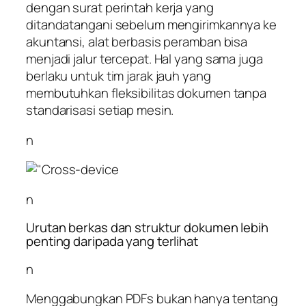
dengan surat perintah kerja yang
ditandatangani sebelum mengirimkannya ke
akuntansi, alat berbasis peramban bisa
menjadi jalur tercepat. Hal yang sama juga
berlaku untuk tim jarak jauh yang
membutuhkan fleksibilitas dokumen tanpa
standarisasi setiap mesin.
n
n
Urutan berkas dan struktur dokumen lebih
penting daripada yang terlihat
n
Menggabungkan PDFs bukan hanya tentang