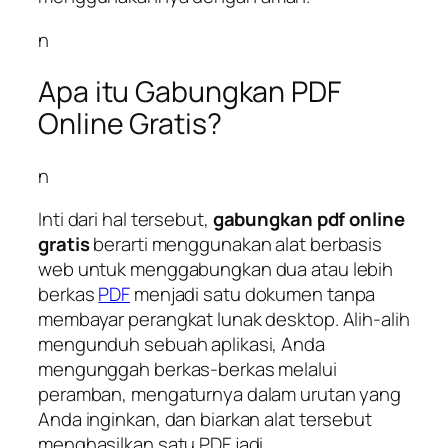
n
Apa itu Gabungkan PDF
Online Gratis?
n
Inti dari hal tersebut,
gabungkan pdf online
gratis
berarti menggunakan alat berbasis
web untuk menggabungkan dua atau lebih
berkas
PDF
menjadi satu dokumen tanpa
membayar perangkat lunak desktop. Alih-alih
mengunduh sebuah aplikasi, Anda
mengunggah berkas-berkas melalui
peramban, mengaturnya dalam urutan yang
Anda inginkan, dan biarkan alat tersebut
menghasilkan satu PDF jadi.