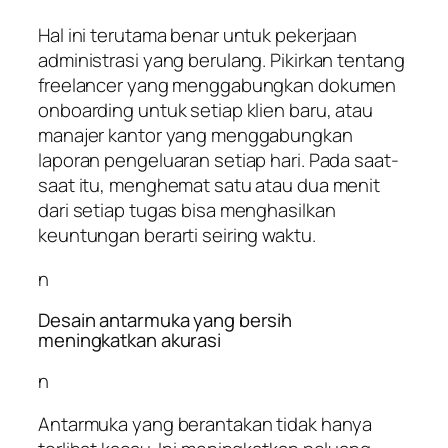
Hal ini terutama benar untuk pekerjaan
administrasi yang berulang. Pikirkan tentang
freelancer yang menggabungkan dokumen
onboarding untuk setiap klien baru, atau
manajer kantor yang menggabungkan
laporan pengeluaran setiap hari. Pada saat-
saat itu, menghemat satu atau dua menit
dari setiap tugas bisa menghasilkan
keuntungan berarti seiring waktu.
n
Desain antarmuka yang bersih
meningkatkan akurasi
n
Antarmuka yang berantakan tidak hanya