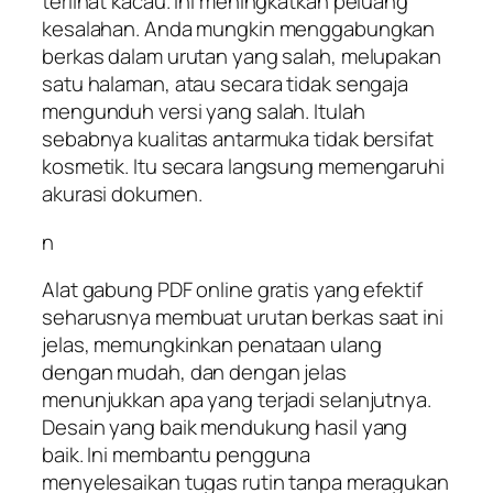
terlihat kacau. Ini meningkatkan peluang
kesalahan. Anda mungkin menggabungkan
berkas dalam urutan yang salah, melupakan
satu halaman, atau secara tidak sengaja
mengunduh versi yang salah. Itulah
sebabnya kualitas antarmuka tidak bersifat
kosmetik. Itu secara langsung memengaruhi
akurasi dokumen.
n
Alat gabung PDF online gratis yang efektif
seharusnya membuat urutan berkas saat ini
jelas, memungkinkan penataan ulang
dengan mudah, dan dengan jelas
menunjukkan apa yang terjadi selanjutnya.
Desain yang baik mendukung hasil yang
baik. Ini membantu pengguna
menyelesaikan tugas rutin tanpa meragukan