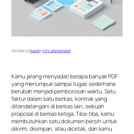
Written by
basti
in
Uncategorized
Kamu jarang menyadari berapa banyak PDF
yang menumpuk sampai tugas sederhana
berubah menjadi pemborosan waktu. Satu
faktur dalam satu berkas, kontrak yang
ditandatangani di berkas lain, sebuah
proposal di berkas ketiga. Tiba-tiba, kamu
membutuhkan satu dokumen bersih untuk
dikirim, disimpan, atau dicetak, dan kamu