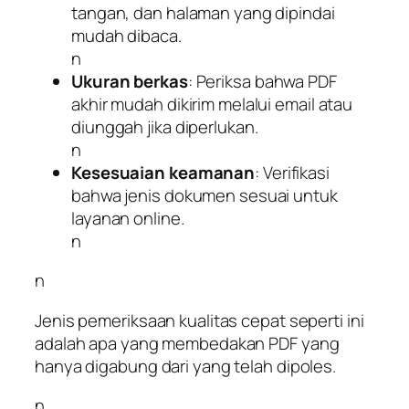
tangan, dan halaman yang dipindai
mudah dibaca.
n
Ukuran berkas
: Periksa bahwa PDF
akhir mudah dikirim melalui email atau
diunggah jika diperlukan.
n
Kesesuaian keamanan
: Verifikasi
bahwa jenis dokumen sesuai untuk
layanan online.
n
n
Jenis pemeriksaan kualitas cepat seperti ini
adalah apa yang membedakan PDF yang
hanya digabung dari yang telah dipoles.
n