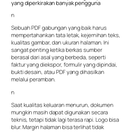
yang diperkirakan banyak pengguna
n
Sebuah PDF gabungan yang baik harus
mempertahankan tata letak, kejernihan teks,
kualitas gambar, dan ukuran halaman. Ini
sangat penting ketika berkas sumber
berasal dari asal yang berbeda, seperti
faktur yang diekspor, formulir yang dipindai,
bukti desain, atau PDF yang dihasilkan
melalui peramban.
n
Saat kualitas keluaran menurun, dokumen
mungkin masih dapat digunakan secara
teknis, tetapi tidak lagi terasa rapi. Logo bisa
blur. Margin halaman bisa terlihat tidak