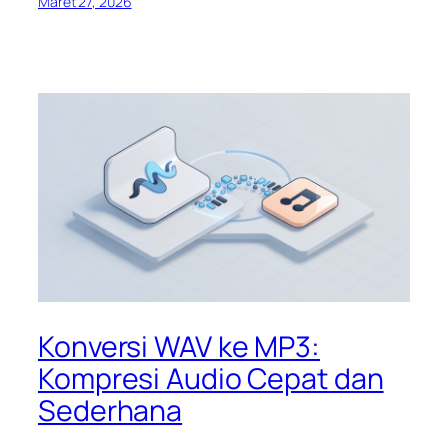
Maret 27, 2026
Konversi WAV ke MP3:
Kompresi Audio Cepat dan
Sederhana