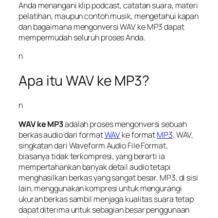
Anda menangani klip podcast, catatan suara, materi
pelatihan, maupun contoh musik, mengetahui kapan
dan bagaimana mengonversi WAV ke MP3 dapat
mempermudah seluruh proses Anda.
n
Apa itu WAV ke MP3?
n
WAV ke MP3
adalah proses mengonversi sebuah
berkas audio dari format
WAV
ke format
MP3
. WAV,
singkatan dari Waveform Audio File Format,
biasanya tidak terkompresi, yang berarti ia
mempertahankan banyak detail audio tetapi
menghasilkan berkas yang sangat besar. MP3, di sisi
lain, menggunakan kompresi untuk mengurangi
ukuran berkas sambil menjaga kualitas suara tetap
dapat diterima untuk sebagian besar penggunaan