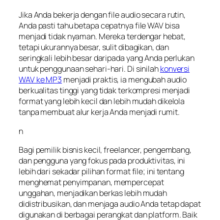
Jika Anda bekerja dengan file audio secara rutin,
Anda pasti tahu betapa cepatnya file WAV bisa
menjadi tidak nyaman. Mereka terdengar hebat,
tetapi ukurannya besar, sulit dibagikan, dan
seringkali lebih besar daripada yang Anda perlukan
untuk penggunaan sehari-hari. Di sinilah
konversi
WAV ke MP3
menjadi praktis, ia mengubah audio
berkualitas tinggi yang tidak terkompresi menjadi
format yang lebih kecil dan lebih mudah dikelola
tanpa membuat alur kerja Anda menjadi rumit.
n
Bagi pemilik bisnis kecil, freelancer, pengembang,
dan pengguna yang fokus pada produktivitas, ini
lebih dari sekadar pilihan format file; ini tentang
menghemat penyimpanan, mempercepat
unggahan, menjadikan berkas lebih mudah
didistribusikan, dan menjaga audio Anda tetap dapat
digunakan di berbagai perangkat dan platform. Baik