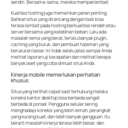
sendiri. Bersama-sama, mereka memperlambat.
Kualitas hosting juga memainkan peran penting.
Bahkan situs yang dirancang dengan baik bisa
terasa lambat pada hosting berkualitas rendah atau
server bersama yang kelebihan beban. Lalu ada
masalah tema yang berat, terlalu banyak plugin,
caching yang buruk, dan pembuat halaman yang
berukuran besar. Ini tidak selalu jelas sampai Anda
melihat laporan uji kecepatan dan melihat berapa
banyak aset yang coba dimuat situs Anda.
Kinerja mobile memerlukan perhatian
khusus
Situs yang terlihat cepat saat terhubung melalui
koneksi kantor desktop bisa berbeda sangat
berbeda di ponsel. Pengguna seluler sering
menghadapi koneksi yang lebih lemah, perangkat
yang kurang kuat, dan lebih banyak gangguan. Itu
berarti masalah kinerja terasa lebih besar, dan