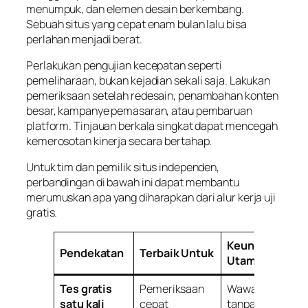
menumpuk, dan elemen desain berkembang.
Sebuah situs yang cepat enam bulan lalu bisa
perlahan menjadi berat.
Perlakukan pengujian kecepatan seperti
pemeliharaan, bukan kejadian sekali saja. Lakukan
pemeriksaan setelah redesain, penambahan konten
besar, kampanye pemasaran, atau pembaruan
platform. Tinjauan berkala singkat dapat mencegah
kemerosotan kinerja secara bertahap.
Untuk tim dan pemilik situs independen,
perbandingan di bawah ini dapat membantu
merumuskan apa yang diharapkan dari alur kerja uji
gratis.
Keuntungan
Pendekatan
Terbaik Untuk
Utama
Tes gratis
Pemeriksaan
Wawasan cepat
satu kali
cepat
tanpa biaya