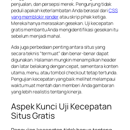
penjualan, dan persepsi merek. Pengunjung tidak
peduli apakah keterlambatan Anda berasal dari
CSS
yang memblokir render
atau skrip pihak ketiga.
Mereka hanya merasakan gesekan. Uji kecepatan
gratis membantu Anda mengidentifikasi gesekan itu
sebelum menjadi mahal.
Ada juga perbedaan penting antara situs yang
secara teknis “termuat” dan benar-benar dapat
digunakan. Halaman mungkin menampilkan header
dan latar belakang dengan cepat, sementara konten
utama, menu, atau tombol checkout tetap tertunda.
Pengujian kecepatan yang baik melihat melampaui
waktu muat mentah dan memberi Anda gambaran
yang lebih realistis tentang kinerja.
Aspek Kunci Uji Kecepatan
Situs Gratis