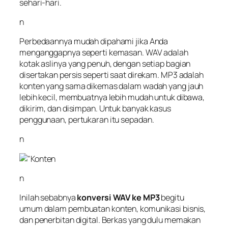
sehari-hari.
n
Perbedaannya mudah dipahami jika Anda
menganggapnya seperti kemasan. WAV adalah
kotak aslinya yang penuh, dengan setiap bagian
disertakan persis seperti saat direkam. MP3 adalah
konten yang sama dikemas dalam wadah yang jauh
lebih kecil, membuatnya lebih mudah untuk dibawa,
dikirim, dan disimpan. Untuk banyak kasus
penggunaan, pertukaran itu sepadan.
n
n
Inilah sebabnya
konversi WAV ke MP3
begitu
umum dalam pembuatan konten, komunikasi bisnis,
dan penerbitan digital. Berkas yang dulu memakan