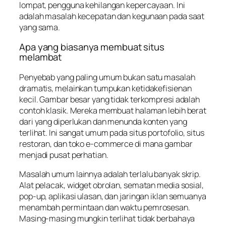
lompat, pengguna kehilangan kepercayaan. Ini
adalah masalah kecepatan dan kegunaan pada saat
yang sama.
Apa yang biasanya membuat situs
melambat
Penyebab yang paling umum bukan satu masalah
dramatis, melainkan tumpukan ketidakefisienan
kecil. Gambar besar yang tidak terkompresi adalah
contoh klasik. Mereka membuat halaman lebih berat
dari yang diperlukan dan menunda konten yang
terlihat. Ini sangat umum pada situs portofolio, situs
restoran, dan toko e-commerce di mana gambar
menjadi pusat perhatian.
Masalah umum lainnya adalah terlalu banyak skrip.
Alat pelacak, widget obrolan, sematan media sosial,
pop-up, aplikasi ulasan, dan jaringan iklan semuanya
menambah permintaan dan waktu pemrosesan.
Masing-masing mungkin terlihat tidak berbahaya