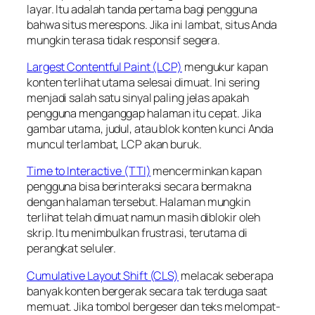
layar. Itu adalah tanda pertama bagi pengguna
bahwa situs merespons. Jika ini lambat, situs Anda
mungkin terasa tidak responsif segera.
Largest Contentful Paint (LCP)
mengukur kapan
konten terlihat utama selesai dimuat. Ini sering
menjadi salah satu sinyal paling jelas apakah
pengguna menganggap halaman itu cepat. Jika
gambar utama, judul, atau blok konten kunci Anda
muncul terlambat, LCP akan buruk.
Time to Interactive (TTI)
mencerminkan kapan
pengguna bisa berinteraksi secara bermakna
dengan halaman tersebut. Halaman mungkin
terlihat telah dimuat namun masih diblokir oleh
skrip. Itu menimbulkan frustrasi, terutama di
perangkat seluler.
Cumulative Layout Shift (CLS)
melacak seberapa
banyak konten bergerak secara tak terduga saat
memuat. Jika tombol bergeser dan teks melompat-