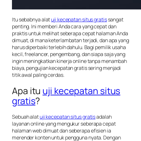
Itu sebabnya alat
uji kecepatan situs gratis
sangat
penting. Ini memberi Anda cara yang cepat dan
praktis untuk melihat seberapa cepat halaman Anda
dimuat, di mana keterlambatan terjadi, dan apa yang
harus diperbaiki terlebih dahulu. Bagi pemilik usaha
kecil, freelancer, pengembang, dan siapa saja yang
ingin meningkatkan kinerja online tanpa menambah
biaya, pengujian kecepatan gratis sering menjadi
titik awal paling cerdas.
Apa itu
uji kecepatan situs
gratis
?
Sebuah alat
uji kecepatan situs gratis
adalah
layanan online yang mengukur seberapa cepat
halaman web dimuat dan seberapa efisien ia
merender konten untuk pengguna nyata. Dengan