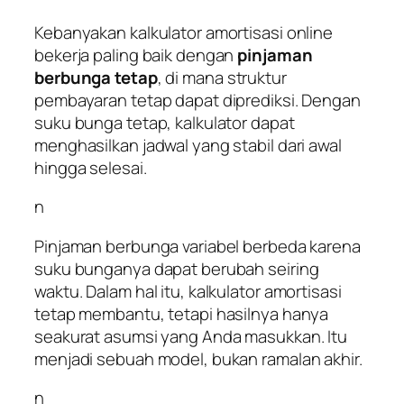
Kebanyakan kalkulator amortisasi online
bekerja paling baik dengan
pinjaman
berbunga tetap
, di mana struktur
pembayaran tetap dapat diprediksi. Dengan
suku bunga tetap, kalkulator dapat
menghasilkan jadwal yang stabil dari awal
hingga selesai.
n
Pinjaman berbunga variabel berbeda karena
suku bunganya dapat berubah seiring
waktu. Dalam hal itu, kalkulator amortisasi
tetap membantu, tetapi hasilnya hanya
seakurat asumsi yang Anda masukkan. Itu
menjadi sebuah model, bukan ramalan akhir.
n