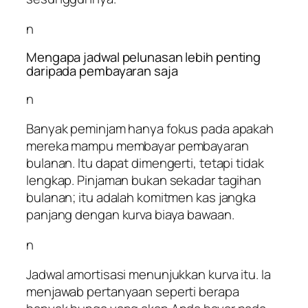
n
Mengapa jadwal pelunasan lebih penting
daripada pembayaran saja
n
Banyak peminjam hanya fokus pada apakah
mereka mampu membayar pembayaran
bulanan. Itu dapat dimengerti, tetapi tidak
lengkap. Pinjaman bukan sekadar tagihan
bulanan; itu adalah komitmen kas jangka
panjang dengan kurva biaya bawaan.
n
Jadwal amortisasi menunjukkan kurva itu. Ia
menjawab pertanyaan seperti berapa