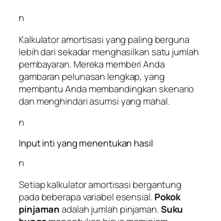
n
Kalkulator amortisasi yang paling berguna
lebih dari sekadar menghasilkan satu jumlah
pembayaran. Mereka memberi Anda
gambaran pelunasan lengkap, yang
membantu Anda membandingkan skenario
dan menghindari asumsi yang mahal.
n
Input inti yang menentukan hasil
n
Setiap kalkulator amortisasi bergantung
pada beberapa variabel esensial.
Pokok
pinjaman
adalah jumlah pinjaman.
Suku