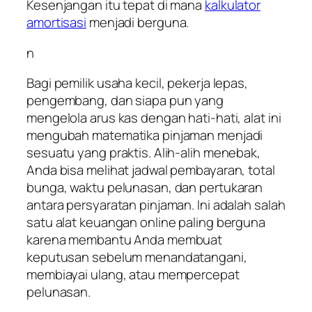
Kesenjangan itu tepat di mana
kalkulator
amortisasi
menjadi berguna.
n
Bagi pemilik usaha kecil, pekerja lepas,
pengembang, dan siapa pun yang
mengelola arus kas dengan hati-hati, alat ini
mengubah matematika pinjaman menjadi
sesuatu yang praktis. Alih-alih menebak,
Anda bisa melihat jadwal pembayaran, total
bunga, waktu pelunasan, dan pertukaran
antara persyaratan pinjaman. Ini adalah salah
satu alat keuangan online paling berguna
karena membantu Anda membuat
keputusan sebelum menandatangani,
membiayai ulang, atau mempercepat
pelunasan.