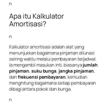
n
Apa itu Kalkulator
Amortisasi?
n
Kalkulator amortisasi adalah alat yang
menunjukkan bagaimana pinjaman dilunasi
seiring waktu melalui pembayaran terjadwal.
Ia mengambil masukan inti, biasanya
jumlah
pinjaman
,
suku bunga
,
jangka pinjaman
,
dan
frekuensi pembayaran
, kemudian
menghitung bagaimana setiap pembayaran
dibagi antara pokok dan bunga.
n