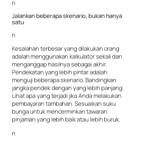
n
Jalankan beberapa skenario, bukan hanya
satu
n
Kesalahan terbesar yang dilakukan orang
adalah menggunakan kalkulator sekali dan
menganggap hasilnya sebagai akhir.
Pendekatan yang lebih pintar adalah
menguji beberapa skenario. Bandingkan
jangka pendek dengan yang lebih panjang.
Lihat apa yang terjadi jika Anda melakukan
pembayaran tambahan. Sesuaikan suku
bunga untuk mencerminkan tawaran
pinjaman yang lebih baik atau lebih buruk.
n