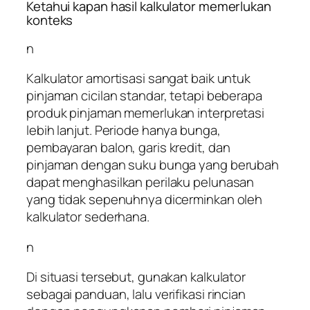
Ketahui kapan hasil kalkulator memerlukan
konteks
n
Kalkulator amortisasi sangat baik untuk
pinjaman cicilan standar, tetapi beberapa
produk pinjaman memerlukan interpretasi
lebih lanjut. Periode hanya bunga,
pembayaran balon, garis kredit, dan
pinjaman dengan suku bunga yang berubah
dapat menghasilkan perilaku pelunasan
yang tidak sepenuhnya dicerminkan oleh
kalkulator sederhana.
n
Di situasi tersebut, gunakan kalkulator
sebagai panduan, lalu verifikasi rincian