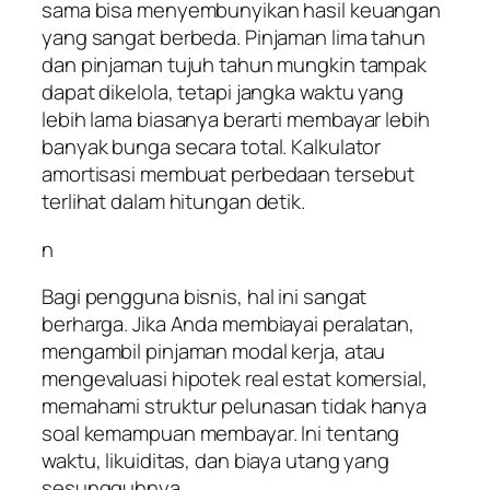
sama bisa menyembunyikan hasil keuangan
yang sangat berbeda. Pinjaman lima tahun
dan pinjaman tujuh tahun mungkin tampak
dapat dikelola, tetapi jangka waktu yang
lebih lama biasanya berarti membayar lebih
banyak bunga secara total. Kalkulator
amortisasi membuat perbedaan tersebut
terlihat dalam hitungan detik.
n
Bagi pengguna bisnis, hal ini sangat
berharga. Jika Anda membiayai peralatan,
mengambil pinjaman modal kerja, atau
mengevaluasi hipotek real estat komersial,
memahami struktur pelunasan tidak hanya
soal kemampuan membayar. Ini tentang
waktu, likuiditas, dan biaya utang yang
sesungguhnya.