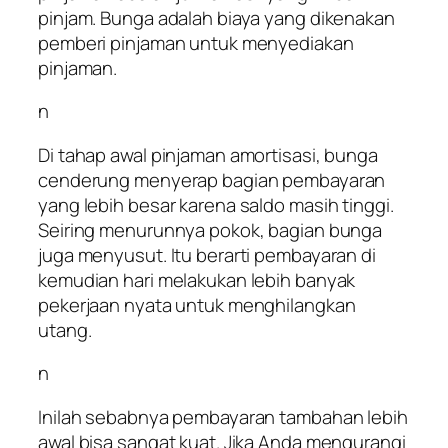
pinjam. Bunga adalah biaya yang dikenakan
pemberi pinjaman untuk menyediakan
pinjaman.
n
Di tahap awal pinjaman amortisasi, bunga
cenderung menyerap bagian pembayaran
yang lebih besar karena saldo masih tinggi.
Seiring menurunnya pokok, bagian bunga
juga menyusut. Itu berarti pembayaran di
kemudian hari melakukan lebih banyak
pekerjaan nyata untuk menghilangkan
utang.
n
Inilah sebabnya pembayaran tambahan lebih
awal bisa sangat kuat. Jika Anda mengurangi