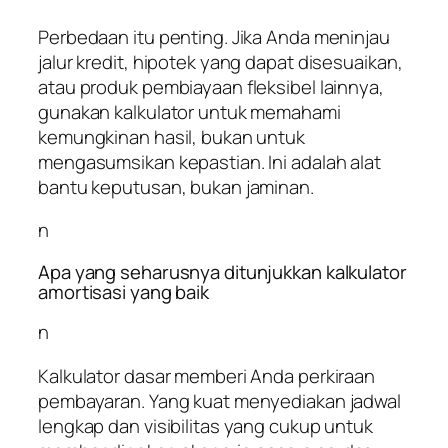
Perbedaan itu penting. Jika Anda meninjau
jalur kredit, hipotek yang dapat disesuaikan,
atau produk pembiayaan fleksibel lainnya,
gunakan kalkulator untuk memahami
kemungkinan hasil, bukan untuk
mengasumsikan kepastian. Ini adalah alat
bantu keputusan, bukan jaminan.
n
Apa yang seharusnya ditunjukkan kalkulator
amortisasi yang baik
n
Kalkulator dasar memberi Anda perkiraan
pembayaran. Yang kuat menyediakan jadwal
lengkap dan visibilitas yang cukup untuk