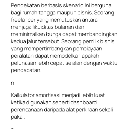
Pendekatan berbasis skenario ini berguna
bagi rumah tangga maupun bisnis. Seorang
freelancer yang memutuskan antara
menjaga likuiditas bulanan dan
meminimalkan bunga dapat membandingkan
kedua jalur tersebut. Seorang pemilik bisnis
yang mempertimbangkan pembiayaan
peralatan dapat memodelkan apakah
pelunasan lebih cepat sejalan dengan waktu
pendapatan.
n
Kalkulator amortisasi menjadi lebih kuat
ketika digunakan seperti dashboard
perencanaan daripada alat perkiraan sekali
pakai.