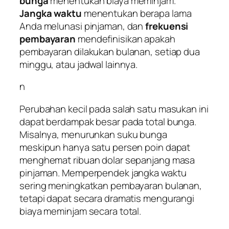
bunga
menentukan biaya meminjam.
Jangka waktu
menentukan berapa lama
Anda melunasi pinjaman, dan
frekuensi
pembayaran
mendefinisikan apakah
pembayaran dilakukan bulanan, setiap dua
minggu, atau jadwal lainnya.
n
Perubahan kecil pada salah satu masukan ini
dapat berdampak besar pada total bunga.
Misalnya, menurunkan suku bunga
meskipun hanya satu persen poin dapat
menghemat ribuan dolar sepanjang masa
pinjaman. Memperpendek jangka waktu
sering meningkatkan pembayaran bulanan,
tetapi dapat secara dramatis mengurangi
biaya meminjam secara total.