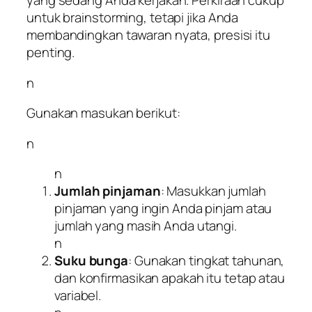
yang sedang Anda kerjakan. Perkiraan cukup
untuk brainstorming, tetapi jika Anda
membandingkan tawaran nyata, presisi itu
penting.
n
Gunakan masukan berikut:
n
n
Jumlah pinjaman
: Masukkan jumlah
pinjaman yang ingin Anda pinjam atau
jumlah yang masih Anda utangi.
n
Suku bunga
: Gunakan tingkat tahunan,
dan konfirmasikan apakah itu tetap atau
variabel.