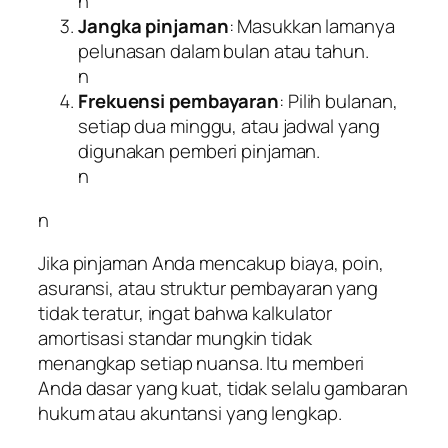
n
Jangka pinjaman
: Masukkan lamanya
pelunasan dalam bulan atau tahun.
n
Frekuensi pembayaran
: Pilih bulanan,
setiap dua minggu, atau jadwal yang
digunakan pemberi pinjaman.
n
n
Jika pinjaman Anda mencakup biaya, poin,
asuransi, atau struktur pembayaran yang
tidak teratur, ingat bahwa kalkulator
amortisasi standar mungkin tidak
menangkap setiap nuansa. Itu memberi
Anda dasar yang kuat, tidak selalu gambaran
hukum atau akuntansi yang lengkap.