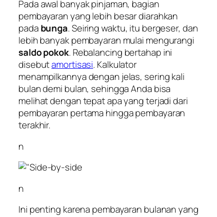
Pada awal banyak pinjaman, bagian
pembayaran yang lebih besar diarahkan
pada
bunga
. Seiring waktu, itu bergeser, dan
lebih banyak pembayaran mulai mengurangi
saldo pokok
. Rebalancing bertahap ini
disebut
amortisasi
. Kalkulator
menampilkannya dengan jelas, sering kali
bulan demi bulan, sehingga Anda bisa
melihat dengan tepat apa yang terjadi dari
pembayaran pertama hingga pembayaran
terakhir.
n
n
Ini penting karena pembayaran bulanan yang