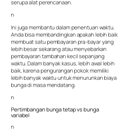
serupa alat perencanaan.
n
Ini juga membantu dalam penentuan waktu.
Anda bisa membandingkan apakah lebih baik
membuat satu pembayaran pra-bayar yang
lebih besar sekarang atau menyebarkan
pembayaran tambahan kecil sepanjang
waktu. Dalam banyak kasus, lebih awal lebih
baik, karena pengurangan pokok memiliki
lebih banyak waktu untuk menurunkan biaya
bunga di masa mendatang.
n
Pertimbangan bunga tetap vs bunga
variabel
n