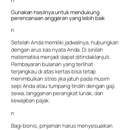
n
Gunakan hasilnya untuk mendukung
perencanaan anggaran yang lebih baik
n
Setelah Anda memiliki jadwalnya, hubungkan
dengan arus kas nyata Anda. Di sinilah
matematika menjadi dapat ditindaklanjuti.
Pembayaran bulanan yang terlihat
terjangkau di atas kertas bisa tetap
menimbulkan stres jika jatuh pada musim
sepi Anda atau tumpang tindih dengan gaji,
sewa, langganan perangkat lunak, dan
kewajiban pajak.
n
Bagi bisnis, pinjaman harus menyesuaikan