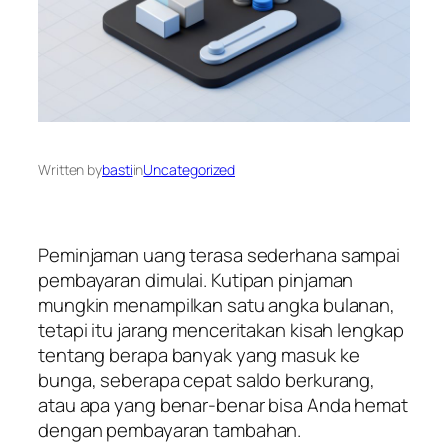
Written by
basti
in
Uncategorized
Peminjaman uang terasa sederhana sampai
pembayaran dimulai. Kutipan pinjaman
mungkin menampilkan satu angka bulanan,
tetapi itu jarang menceritakan kisah lengkap
tentang berapa banyak yang masuk ke
bunga, seberapa cepat saldo berkurang,
atau apa yang benar-benar bisa Anda hemat
dengan pembayaran tambahan.