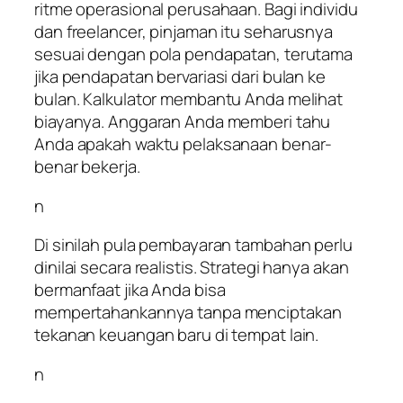
ritme operasional perusahaan. Bagi individu
dan freelancer, pinjaman itu seharusnya
sesuai dengan pola pendapatan, terutama
jika pendapatan bervariasi dari bulan ke
bulan. Kalkulator membantu Anda melihat
biayanya. Anggaran Anda memberi tahu
Anda apakah waktu pelaksanaan benar-
benar bekerja.
n
Di sinilah pula pembayaran tambahan perlu
dinilai secara realistis. Strategi hanya akan
bermanfaat jika Anda bisa
mempertahankannya tanpa menciptakan
tekanan keuangan baru di tempat lain.
n