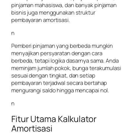
pinjaman mahasiswa, dan banyak pinjaman
bisnis juga menggunakan struktur
pembayaran amortisasi.
n
Pemberi pinjaman yang berbeda mungkin
menyajikan persyaratan dengan cara
berbeda, tetapi logika dasarnya sama. Anda
meminjam jumlah pokok, bunga terakumulasi
sesuai dengan tingkat, dan setiap
pembayaran terjadwal secara bertahap
mengurangi saldo hingga mencapai nol.
n
Fitur Utama Kalkulator
Amortisasi