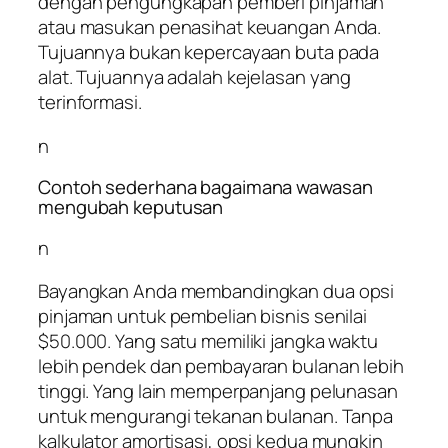
dengan pengungkapan pemberi pinjaman
atau masukan penasihat keuangan Anda.
Tujuannya bukan kepercayaan buta pada
alat. Tujuannya adalah kejelasan yang
terinformasi.
n
Contoh sederhana bagaimana wawasan
mengubah keputusan
n
Bayangkan Anda membandingkan dua opsi
pinjaman untuk pembelian bisnis senilai
$50.000. Yang satu memiliki jangka waktu
lebih pendek dan pembayaran bulanan lebih
tinggi. Yang lain memperpanjang pelunasan
untuk mengurangi tekanan bulanan. Tanpa
kalkulator amortisasi, opsi kedua mungkin