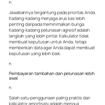
n
Jawabannya tergantung pada prioritas Anda.
Kadang-kadang menjaga arus kas lebih
penting daripada meminimalkan bunga.
Kadang-kadang pelunasan agresif adalah
langkah yang lebih pintar. Kalkulator tidak
membuat keputusan untuk Anda, tetapi
memberikan data agar Anda dapat membuat
keputusan yang lebih baik.
n
Pembayaran tambahan dan pelunasan lebih
awal
n
Salah satu penggunaan paling praktis dari
kalkulator amortisasi adalah menguji