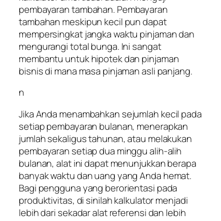
pembayaran tambahan. Pembayaran
tambahan meskipun kecil pun dapat
mempersingkat jangka waktu pinjaman dan
mengurangi total bunga. Ini sangat
membantu untuk hipotek dan pinjaman
bisnis di mana masa pinjaman asli panjang.
n
Jika Anda menambahkan sejumlah kecil pada
setiap pembayaran bulanan, menerapkan
jumlah sekaligus tahunan, atau melakukan
pembayaran setiap dua minggu alih-alih
bulanan, alat ini dapat menunjukkan berapa
banyak waktu dan uang yang Anda hemat.
Bagi pengguna yang berorientasi pada
produktivitas, di sinilah kalkulator menjadi
lebih dari sekadar alat referensi dan lebih