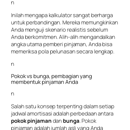
n
Inilah mengapa kalkulator sangat berharga
untuk perbandingan. Mereka memungkinkan
Anda menguji skenario realistis sebelum
Anda berkomitmen. Alih-alih mengandalkan
angka utama pemberi pinjaman, Anda bisa
memeriksa pola pelunasan secara lengkap.
n
Pokok vs bunga, pembagian yang
membentuk pinjaman Anda
n
Salah satu konsep terpenting dalam setiap
jadwal amortisasi adalah perbedaan antara
pokok pinjaman
dan
bunga
. Pokok
pinjaman adalah jumlah asli yang Anda