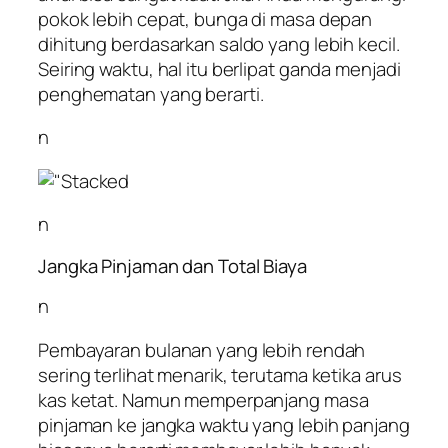
pokok lebih cepat, bunga di masa depan
dihitung berdasarkan saldo yang lebih kecil.
Seiring waktu, hal itu berlipat ganda menjadi
penghematan yang berarti.
n
n
Jangka Pinjaman dan Total Biaya
n
Pembayaran bulanan yang lebih rendah
sering terlihat menarik, terutama ketika arus
kas ketat. Namun memperpanjang masa
pinjaman ke jangka waktu yang lebih panjang