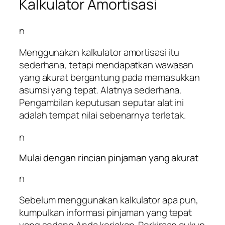
Kalkulator Amortisasi
n
Menggunakan kalkulator amortisasi itu
sederhana, tetapi mendapatkan wawasan
yang akurat bergantung pada memasukkan
asumsi yang tepat. Alatnya sederhana.
Pengambilan keputusan seputar alat ini
adalah tempat nilai sebenarnya terletak.
n
Mulai dengan rincian pinjaman yang akurat
n
Sebelum menggunakan kalkulator apa pun,
kumpulkan informasi pinjaman yang tepat