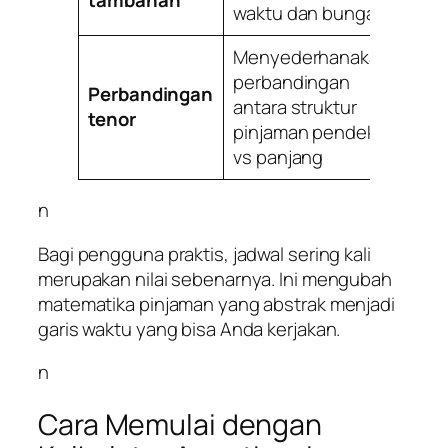
waktu dan bunga
Menyederhanakan
perbandingan
Perbandingan
antara struktur
tenor
pinjaman pendek
vs panjang
n
Bagi pengguna praktis, jadwal sering kali
merupakan nilai sebenarnya. Ini mengubah
matematika pinjaman yang abstrak menjadi
garis waktu yang bisa Anda kerjakan.
n
Cara Memulai dengan