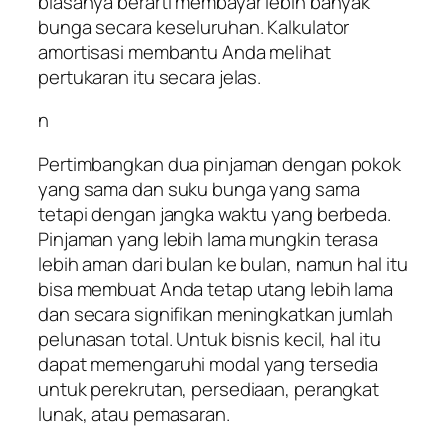
biasanya berarti membayar lebih banyak
bunga secara keseluruhan. Kalkulator
amortisasi membantu Anda melihat
pertukaran itu secara jelas.
n
Pertimbangkan dua pinjaman dengan pokok
yang sama dan suku bunga yang sama
tetapi dengan jangka waktu yang berbeda.
Pinjaman yang lebih lama mungkin terasa
lebih aman dari bulan ke bulan, namun hal itu
bisa membuat Anda tetap utang lebih lama
dan secara signifikan meningkatkan jumlah
pelunasan total. Untuk bisnis kecil, hal itu
dapat memengaruhi modal yang tersedia
untuk perekrutan, persediaan, perangkat
lunak, atau pemasaran.