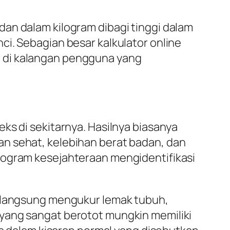
an dalam kilogram dibagi tinggi dalam
i. Sebagian besar kalkulator online
 di kalangan pengguna yang
ks di sekitarnya. Hasilnya biasanya
n sehat, kelebihan berat badan, dan
rogram kesejahteraan mengidentifikasi
a langsung mengukur lemak tubuh,
 yang sangat berotot mungkin memiliki