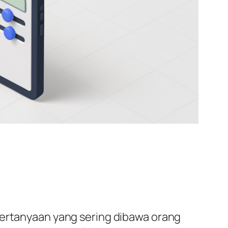
pertanyaan yang sering dibawa orang