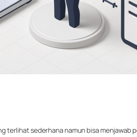
ang terlihat sederhana namun bisa menjawab 