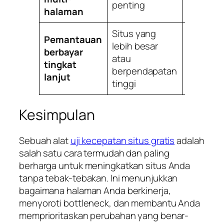
penting
halaman
lebih bai
Situs yang
Pemantauan
lebih besar
Diagnost
berbayar
atau
peringat
tingkat
berpendapatan
dalam
lanjut
tinggi
Kesimpulan
Sebuah alat
uji kecepatan situs gratis
adalah
salah satu cara termudah dan paling
berharga untuk meningkatkan situs Anda
tanpa tebak-tebakan. Ini menunjukkan
bagaimana halaman Anda berkinerja,
menyoroti bottleneck, dan membantu Anda
memprioritaskan perubahan yang benar-