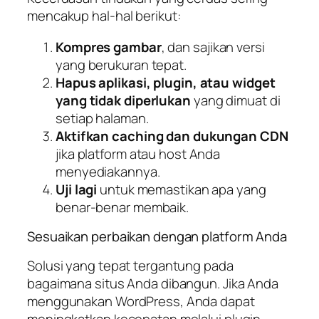
mencakup hal-hal berikut:
Kompres gambar
, dan sajikan versi
yang berukuran tepat.
Hapus aplikasi, plugin, atau widget
yang tidak diperlukan
yang dimuat di
setiap halaman.
Aktifkan caching dan dukungan CDN
jika platform atau host Anda
menyediakannya.
Uji lagi
untuk memastikan apa yang
benar-benar membaik.
Sesuaikan perbaikan dengan platform Anda
Solusi yang tepat tergantung pada
bagaimana situs Anda dibangun. Jika Anda
menggunakan WordPress, Anda dapat
meningkatkan kecepatan melalui plugin