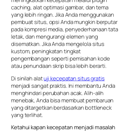
caching, alat optimasi gambar, dan tema
yang lebih ringan. Jika Anda menggunakan
pembuat situs, opsi Anda mungkin berputar
pada kompresi media, penyederhanaan tata
letak, dan mengurangi elemen yang
disematkan. Jika Anda mengelola situs
kustom, peningkatan tingkat
pengembangan seperti pemisahan kode
atau penundaan skrip bisa lebih berarti.
Di sinilah alat
uji kecepatan situs gratis
menjadi sangat praktis. Ini membantu Anda
menghindari perubahan acak. Alih-alih
menebak, Anda bisa membuat pembaruan
yang ditargetkan berdasarkan bottleneck
yang terlihat.
Ketahui kapan kecepatan menjadi masalah