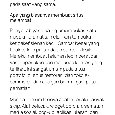
pada saat yang sama.
Apa yang biasanya membuat situs
melambat
Penyebab yang paling umum bukan satu
masalah dramatis, melainkan tumpukan
ketidakefisienan kecil. Gambar besar yang
tidak terkompresi adalah contoh klasik.
Mereka membuat halaman lebih berat dari
yang diperlukan dan menunda konten yang
terlihat. Ini sangat umum pada situs
portofolio, situs restoran, dan toko e-
commerce di mana gambar menjadi pusat
perhatian.
Masalah umum lainnya adalah terlalu banyak
skrip. Alat pelacak, widget obrolan, sematan
media sosial, pop-up, aplikasi ulasan, dan