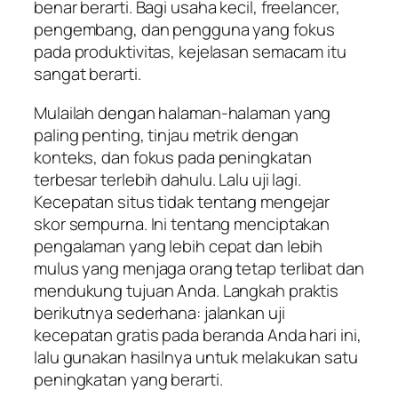
benar berarti. Bagi usaha kecil, freelancer,
pengembang, dan pengguna yang fokus
pada produktivitas, kejelasan semacam itu
sangat berarti.
Mulailah dengan halaman-halaman yang
paling penting, tinjau metrik dengan
konteks, dan fokus pada peningkatan
terbesar terlebih dahulu. Lalu uji lagi.
Kecepatan situs tidak tentang mengejar
skor sempurna. Ini tentang menciptakan
pengalaman yang lebih cepat dan lebih
mulus yang menjaga orang tetap terlibat dan
mendukung tujuan Anda. Langkah praktis
berikutnya sederhana: jalankan uji
kecepatan gratis pada beranda Anda hari ini,
lalu gunakan hasilnya untuk melakukan satu
peningkatan yang berarti.