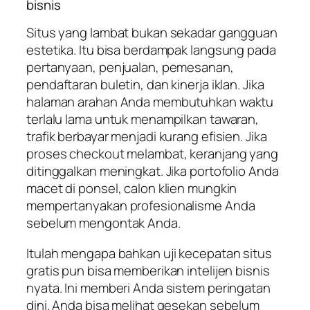
bisnis
Situs yang lambat bukan sekadar gangguan
estetika. Itu bisa berdampak langsung pada
pertanyaan, penjualan, pemesanan,
pendaftaran buletin, dan kinerja iklan. Jika
halaman arahan Anda membutuhkan waktu
terlalu lama untuk menampilkan tawaran,
trafik berbayar menjadi kurang efisien. Jika
proses checkout melambat, keranjang yang
ditinggalkan meningkat. Jika portofolio Anda
macet di ponsel, calon klien mungkin
mempertanyakan profesionalisme Anda
sebelum mengontak Anda.
Itulah mengapa bahkan uji kecepatan situs
gratis pun bisa memberikan intelijen bisnis
nyata. Ini memberi Anda sistem peringatan
dini. Anda bisa melihat gesekan sebelum