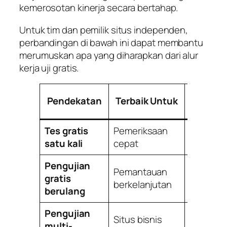
kemerosotan kinerja secara bertahap.
Untuk tim dan pemilik situs independen,
perbandingan di bawah ini dapat membantu
merumuskan apa yang diharapkan dari alur
kerja uji gratis.
Keunt
Pendekatan
Terbaik Untuk
Ut
Tes gratis
Pemeriksaan
Wawasan
satu kali
cepat
tanpa bi
Pengujian
Memban
Pemantauan
gratis
mengiden
berkelanjutan
berulang
tren
Pengujian
Gambar
Situs bisnis
multi-
kinerja 