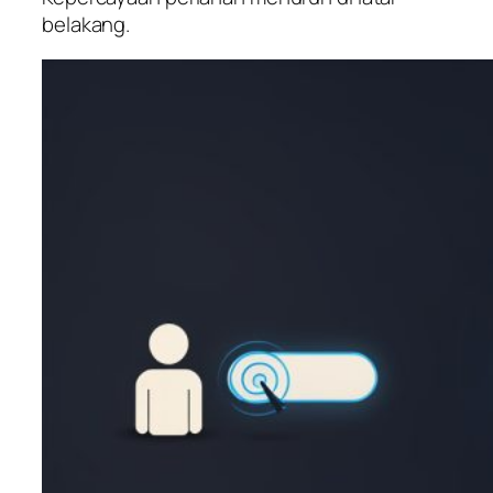
belakang.