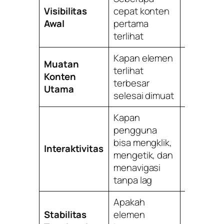
Visibilitas
cepat konten
Memben
Awal
pertama
kesan pe
terlihat
Kapan elemen
Indikator
Muatan
terlihat
terhadap
Konten
terbesar
kecepat
Utama
selesai dimuat
yang dir
Kapan
pengguna
Mempeng
bisa mengklik,
Interaktivitas
kegunaa
mengetik, dan
konversi
menavigasi
tanpa lag
Apakah
Mempeng
Stabilitas
elemen
kepercay