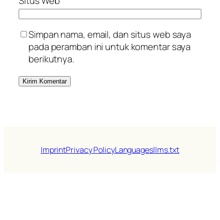
Situs Web
Simpan nama, email, dan situs web saya
pada peramban ini untuk komentar saya
berikutnya.
Imprint
Privacy Policy
Languages
llms.txt