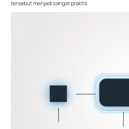
tersebut menjadi sangat praktis.