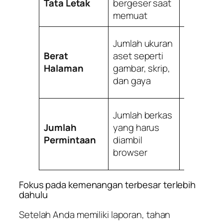
Tata Letak
bergeser saat
dan kenda
memuat
penggun
Halaman
Jumlah ukuran
lebih ber
Berat
aset seperti
biasanya
Halaman
gambar, skrip,
memuat l
dan gaya
lambat
Perminta
Jumlah berkas
lebih ba
Jumlah
yang harus
sering be
Permintaan
diambil
lebih ba
browser
keterlam
Fokus pada kemenangan terbesar terlebih
dahulu
Setelah Anda memiliki laporan, tahan