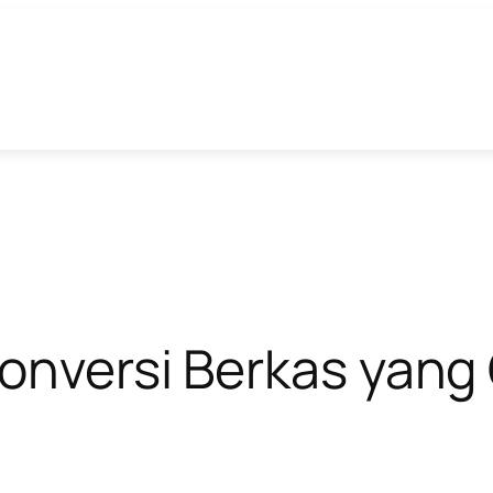
 Konversi Berkas yan