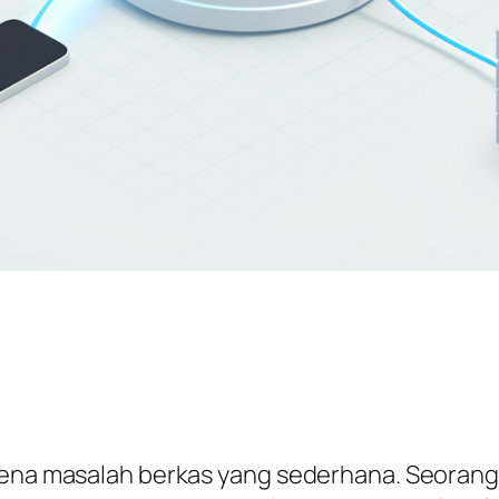
arena masalah berkas yang sederhana. Seorang