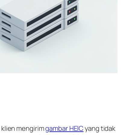
 klien mengirim
gambar HEIC
yang tidak