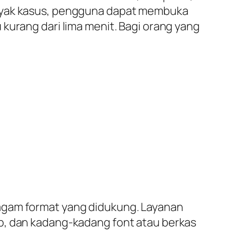
anyak kasus, pengguna dapat membuka
kurang dari lima menit. Bagi orang yang
agam format yang didukung. Layanan
p, dan kadang-kadang font atau berkas