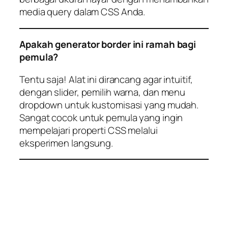
media query dalam CSS Anda.
Apakah generator border ini ramah bagi
pemula?
Tentu saja! Alat ini dirancang agar intuitif,
dengan slider, pemilih warna, dan menu
dropdown untuk kustomisasi yang mudah.
Sangat cocok untuk pemula yang ingin
mempelajari properti CSS melalui
eksperimen langsung.