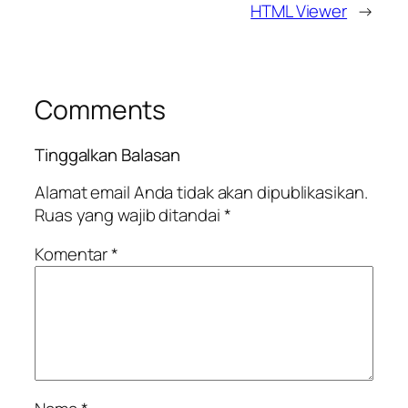
HTML Viewer
→
Comments
Tinggalkan Balasan
Alamat email Anda tidak akan dipublikasikan.
Ruas yang wajib ditandai
*
Komentar
*