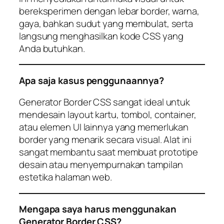
bereksperimen dengan lebar border, warna,
gaya, bahkan sudut yang membulat, serta
langsung menghasilkan kode CSS yang
Anda butuhkan.
Apa saja kasus penggunaannya?
Generator Border CSS sangat ideal untuk
mendesain layout kartu, tombol, container,
atau elemen UI lainnya yang memerlukan
border yang menarik secara visual. Alat ini
sangat membantu saat membuat prototipe
desain atau menyempurnakan tampilan
estetika halaman web.
Mengapa saya harus menggunakan
Generator Border CSS?