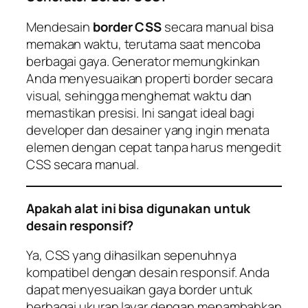
Mendesain
border CSS
secara manual bisa
memakan waktu, terutama saat mencoba
berbagai gaya. Generator memungkinkan
Anda menyesuaikan properti border secara
visual, sehingga menghemat waktu dan
memastikan presisi. Ini sangat ideal bagi
developer dan desainer yang ingin menata
elemen dengan cepat tanpa harus mengedit
CSS secara manual.
Apakah alat ini bisa digunakan untuk
desain responsif?
Ya, CSS yang dihasilkan sepenuhnya
kompatibel dengan desain responsif. Anda
dapat menyesuaikan gaya border untuk
berbagai ukuran layar dengan menambahkan