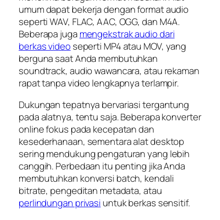
umum dapat bekerja dengan format audio
seperti WAV, FLAC, AAC, OGG, dan M4A.
Beberapa juga
mengekstrak audio dari
berkas video
seperti MP4 atau MOV, yang
berguna saat Anda membutuhkan
soundtrack, audio wawancara, atau rekaman
rapat tanpa video lengkapnya terlampir.
Dukungan tepatnya bervariasi tergantung
pada alatnya, tentu saja. Beberapa konverter
online fokus pada kecepatan dan
kesederhanaan, sementara alat desktop
sering mendukung pengaturan yang lebih
canggih. Perbedaan itu penting jika Anda
membutuhkan konversi batch, kendali
bitrate, pengeditan metadata, atau
perlindungan privasi
untuk berkas sensitif.