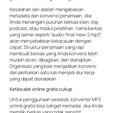
Kesalahan lain adalah mengabaikan
metadata dan konvensi penamaan. Jika
Anda menangani puluhan berkas klien, klip
podcast, atau modul pelatihan, nama berkas
yang samar seperti “audio-final-new-2.mp3”
akan menyebabkan kekacauan dengan
cepat. Struktur penamaan yang rapi
membuat berkas yang Anda konversi lebih
mudah dicari, dibagikan, dan diarsipkan.
Organisasi yang baik menjadikan konversi
dari perbaikan satu kali menjadi alur kerja
yang dapat diskalakan.
Ketika alat online gratis cukup
Untuk penggunaan sesekali, konverter MP3
online gratis bisa sangat memadai. Jika Anda
memiliki berkas yang tidak sensitif,