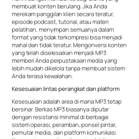
membuat konten berulang. Jika Anda
merekam panggilan klien secara teratur,
episode podcast, tutorial, atau materi
pelatihan, menyimpan semuanya dalam
format yang tidak terkompresi bisa menjadi
mahal dan tidak teratur. Mengonversi konten
yang telah diselesaikan menjadi MP3
memberi Anda perpustakaan media yang
lebih mudah dikelola tanpa membuat sistem
Anda terasa kewalahan.
Kesesuaian lintas perangkat dan platform
Kesesuaian adalah area di mana MP3 tetap
bersinar. Berkas MP3 biasanya diputar
dengan resistansi minimal di berbagai
sistem operasi, peramban, ponsel pintar,
pemutar media, dan platform komunikasi.