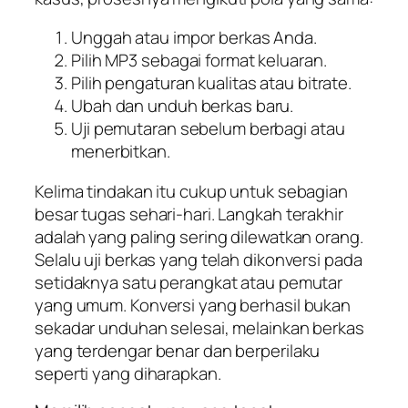
Unggah atau impor berkas Anda.
Pilih MP3 sebagai format keluaran.
Pilih pengaturan kualitas atau bitrate.
Ubah dan unduh berkas baru.
Uji pemutaran sebelum berbagi atau
menerbitkan.
Kelima tindakan itu cukup untuk sebagian
besar tugas sehari-hari. Langkah terakhir
adalah yang paling sering dilewatkan orang.
Selalu uji berkas yang telah dikonversi pada
setidaknya satu perangkat atau pemutar
yang umum. Konversi yang berhasil bukan
sekadar unduhan selesai, melainkan berkas
yang terdengar benar dan berperilaku
seperti yang diharapkan.