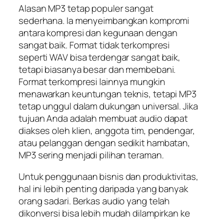
Alasan MP3 tetap populer sangat
sederhana. Ia menyeimbangkan kompromi
antara kompresi dan kegunaan dengan
sangat baik. Format tidak terkompresi
seperti WAV bisa terdengar sangat baik,
tetapi biasanya besar dan membebani.
Format terkompresi lainnya mungkin
menawarkan keuntungan teknis, tetapi MP3
tetap unggul dalam dukungan universal. Jika
tujuan Anda adalah membuat audio dapat
diakses oleh klien, anggota tim, pendengar,
atau pelanggan dengan sedikit hambatan,
MP3 sering menjadi pilihan teraman.
Untuk penggunaan bisnis dan produktivitas,
hal ini lebih penting daripada yang banyak
orang sadari. Berkas audio yang telah
dikonversi bisa lebih mudah dilampirkan ke