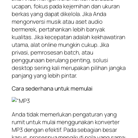
ucapan, fokus pada kejernihan dan ukuran
berkas yang dapat dikelola. Jika Anda
mengonversi musik atau aset audio
bermerek, pertahankan lebih banyak
kualitas. Jika kecepatan adalah kekhawatiran
utama, alat online mungkin cukup. Jika
privasi, pemrosesan batch, atau
penggunaan berulang penting, solusi
desktop sering kali merupakan pilihan jangka
panjang yang lebih pintar.
Cara sederhana untuk memulai
Anda tidak memerlukan pengaturan yang
rumit untuk mulai menggunakan konverter
MP3 dengan efektif. Pada sebagian besar
kasus, prosesnya mengikuti pola yang sama: