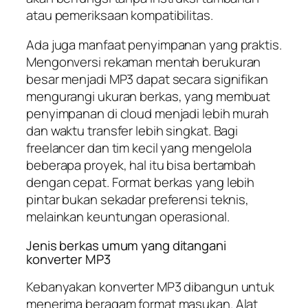
atau pemeriksaan kompatibilitas.
Ada juga manfaat penyimpanan yang praktis.
Mengonversi rekaman mentah berukuran
besar menjadi MP3 dapat secara signifikan
mengurangi ukuran berkas, yang membuat
penyimpanan di cloud menjadi lebih murah
dan waktu transfer lebih singkat. Bagi
freelancer dan tim kecil yang mengelola
beberapa proyek, hal itu bisa bertambah
dengan cepat. Format berkas yang lebih
pintar bukan sekadar preferensi teknis,
melainkan keuntungan operasional.
Jenis berkas umum yang ditangani
konverter MP3
Kebanyakan konverter MP3 dibangun untuk
menerima beragam format masukan. Alat