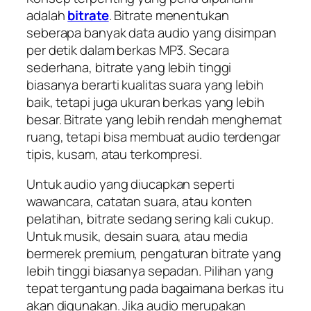
adalah
bitrate
. Bitrate menentukan
seberapa banyak data audio yang disimpan
per detik dalam berkas MP3. Secara
sederhana, bitrate yang lebih tinggi
biasanya berarti kualitas suara yang lebih
baik, tetapi juga ukuran berkas yang lebih
besar. Bitrate yang lebih rendah menghemat
ruang, tetapi bisa membuat audio terdengar
tipis, kusam, atau terkompresi.
Untuk audio yang diucapkan seperti
wawancara, catatan suara, atau konten
pelatihan, bitrate sedang sering kali cukup.
Untuk musik, desain suara, atau media
bermerek premium, pengaturan bitrate yang
lebih tinggi biasanya sepadan. Pilihan yang
tepat tergantung pada bagaimana berkas itu
akan digunakan. Jika audio merupakan