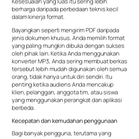
Kesesuaian yang luas itu sering lebih
berharga daripada perbedaan teknis kecil
dalam kinerja format.
Bayangkan seperti mengirim PDF daripada
jenis dokumen khusus. Anda memilih format
yang paling mungkin dibuka dengan sukses
oleh pihak lain. Ketika Anda menggunakan
konverter MP3, Anda sering membuat berkas
tersebut lebih mudah digunakan oleh semua
orang, tidak hanya untuk diri sendiri. Itu
penting ketika audiens Anda mencakup
klien, pelanggan, anggota tim, atau siswa
yang menggunakan perangkat dan aplikasi
berbeda.
Kecepatan dan kemudahan penggunaan
Bagi banyak pengguna, terutama yang