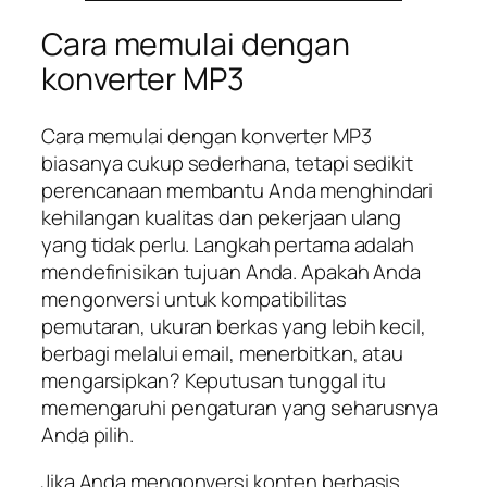
Cara memulai dengan
konverter MP3
Cara memulai dengan konverter MP3
biasanya cukup sederhana, tetapi sedikit
perencanaan membantu Anda menghindari
kehilangan kualitas dan pekerjaan ulang
yang tidak perlu. Langkah pertama adalah
mendefinisikan tujuan Anda. Apakah Anda
mengonversi untuk kompatibilitas
pemutaran, ukuran berkas yang lebih kecil,
berbagi melalui email, menerbitkan, atau
mengarsipkan? Keputusan tunggal itu
memengaruhi pengaturan yang seharusnya
Anda pilih.
Jika Anda mengonversi konten berbasis