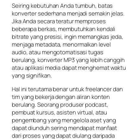
Seiring kebutuhan Anda tumbuh, batas
konverter sederhana menjadi semakin jelas.
Jika Anda secara teratur memproses
beberapa berkas, membutuhkan kendali
bitrate yang presisi, ingin memangkas jeda,
menjaga metadata, menormalkan level
audio, atau mengotomatisasi tugas
berulang, konverter MP3 yang lebih canggih
atau aplikasi media dapat menghemat waktu
yang signifikan.
Hal ini terutama benar untuk freelancer dan
tim yang bekerja dengan aliran konten
berulang. Seorang produser podcast,
pembuat kursus, asisten virtual, atau
pengembang yang mengelola aset yang
dapat diunduh sering mendapat manfaat
dari proses yang dapat diulang daripada