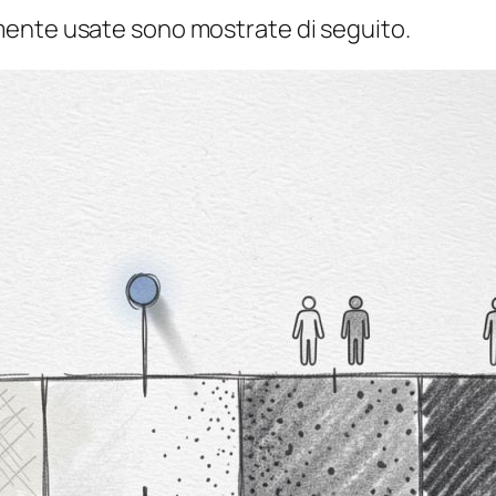
mente usate sono mostrate di seguito.