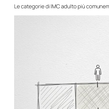
Le categorie di IMC adulto più comune