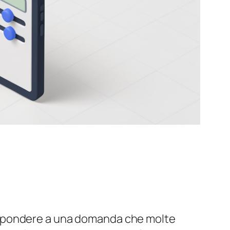
ispondere a una domanda che molte