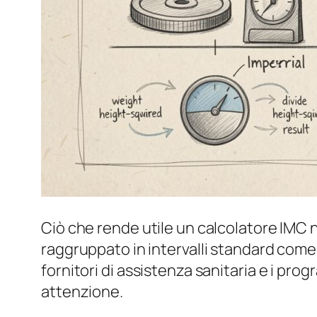
Ciò che rende utile un calcolatore IMC non
raggruppato in intervalli standard come
fornitori di assistenza sanitaria e i pr
attenzione.