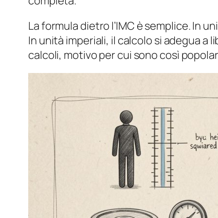
completa.
La formula dietro l’IMC è semplice. In uni
In unità imperiali, il calcolo si adegua a
calcoli, motivo per cui sono così popol