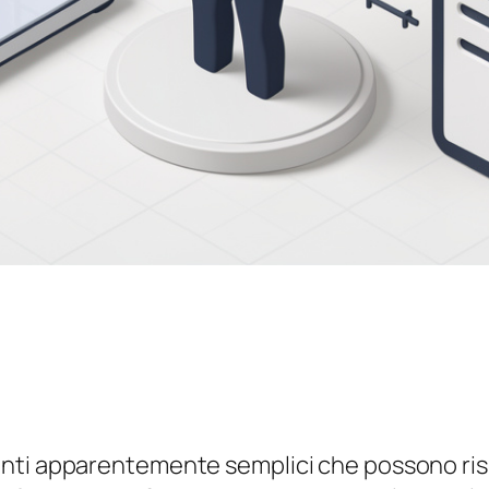
enti apparentemente semplici che possono r