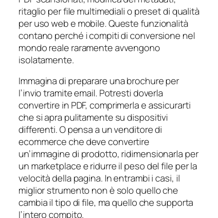
ritaglio per file multimediali o preset di qualità
per uso web e mobile. Queste funzionalità
contano perché i compiti di conversione nel
mondo reale raramente avvengono
isolatamente.
Immagina di preparare una brochure per
l’invio tramite email. Potresti doverla
convertire in PDF, comprimerla e assicurarti
che si apra pulitamente su dispositivi
differenti. O pensa a un venditore di
ecommerce che deve convertire
un’immagine di prodotto, ridimensionarla per
un marketplace e ridurre il peso del file per la
velocità della pagina. In entrambi i casi, il
miglior strumento non è solo quello che
cambia il tipo di file, ma quello che supporta
l’intero compito.