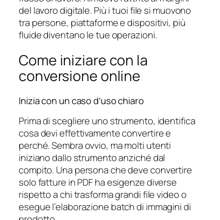
del lavoro digitale. Più i tuoi file si muovono
tra persone, piattaforme e dispositivi, più
fluide diventano le tue operazioni.
Come iniziare con la
conversione online
Inizia con un caso d’uso chiaro
Prima di scegliere uno strumento, identifica
cosa devi effettivamente convertire e
perché. Sembra ovvio, ma molti utenti
iniziano dallo strumento anziché dal
compito. Una persona che deve convertire
solo fatture in PDF ha esigenze diverse
rispetto a chi trasforma grandi file video o
esegue l’elaborazione batch di immagini di
prodotto.