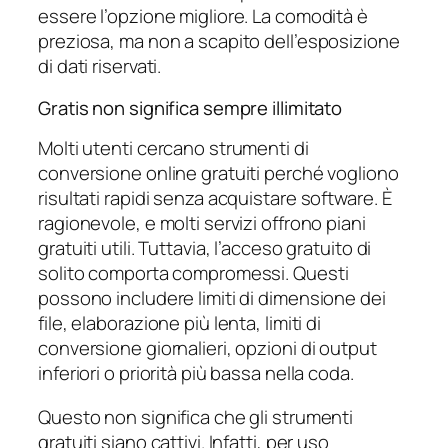
essere l’opzione migliore. La comodità è
preziosa, ma non a scapito dell’esposizione
di dati riservati.
Gratis non significa sempre illimitato
Molti utenti cercano strumenti di
conversione online gratuiti perché vogliono
risultati rapidi senza acquistare software. È
ragionevole, e molti servizi offrono piani
gratuiti utili. Tuttavia, l’acceso gratuito di
solito comporta compromessi. Questi
possono includere limiti di dimensione dei
file, elaborazione più lenta, limiti di
conversione giornalieri, opzioni di output
inferiori o priorità più bassa nella coda.
Questo non significa che gli strumenti
gratuiti siano cattivi. Infatti, per uso