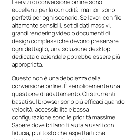
I servizi di conversione online sono
eccellenti per la comodità, ma non sono
perfetti per ogni scenario. Se lavori con file
altamente sensibili, set di dati massivi,
grandi rendering video o documenti di
design complessi che devono preservare
ogni dettaglio, una soluzione desktop
dedicata o aziendale potrebbe essere più
appropriata.
Questo non è una debolezza della
conversione online. È semplicemente una
questione di adattamento. Gli strumenti
basati sul browser sono più efficaci quando
velocità, accessibilità e bassa
configurazione sono le priorità massime.
Sapere dove brillano ti aiuta a usarli con
fiducia, piuttosto che aspettarti che