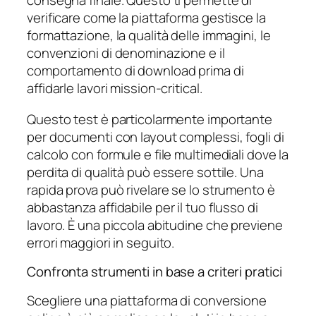
consegna finale. Questo ti permette di
verificare come la piattaforma gestisce la
formattazione, la qualità delle immagini, le
convenzioni di denominazione e il
comportamento di download prima di
affidarle lavori mission-critical.
Questo test è particolarmente importante
per documenti con layout complessi, fogli di
calcolo con formule e file multimediali dove la
perdita di qualità può essere sottile. Una
rapida prova può rivelare se lo strumento è
abbastanza affidabile per il tuo flusso di
lavoro. È una piccola abitudine che previene
errori maggiori in seguito.
Confronta strumenti in base a criteri pratici
Scegliere una piattaforma di conversione