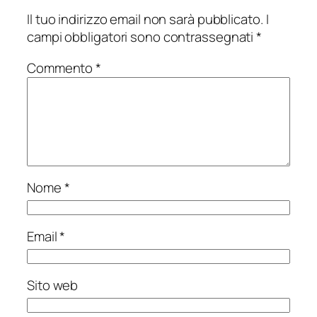
Il tuo indirizzo email non sarà pubblicato.
I
campi obbligatori sono contrassegnati
*
Commento
*
Nome
*
Email
*
Sito web