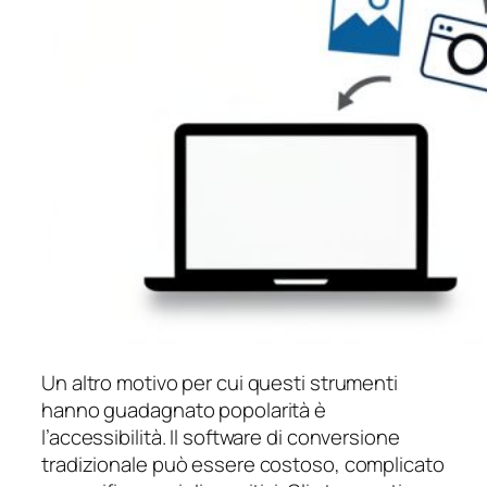
Un altro motivo per cui questi strumenti
hanno guadagnato popolarità è
l’accessibilità. Il software di conversione
tradizionale può essere costoso, complicato