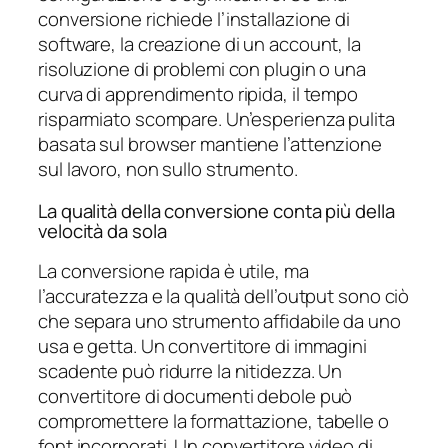
conversione richiede l’installazione di
software, la creazione di un account, la
risoluzione di problemi con plugin o una
curva di apprendimento ripida, il tempo
risparmiato scompare. Un’esperienza pulita
basata sul browser mantiene l’attenzione
sul lavoro, non sullo strumento.
La qualità della conversione conta più della
velocità da sola
La conversione rapida è utile, ma
l’accuratezza e la qualità dell’output sono ciò
che separa uno strumento affidabile da uno
usa e getta. Un convertitore di immagini
scadente può ridurre la nitidezza. Un
convertitore di documenti debole può
compromettere la formattazione, tabelle o
font incorporati. Un convertitore video di