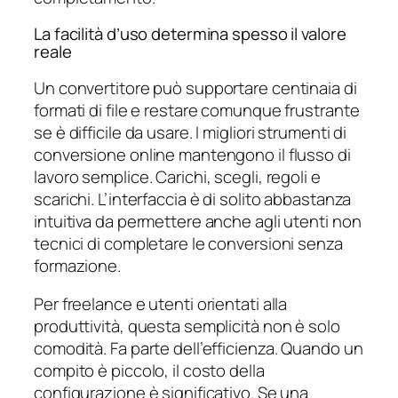
La facilità d’uso determina spesso il valore
reale
Un convertitore può supportare centinaia di
formati di file e restare comunque frustrante
se è difficile da usare. I migliori strumenti di
conversione online mantengono il flusso di
lavoro semplice. Carichi, scegli, regoli e
scarichi. L’interfaccia è di solito abbastanza
intuitiva da permettere anche agli utenti non
tecnici di completare le conversioni senza
formazione.
Per freelance e utenti orientati alla
produttività, questa semplicità non è solo
comodità. Fa parte dell’efficienza. Quando un
compito è piccolo, il costo della
configurazione è significativo. Se una