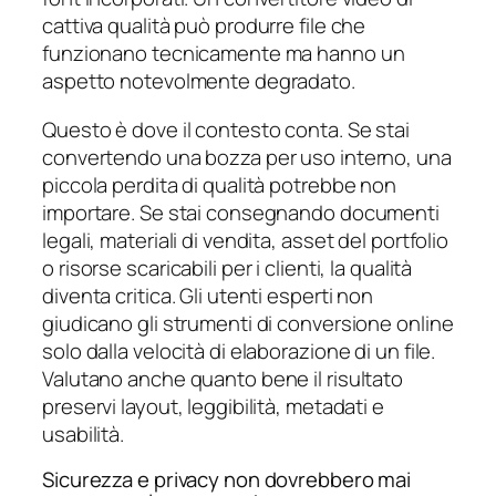
cattiva qualità può produrre file che
funzionano tecnicamente ma hanno un
aspetto notevolmente degradato.
Questo è dove il contesto conta. Se stai
convertendo una bozza per uso interno, una
piccola perdita di qualità potrebbe non
importare. Se stai consegnando documenti
legali, materiali di vendita, asset del portfolio
o risorse scaricabili per i clienti, la qualità
diventa critica. Gli utenti esperti non
giudicano gli strumenti di conversione online
solo dalla velocità di elaborazione di un file.
Valutano anche quanto bene il risultato
preservi layout, leggibilità, metadati e
usabilità.
Sicurezza e privacy non dovrebbero mai