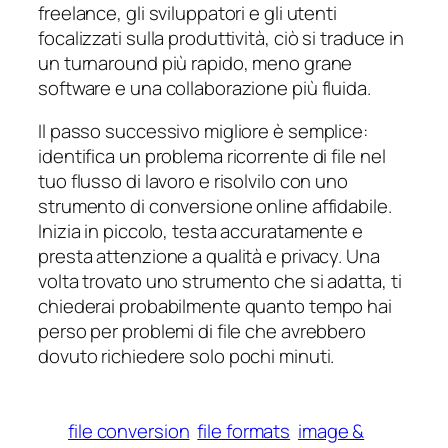
freelance, gli sviluppatori e gli utenti
focalizzati sulla produttività, ciò si traduce in
un turnaround più rapido, meno grane
software e una collaborazione più fluida.
Il passo successivo migliore è semplice:
identifica un problema ricorrente di file nel
tuo flusso di lavoro e risolvilo con uno
strumento di conversione online affidabile.
Inizia in piccolo, testa accuratamente e
presta attenzione a qualità e privacy. Una
volta trovato uno strumento che si adatta, ti
chiederai probabilmente quanto tempo hai
perso per problemi di file che avrebbero
dovuto richiedere solo pochi minuti.
file conversion
file formats
image &