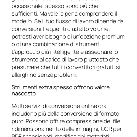
occasionale, spesso sono più che
sufficienti. Ma vale la pena comprendere il
modello. Se il tuo flusso di lavoro dipende da
conversioni frequenti o ad alto volume,
potresti aver bisogno di un’opzione premium
o di una combinazione di strumenti.
L’approccio più intelligente è assegnare lo
strumento al carico di lavoro piuttosto che
presumere che tutti i convertitori gratuiti si
allarghino senza problemi.
Strumenti extra spesso offrono valore
nascosto
Molti servizi di conversione online ora
includono più della conversione di formato
puro. Possono offrire compressione dei file,
ridimensionamento delle immagini, OCR per
PDF scansionati, modifica dei metadati,