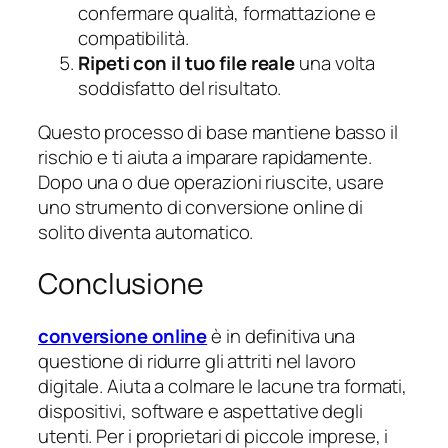
confermare qualità, formattazione e
compatibilità.
Ripeti con il tuo file reale
una volta
soddisfatto del risultato.
Questo processo di base mantiene basso il
rischio e ti aiuta a imparare rapidamente.
Dopo una o due operazioni riuscite, usare
uno strumento di conversione online di
solito diventa automatico.
Conclusione
conversione online
è in definitiva una
questione di ridurre gli attriti nel lavoro
digitale. Aiuta a colmare le lacune tra formati,
dispositivi, software e aspettative degli
utenti. Per i proprietari di piccole imprese, i