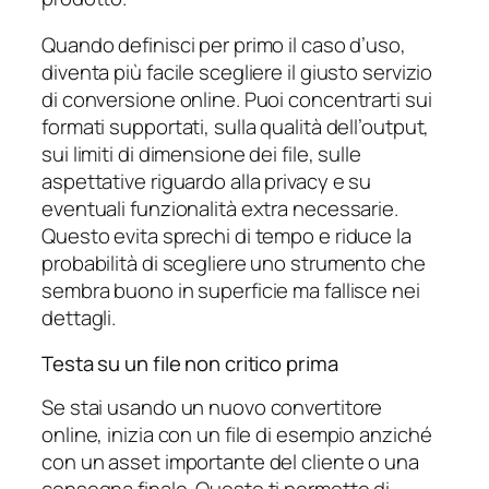
Quando definisci per primo il caso d’uso,
diventa più facile scegliere il giusto servizio
di conversione online. Puoi concentrarti sui
formati supportati, sulla qualità dell’output,
sui limiti di dimensione dei file, sulle
aspettative riguardo alla privacy e su
eventuali funzionalità extra necessarie.
Questo evita sprechi di tempo e riduce la
probabilità di scegliere uno strumento che
sembra buono in superficie ma fallisce nei
dettagli.
Testa su un file non critico prima
Se stai usando un nuovo convertitore
online, inizia con un file di esempio anziché
con un asset importante del cliente o una