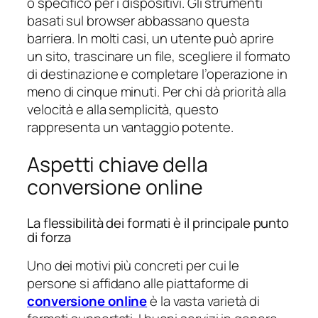
o specifico per i dispositivi. Gli strumenti
basati sul browser abbassano questa
barriera. In molti casi, un utente può aprire
un sito, trascinare un file, scegliere il formato
di destinazione e completare l’operazione in
meno di cinque minuti. Per chi dà priorità alla
velocità e alla semplicità, questo
rappresenta un vantaggio potente.
Aspetti chiave della
conversione online
La flessibilità dei formati è il principale punto
di forza
Uno dei motivi più concreti per cui le
persone si affidano alle piattaforme di
conversione online
è la vasta varietà di