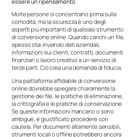
essere un ripensamento
Molte persone si concentrano prima sulla
comodità, ma la sicurezza è uno degli
aspetti più importanti di qualsiasi strumento
di conversione online. Quando carichi un file,
spesso stai inviando dati aziendali,
informazioni sui clienti, contratti, documenti
finanziari o lavoro creativo a un servizio di
terze parti. Ciò crea una domanda di fiducia.
Una piattaforma affidabile di conversione
online dovrebbe spiegare chiaramente la
gestione dei file, le politiche di eliminazione,
la crittografia e le pratiche di conservazione.
Se queste informazioni mancano o sono
ambigue, è giustificato procedere con
cautela. Per documenti altamente sensibili,
strumenti locali o offline potrebbero ancora