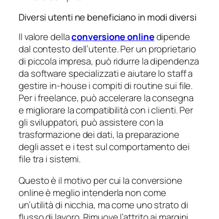
Diversi utenti ne beneficiano in modi diversi
Il valore della
conversione online
dipende
dal contesto dell’utente. Per un proprietario
di piccola impresa, può ridurre la dipendenza
da software specializzati e aiutare lo staff a
gestire in-house i compiti di routine sui file.
Per i freelance, può accelerare la consegna
e migliorare la compatibilità con i clienti. Per
gli sviluppatori, può assistere con la
trasformazione dei dati, la preparazione
degli asset e i test sul comportamento dei
file tra i sistemi.
Questo è il motivo per cui la conversione
online è meglio intenderla non come
un’utilità di nicchia, ma come uno strato di
flusso di lavoro. Rimuove l’attrito ai margini