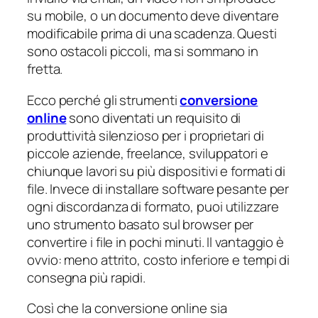
su mobile, o un documento deve diventare
modificabile prima di una scadenza. Questi
sono ostacoli piccoli, ma si sommano in
fretta.
Ecco perché gli strumenti
conversione
online
sono diventati un requisito di
produttività silenzioso per i proprietari di
piccole aziende, freelance, sviluppatori e
chiunque lavori su più dispositivi e formati di
file. Invece di installare software pesante per
ogni discordanza di formato, puoi utilizzare
uno strumento basato sul browser per
convertire i file in pochi minuti. Il vantaggio è
ovvio: meno attrito, costo inferiore e tempi di
consegna più rapidi.
Così che la conversione online sia