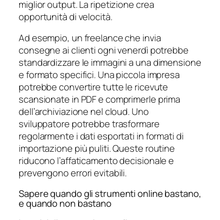
miglior output. La ripetizione crea
opportunità di velocità.
Ad esempio, un freelance che invia
consegne ai clienti ogni venerdì potrebbe
standardizzare le immagini a una dimensione
e formato specifici. Una piccola impresa
potrebbe convertire tutte le ricevute
scansionate in PDF e comprimerle prima
dell’archiviazione nel cloud. Uno
sviluppatore potrebbe trasformare
regolarmente i dati esportati in formati di
importazione più puliti. Queste routine
riducono l’affaticamento decisionale e
prevengono errori evitabili.
Sapere quando gli strumenti online bastano,
e quando non bastano