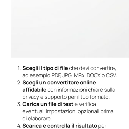
Scegli il tipo di file
che devi convertire,
ad esempio PDF, JPG, MP4, DOCX o CSV.
Scegli un convertitore online
affidabile
con informazioni chiare sulla
privacy e supporto per il tuo formato.
Carica un file di test
e verifica
eventuali impostazioni opzionali prima
di elaborare.
Scarica e controlla il risultato
per