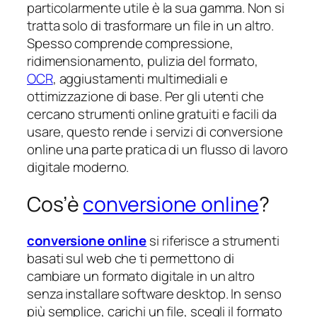
particolarmente utile è la sua gamma. Non si
tratta solo di trasformare un file in un altro.
Spesso comprende compressione,
ridimensionamento, pulizia del formato,
OCR
, aggiustamenti multimediali e
ottimizzazione di base. Per gli utenti che
cercano strumenti online gratuiti e facili da
usare, questo rende i servizi di conversione
online una parte pratica di un flusso di lavoro
digitale moderno.
Cos’è
conversione online
?
conversione online
si riferisce a strumenti
basati sul web che ti permettono di
cambiare un formato digitale in un altro
senza installare software desktop. In senso
più semplice, carichi un file, scegli il formato