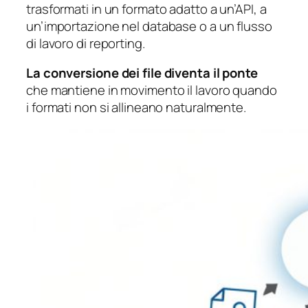
trasformati in un formato adatto a un’API, a
un’importazione nel database o a un flusso
di lavoro di reporting.
La conversione dei file diventa il ponte
che mantiene in movimento il lavoro quando
i formati non si allineano naturalmente.