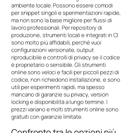
ambiente locale. Possono essere comodi
per snippet singoli e sperimentazioni rapide,
ma non sono la base migliore per flussi di
lavoro professionali. Per repository di
produzione, strumenti locali e integrati in CI
sono molto più affidabili, perché vuoi
configurazioni versionate, output
riproducibile e controlli di privacy se il codice
è proprietario o sensibile. Gli strumenti
online sono veloci e facili per piccoli pezzi di
codice, non richiedono installazione, e sono
utili per esperimenti rapidi, ma spesso
mancano di garanzie su privacy, version
locking e disponibilità a lungo termine. I
prezzi variano e molti strumenti online sono
gratuiti con garanzie limitate.
Confronto tra le opzioni più