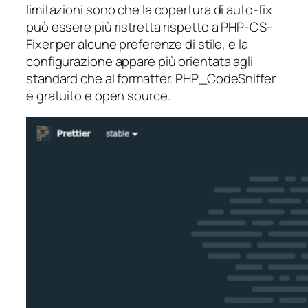
limitazioni sono che la copertura di auto-fix
può essere più ristretta rispetto a PHP-CS-
Fixer per alcune preferenze di stile, e la
configurazione appare più orientata agli
standard che al formatter. PHP_CodeSniffer
è gratuito e open source.