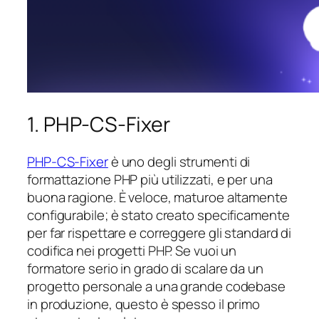
1. PHP-CS-Fixer
PHP-CS-Fixer
è uno degli strumenti di
formattazione PHP più utilizzati, e per una
buona ragione. È veloce, maturoe altamente
configurabile; è stato creato specificamente
per far rispettare e correggere gli standard di
codifica nei progetti PHP. Se vuoi un
formatore serio in grado di scalare da un
progetto personale a una grande codebase
in produzione, questo è spesso il primo