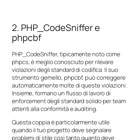
2. PHP_CodeSniffer e
phpcbf
PHP_CodeSniffer, tipicamente noto come
phpcs, è meglio conosciuto per rilevare
violazioni degli standard di codifica. Il suo
strumento gemello, phpcbf, può correggere
automaticamente molte di queste violazioni.
Insieme, formano un flusso di lavoro di
enforcement degli standard solido per team
attenti alla conformità e auditing.
Questa coppia è particolarmente utile
quando il tuo progetto deve segnalare
problemi di stile così tanto quanto deve