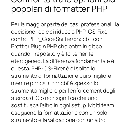
popolari di formatter PHP
Per la maggior parte dei casi professionali, la
decisione reale si riduce a PHP-CS-Fixer
contro PHP_CodeSniffer/phpcbf, con
Prettier Plugin PHP che entra in gioco
quando il repository è fortemente
eterogeneo. La differenza fondamentale è
questa: PHP-CS-Fixer è di solito lo
strumento di formattazione puro migliore,
mentre phpcs + phpcbf è spesso lo
strumento migliore per l’enforcement degli
standard. Ciò non significa che uno
sostituisca l’altro in ogni setup. Molti team
eseguono la formattazione con un solo
strumento e la validazione con un altro.