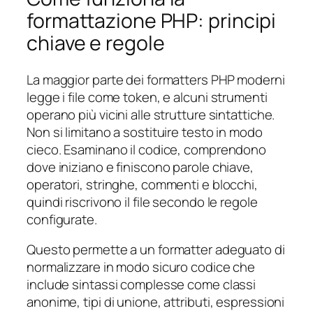
formattazione PHP: principi
chiave e regole
La maggior parte dei formatters PHP moderni
legge i file come token, e alcuni strumenti
operano più vicini alle strutture sintattiche.
Non si limitano a sostituire testo in modo
cieco. Esaminano il codice, comprendono
dove iniziano e finiscono parole chiave,
operatori, stringhe, commenti e blocchi,
quindi riscrivono il file secondo le regole
configurate.
Questo permette a un formatter adeguato di
normalizzare in modo sicuro codice che
include sintassi complesse come classi
anonime, tipi di unione, attributi, espressioni