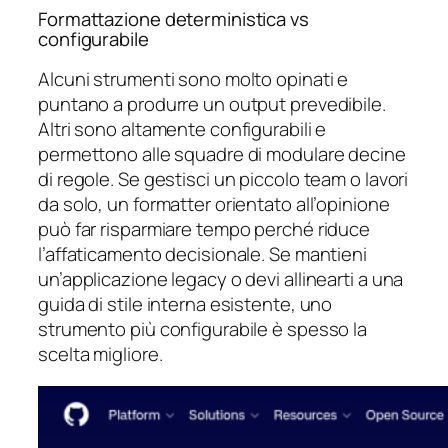
Formattazione deterministica vs
configurabile
Alcuni strumenti sono molto opinati e
puntano a produrre un output prevedibile.
Altri sono altamente configurabili e
permettono alle squadre di modulare decine
di regole. Se gestisci un piccolo team o lavori
da solo, un formatter orientato all’opinione
può far risparmiare tempo perché riduce
l’affaticamento decisionale. Se mantieni
un’applicazione legacy o devi allinearti a una
guida di stile interna esistente, uno
strumento più configurabile è spesso la
scelta migliore.