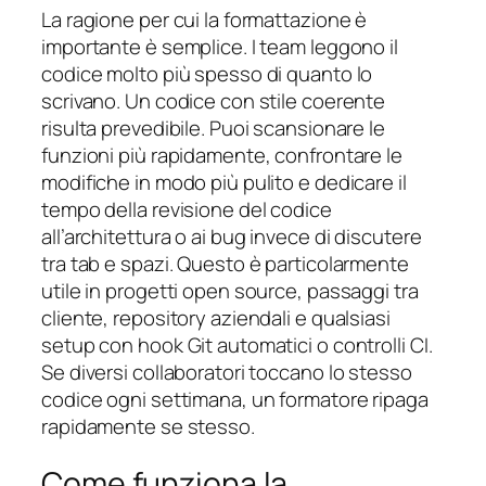
La ragione per cui la formattazione è
importante è semplice. I team leggono il
codice molto più spesso di quanto lo
scrivano. Un codice con stile coerente
risulta prevedibile. Puoi scansionare le
funzioni più rapidamente, confrontare le
modifiche in modo più pulito e dedicare il
tempo della revisione del codice
all’architettura o ai bug invece di discutere
tra tab e spazi. Questo è particolarmente
utile in progetti open source, passaggi tra
cliente, repository aziendali e qualsiasi
setup con hook Git automatici o controlli CI.
Se diversi collaboratori toccano lo stesso
codice ogni settimana, un formatore ripaga
rapidamente se stesso.
Come funziona la