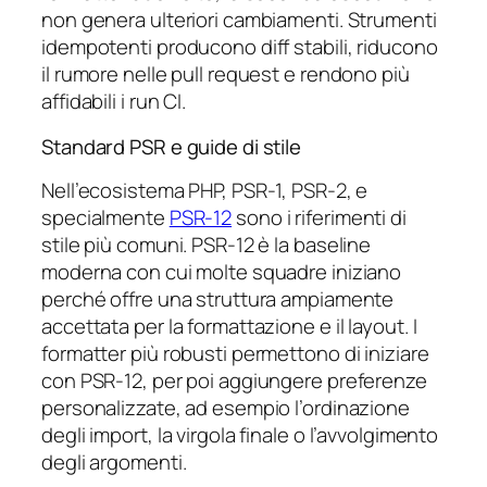
non genera ulteriori cambiamenti. Strumenti
idempotenti producono diff stabili, riducono
il rumore nelle pull request e rendono più
affidabili i run CI.
Standard PSR e guide di stile
Nell’ecosistema PHP, PSR-1, PSR-2, e
specialmente
PSR-12
sono i riferimenti di
stile più comuni. PSR-12 è la baseline
moderna con cui molte squadre iniziano
perché offre una struttura ampiamente
accettata per la formattazione e il layout. I
formatter più robusti permettono di iniziare
con PSR-12, per poi aggiungere preferenze
personalizzate, ad esempio l’ordinazione
degli import, la virgola finale o l’avvolgimento
degli argomenti.