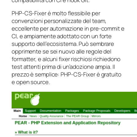
PHP-CS-Fixer è molto flessibile per
convenzioni personalizzate del team,
eccellente per automazione in pre-commit e
CI, e ampiamente adottato con un forte
supporto dell’ecosistema. Può sembrare
opprimente se sei nuovo alle regole del
formatter, e alcuni fixer rischiosi richiedono
test attenti prima di un’adozione ampia. Il
prezzo è semplice: PHP-CS-Fixer è gratuito
e open source.