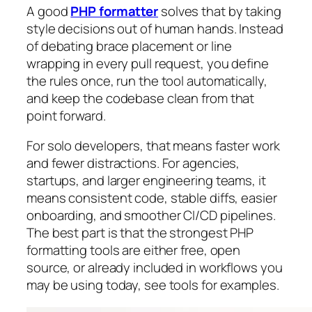
A good
PHP formatter
solves that by taking
style decisions out of human hands. Instead
of debating brace placement or line
wrapping in every pull request, you define
the rules once, run the tool automatically,
and keep the codebase clean from that
point forward.
For solo developers, that means faster work
and fewer distractions. For agencies,
startups, and larger engineering teams, it
means consistent code, stable diffs, easier
onboarding, and smoother CI/CD pipelines.
The best part is that the strongest PHP
formatting tools are either free, open
source, or already included in workflows you
may be using today, see tools for examples.