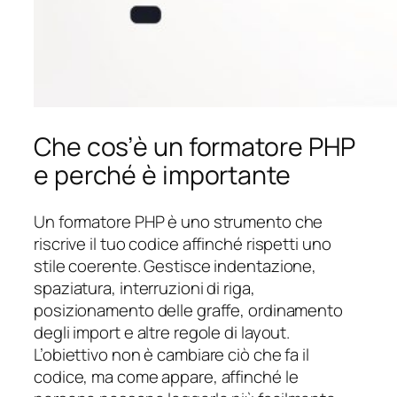
Che cos’è un formatore PHP
e perché è importante
Un formatore PHP è uno strumento che
riscrive il tuo codice affinché rispetti uno
stile coerente. Gestisce indentazione,
spaziatura, interruzioni di riga,
posizionamento delle graffe, ordinamento
degli import e altre regole di layout.
L’obiettivo non è cambiare ciò che fa il
codice, ma come appare, affinché le