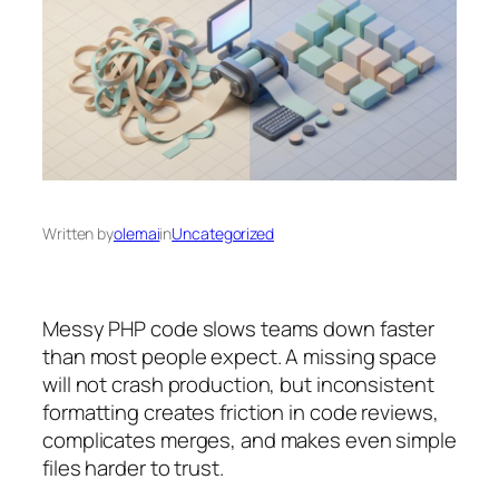
Written by
olemai
in
Uncategorized
Messy PHP code slows teams down faster
than most people expect. A missing space
will not crash production, but inconsistent
formatting creates friction in code reviews,
complicates merges, and makes even simple
files harder to trust.