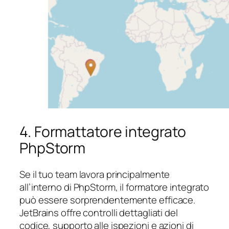
4. Formattatore integrato
PhpStorm
Se il tuo team lavora principalmente
all’interno di PhpStorm, il formatore integrato
può essere sorprendentemente efficace.
JetBrains offre controlli dettagliati del
codice, supporto alle ispezioni e azioni di