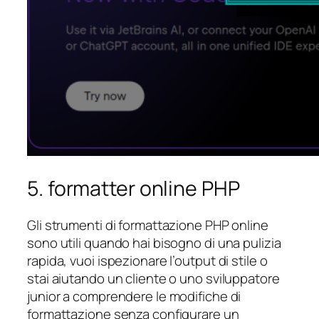
5. formatter online PHP
Gli strumenti di formattazione PHP online
sono utili quando hai bisogno di una pulizia
rapida, vuoi ispezionare l’output di stile o
stai aiutando un cliente o uno sviluppatore
junior a comprendere le modifiche di
formattazione senza configurare un