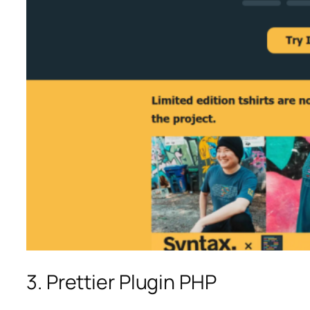
3. Prettier Plugin PHP