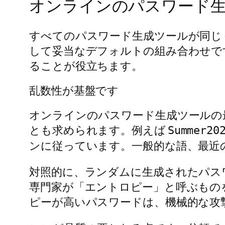
オンラインのパスワード
すべてのパスワード生成ツールが同じ
して妥当なデフォルトの組み合わせで
ることが役立ちます。
乱数性が基盤です
オンラインのパスワード生成ツールの
とも求められます。例えば
Summer20
ンに従っています。一般的な語、最近
対照的に、ランダムに生成されたパス
専門家が「エントロピー」と呼ぶもの
ピーが高いパスワードは、機械的な攻