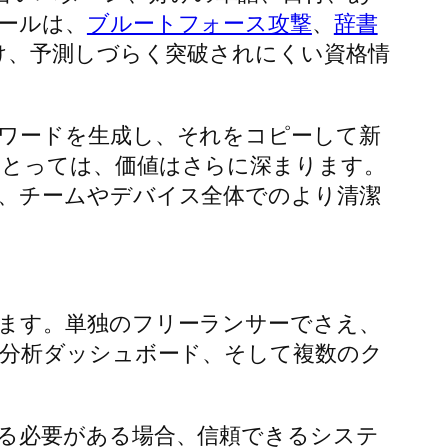
ールは、
ブルートフォース攻撃
、
辞書
け、予測しづらく突破されにくい資格情
ワードを生成し、それをコピーして新
にとっては、価値はさらに深まります。
、チームやデバイス全体でのより清潔
ます。単独のフリーランサーでさえ、
、分析ダッシュボード、そして複数のク
る必要がある場合、信頼できるシステ