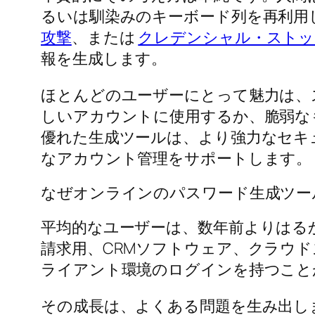
るいは馴染みのキーボード列を再利用
攻撃
、または
クレデンシャル・ストッ
報を生成します。
ほとんどのユーザーにとって魅力は、
しいアカウントに使用するか、脆弱な
優れた生成ツールは、より強力なセキ
なアカウント管理をサポートします。
なぜオンラインのパスワード生成ツー
平均的なユーザーは、数年前よりはる
請求用、CRMソフトウェア、クラウ
ライアント環境のログインを持つこと
その成長は、よくある問題を生み出し