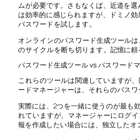
ムが必要です。さもなくば、近道を選
は効率的に感じられますが、ドミノ効
パスワードを試します。
オンラインのパスワード生成ツールは
のサイクルを断ち切ります。記憶に頼
パスワード生成ツール vs パスワード
これらのツールは関連していますが、
ードマネージャーは、それらのパスワ
実際には、2つを一緒に使うのが最も
れていますが、マネージャーにログイ
報を作成したい場合には、独立したオ