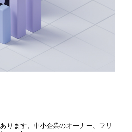
があります。中小企業のオーナー、フリ