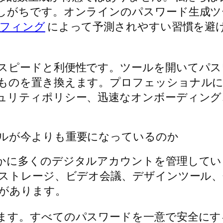
しがちです。オンラインのパスワード生成ツ
フィング
によって予測されやすい習慣を避
スピードと利便性です。ツールを開いてパス
ものを置き換えます。プロフェッショナル
ュリティポリシー、迅速なオンボーディング
ルが今よりも重要になっているのか
かに多くのデジタルアカウントを管理してい
ドストレージ、ビデオ会議、デザインツール
があります。
ます。すべてのパスワードを一意で安全にす