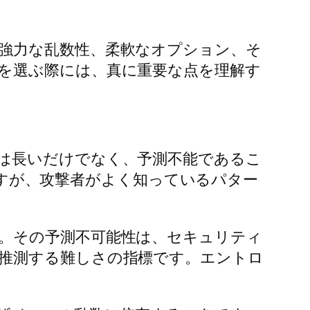
強力な乱数性、柔軟なオプション、そ
を選ぶ際には、真に重要な点を理解す
は長いだけでなく、予測不能であるこ
すが、攻撃者がよく知っているパター
。その予測不可能性は、セキュリティ
推測する難しさの指標です。エントロ