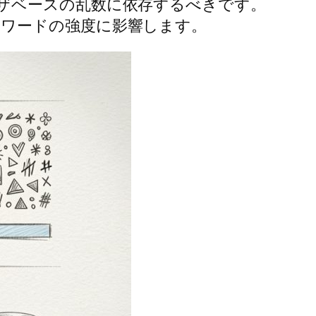
ザベースの乱数に依存するべきです。
ワードの強度に影響します。