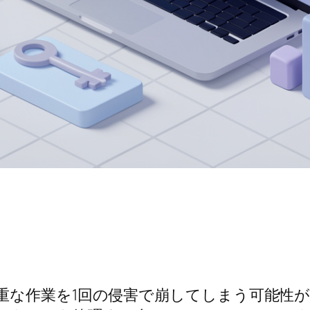
重な作業を1回の侵害で崩してしまう可能性