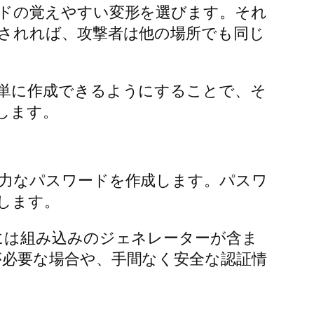
ドの覚えやすい変形を選びます。それ
されれば、攻撃者は他の場所でも同じ
単に作成できるようにすることで、そ
します。
力なパスワードを作成します。パスワ
します。
には組み込みのジェネレーターが含ま
必要な場合や、手間なく安全な認証情