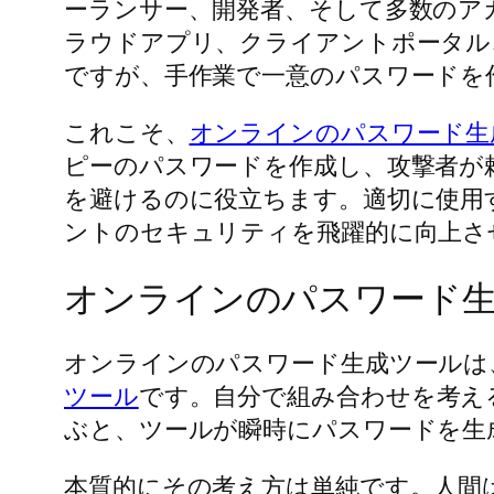
ーランサー、開発者、そして多数のア
ラウドアプリ、クライアントポータル
ですが、手作業で一意のパスワードを
これこそ、
オンラインのパスワード生
ピーのパスワードを作成し、攻撃者が
を避けるのに役立ちます。適切に使用
ントのセキュリティを飛躍的に向上さ
オンラインのパスワード
オンラインのパスワード生成ツールは
ツール
です。自分で組み合わせを考え
ぶと、ツールが瞬時にパスワードを生
本質的にその考え方は単純です。人間