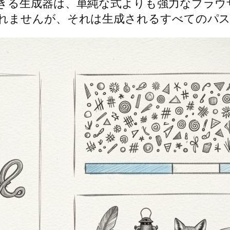
きる生成器は、単純な式よりも強力なブラウ
れませんが、それは生成されるすべてのパス