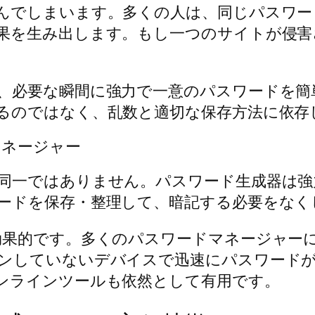
んでしまいます。多くの人は、同じパスワー
果を生み出します。もし一つのサイトが侵害
、必要な瞬間に強力で一意のパスワードを簡
るのではなく、乱数と適切な保存方法に依存
マネージャー
同一ではありません。パスワード生成器は強
ードを保存・整理して、暗記する必要をなく
効果的です。多くのパスワードマネージャー
ンしていないデバイスで迅速にパスワードが
ンラインツールも依然として有用です。