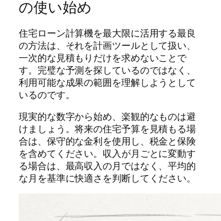
の使い始め
住宅ローン計算機を最大限に活用する最良
の方法は、それを計画ツールとして扱い、
一次的な見積もりだけを求めないことで
す。完璧な予測を探しているのではなく、
利用可能な成果の範囲を理解しようとして
いるのです。
現実的な数字から始め、楽観的なものは避
けましょう。将来の住宅予算を見積もる場
合は、保守的な金利を使用し、税金と保険
を含めてください。収入が月ごとに変動す
る場合は、最高収入の月ではなく、平均的
な月を基準に快適さを判断してください。