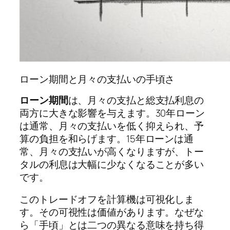
ローン期間と月々の支払いの手頃さ
ローン期間
は、月々の支払と総支払利息の
両方に大きな影響を与えます。30年ローン
は通常、月々の支払いを低く抑えられ、予
算の負担を和らげます。15年ローンは通
常、月々の支払いが高くなりますが、トー
タルの利息は大幅に少なくなることが多い
です。
このトレードオフを計算機は可視化しま
す。その可視性は価値があります。なぜな
ら「手頃」とは二つの異なる意味を持ち得