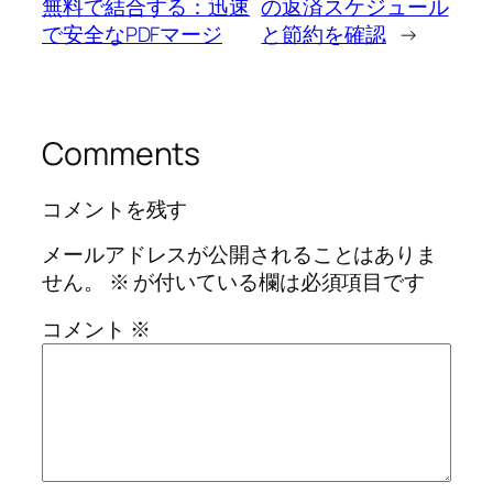
無料で結合する：迅速
の返済スケジュール
で安全なPDFマージ
と節約を確認
→
Comments
コメントを残す
メールアドレスが公開されることはありま
せん。
※
が付いている欄は必須項目です
コメント
※