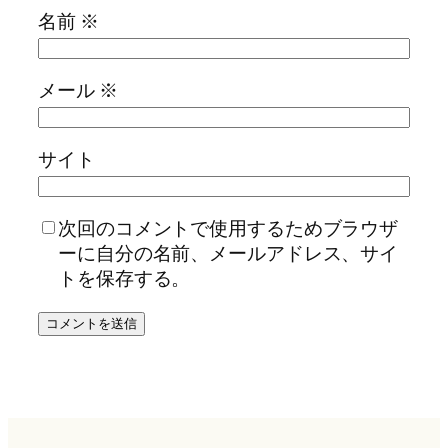
名前
※
メール
※
サイト
次回のコメントで使用するためブラウザ
ーに自分の名前、メールアドレス、サイ
トを保存する。