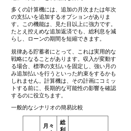
多くの計算機には、追加の月次または年次
の支払いを追加するオプションがありま
す。この機能は、見た目以上に強力です。
たとえ控えめな追加返済でも、総利息を減
らし、ローンの期間を短縮できます。
規律ある貯蓄者にとって、これは実用的な
戦略になることがあります。収入が変動す
る場合、標準の支払いを固定し、強い月の
み追加払いを行うといった約束をするかも
しれません。計算機は、その計画にコミッ
トする前に、長期的な可能性の影響を確認
するのに役立ちます。
一般的なシナリオの簡易比較
総
月々
利