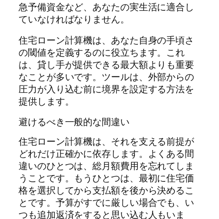
急予備資金など、あなたの実生活に適合し
ていなければなりません。
住宅ローン計算機は、あなた自身の手頃さ
の閾値を定義するのに役立ちます。これ
は、貸し手が提供できる最大額よりも重要
なことが多いです。ツールは、外部からの
圧力が入り込む前に境界を設定する方法を
提供します。
避けるべき一般的な間違い
住宅ローン計算機は、それを支える前提が
どれだけ正確かに依存します。よくある間
違いのひとつは、総月額費用を忘れてしま
うことです。もうひとつは、最初に住宅価
格を選択してから支払額を後から決めるこ
とです。予算がすでに厳しい場合でも、い
つも追加返済をすると思い込む人もいま