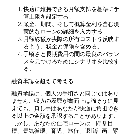
快適に維持できる月額支払を基準に予
算上限を設定する。
頭金、期間、そして概算金利を含む現
実的なローンの詳細を入力する。
月額総額が実際の所有コストを反映す
るよう、税金と保険を含める。
手頃さと長期費用の間の最良のバラン
スを見つけるためにシナリオを比較す
る。
融資承認を超えて考える
融資承認は、個人の手頃さと同じではあり
ません。収入の履歴が書面上は強そうに見
えても、貸し手はあなたが快適に負担でき
る以上の金額を承認することがあります。
しかし、あなたの住宅ローンは、貯蓄目
標、景気循環、育児、旅行、退職計画、緊