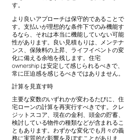
す。
より良いアプローチは保守的であることで
す。支払いが理想的な条件下でのみ機能す
るなら、それは本当に機能していない可能
性があります。良い見積もりは、メンテナ
ンス、保険料の上昇、ライフイベントの変
化に備える余地を残します。住宅
ownership は安定して感じられるべきで、
常に圧迫感を感じるべきではありません。
計算を見直す時
主要な変数のいずれかが変わるたびに、住
宅ローンの計算を再実行すべきです。クレ
ジットスコア、現在の金利、頭金の貯蓄、
検討している物件の種類などが含まれるこ
ともあります。わずかな変化でも月々の義
務に実質的な影響を及ぼすことがありま