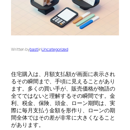
Written by
basti
in
Uncategorized
住宅購入は、月額支払額が画面に表示され
るその瞬間まで、手頃に見えることがあり
ます。多くの買い手が、販売価格が物語の
全てではないと理解するその瞬間です。金
利、税金、保険、頭金、ローン期間は、実
際に毎月支払う金額を形作り、ローンの期
間全体ではその差が非常に大きくなること
があります。