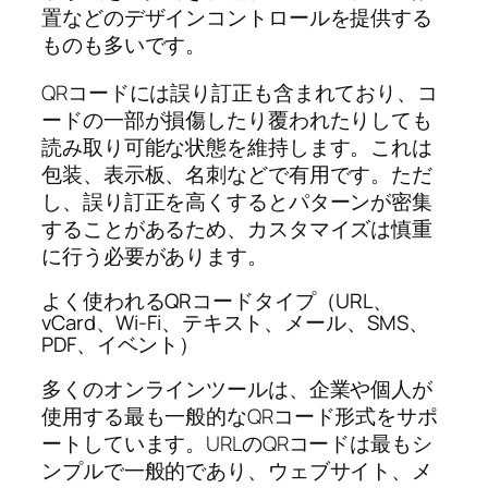
置などのデザインコントロールを提供する
ものも多いです。
QRコードには誤り訂正も含まれており、コ
ードの一部が損傷したり覆われたりしても
読み取り可能な状態を維持します。これは
包装、表示板、名刺などで有用です。ただ
し、誤り訂正を高くするとパターンが密集
することがあるため、カスタマイズは慎重
に行う必要があります。
よく使われるQRコードタイプ（URL、
vCard、Wi‑Fi、テキスト、メール、SMS、
PDF、イベント）
多くのオンラインツールは、企業や個人が
使用する最も一般的なQRコード形式をサポ
ートしています。URLのQRコードは最もシ
ンプルで一般的であり、ウェブサイト、メ