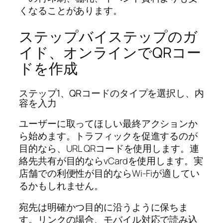
くなることがあります。
ステップバイステップのガ
イド、オンラインでQRコー
ドを作成
ステップ1、QRコードのタイプを選択し、内
容を入力
ユーザーに取ってほしい最終アクションか
ら始めます。トラフィックを促進するのが
目的なら、URL QRコードを使用します。連
絡先共有が目的ならvCardを使用します。実
店舗での利便性が目的ならWi‑Fiが適してい
るかもしれません。
宛先は明確かつ目的に沿うように保ちま
す。リンクの場合、モバイル対応で読み込