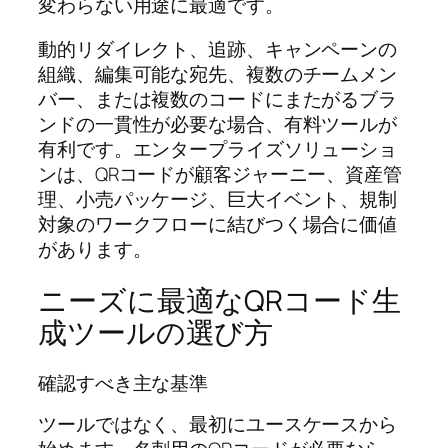
変わらない用途に最適です。
動的リダイレクト、追跡、キャンペーンの
組織、編集可能な宛先、複数のチームメン
バー、または複数のコードにまたがるブラ
ンドの一貫性が必要な場合、有料ツールが
有利です。エンタープライズソリューショ
ンは、QRコードが顧客ジャーニー、資産管
理、小売パッケージ、巨大イベント、規制
対象のワークフローに結びつく場合に価値
があります。
ニーズに最適なQRコード生
成ツールの選び方
確認すべき主な基準
ツールではなく、最初にユースケースから