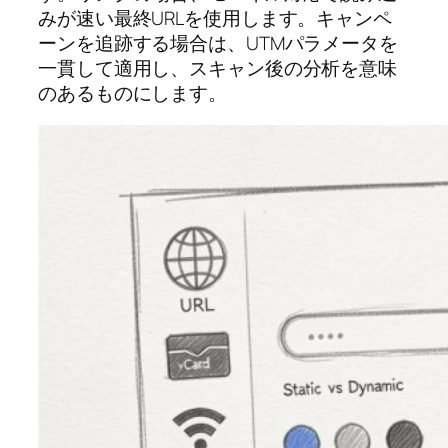
みが速い最終URLを使用します。キャンペ
ーンを追跡する場合は、UTMパラメータを
一貫して適用し、スキャン後の分析を意味
のあるものにします。