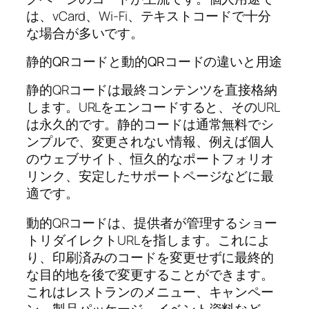
は、vCard、Wi‑Fi、テキストコードで十分
な場合が多いです。
静的QRコードと動的QRコードの違いと用途
静的QRコードは最終コンテンツを直接格納
します。URLをエンコードすると、そのURL
は永久的です。静的コードは通常無料でシ
ンプルで、変更されない情報、例えば個人
のウェブサイト、恒久的なポートフォリオ
リンク、安定したサポートページなどに最
適です。
動的QRコードは、提供者が管理するショー
トリダイレクトURLを指します。これによ
り、印刷済みのコードを変更せずに最終的
な目的地を後で変更することができます。
これはレストランのメニュー、キャンペー