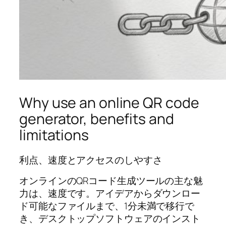
Why use an online QR code
generator, benefits and
limitations
利点、速度とアクセスのしやすさ
オンラインのQRコード生成ツールの主な魅
力は、速度です。アイデアからダウンロー
ド可能なファイルまで、1分未満で移行で
き、デスクトップソフトウェアのインスト