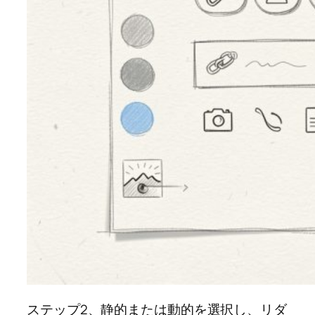
ステップ2、静的または動的を選択し、リダ