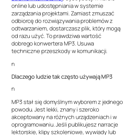
online lub udostępniania w systemie
zarządzania projektami. Zamiast zmuszać
odbiorcę do rozwiązywania problemów z
odtwarzaniem, dostarczasz plik, który mogą
od razu użyć. To prawdziwa wartość
dobrego konwertera MP3. Usuwa
techniczne przeszkody w komunikacji.
n
Dlaczego ludzie tak często używają MP3
n
MP3 stał się domyślnym wyborem z jednego
powodu. Jest lekki, znany i szeroko
akceptowany na różnych urządzeniach i w
oprogramowaniu. Jeśli publikujesz narracje
lektorskie, klipy szkoleniowe, wywiady lub