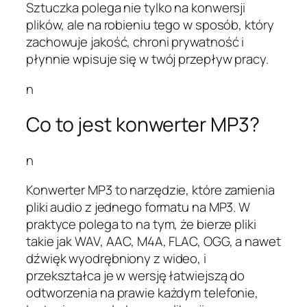
Sztuczka polega nie tylko na konwersji
plików, ale na robieniu tego w sposób, który
zachowuje jakość, chroni prywatność i
płynnie wpisuje się w twój przepływ pracy.
n
Co to jest konwerter MP3?
n
Konwerter MP3 to narzędzie, które zamienia
pliki audio z jednego formatu na MP3. W
praktyce polega to na tym, że bierze pliki
takie jak WAV, AAC, M4A, FLAC, OGG, a nawet
dźwięk wyodrębniony z wideo, i
przekształca je w wersję łatwiejszą do
odtworzenia na prawie każdym telefonie,