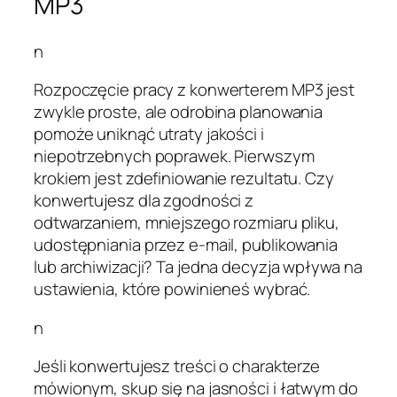
MP3
n
Rozpoczęcie pracy z konwerterem MP3 jest
zwykle proste, ale odrobina planowania
pomoże uniknąć utraty jakości i
niepotrzebnych poprawek. Pierwszym
krokiem jest zdefiniowanie rezultatu. Czy
konwertujesz dla zgodności z
odtwarzaniem, mniejszego rozmiaru pliku,
udostępniania przez e-mail, publikowania
lub archiwizacji? Ta jedna decyzja wpływa na
ustawienia, które powinieneś wybrać.
n
Jeśli konwertujesz treści o charakterze
mówionym, skup się na jasności i łatwym do