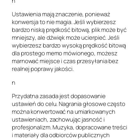
n
Ustawienia mają znaczenie, ponieważ
konwersja to nie magia. Jeśli wybierzesz
bardzo niską prędkość bitową, plik może być
mniejszy, ale dźwięk może ucierpieć. Jeśli
wybierzesz bardzo wysoką prędkość bitową
dla prostego memo mówionego, możesz
marnować miejsce i czas przesyłania bez
realnej poprawy jakości.
n
Przydatna zasada jest dopasowanie
ustawień do celu. Nagrania głosowe często
można konwertować na umiarkowanych
ustawieniach, zachowując jasność i
profesjonalizm. Muzyka, dopracowane treści
i materiały dla odbiorców publicznych