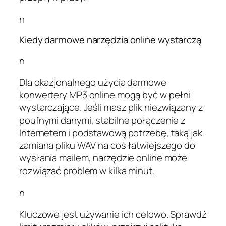
n
Kiedy darmowe narzędzia online wystarczą
n
Dla okazjonalnego użycia darmowe
konwertery MP3 online mogą być w pełni
wystarczające. Jeśli masz plik niezwiązany z
poufnymi danymi, stabilne połączenie z
Internetem i podstawową potrzebę, taką jak
zamiana pliku WAV na coś łatwiejszego do
wysłania mailem, narzędzie online może
rozwiązać problem w kilka minut.
n
Kluczowe jest używanie ich celowo. Sprawdź