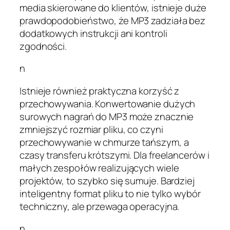
media skierowane do klientów, istnieje duże
prawdopodobieństwo, że MP3 zadziała bez
dodatkowych instrukcji ani kontroli
zgodności.
n
Istnieje również praktyczna korzyść z
przechowywania. Konwertowanie dużych
surowych nagrań do MP3 może znacznie
zmniejszyć rozmiar pliku, co czyni
przechowywanie w chmurze tańszym, a
czasy transferu krótszymi. Dla freelancerów i
małych zespołów realizujących wiele
projektów, to szybko się sumuje. Bardziej
inteligentny format pliku to nie tylko wybór
techniczny, ale przewaga operacyjna.
n