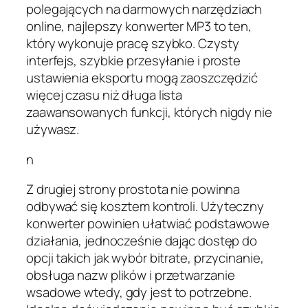
polegających na darmowych narzędziach
online, najlepszy konwerter MP3 to ten,
który wykonuje pracę szybko. Czysty
interfejs, szybkie przesyłanie i proste
ustawienia eksportu mogą zaoszczędzić
więcej czasu niż długa lista
zaawansowanych funkcji, których nigdy nie
używasz.
n
Z drugiej strony prostota nie powinna
odbywać się kosztem kontroli. Użyteczny
konwerter powinien ułatwiać podstawowe
działania, jednocześnie dając dostęp do
opcji takich jak wybór bitrate, przycinanie,
obsługa nazw plików i przetwarzanie
wsadowe wtedy, gdy jest to potrzebne.