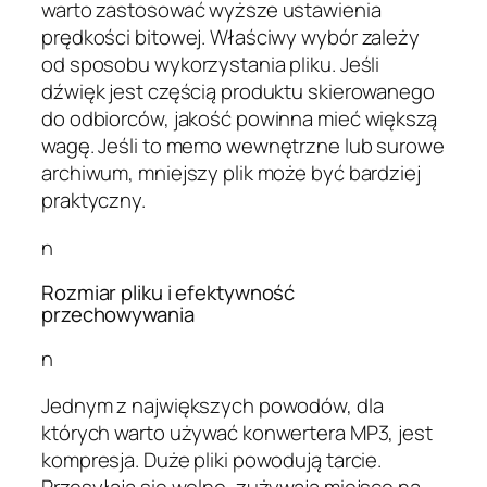
warto zastosować wyższe ustawienia
prędkości bitowej. Właściwy wybór zależy
od sposobu wykorzystania pliku. Jeśli
dźwięk jest częścią produktu skierowanego
do odbiorców, jakość powinna mieć większą
wagę. Jeśli to memo wewnętrzne lub surowe
archiwum, mniejszy plik może być bardziej
praktyczny.
n
Rozmiar pliku i efektywność
przechowywania
n
Jednym z największych powodów, dla
których warto używać konwertera MP3, jest
kompresja. Duże pliki powodują tarcie.