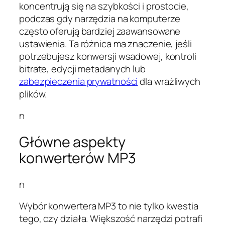
koncentrują się na szybkości i prostocie,
podczas gdy narzędzia na komputerze
często oferują bardziej zaawansowane
ustawienia. Ta różnica ma znaczenie, jeśli
potrzebujesz konwersji wsadowej, kontroli
bitrate, edycji metadanych lub
zabezpieczenia prywatności
dla wrażliwych
plików.
n
Główne aspekty
konwerterów MP3
n
Wybór konwertera MP3 to nie tylko kwestia
tego, czy działa. Większość narzędzi potrafi