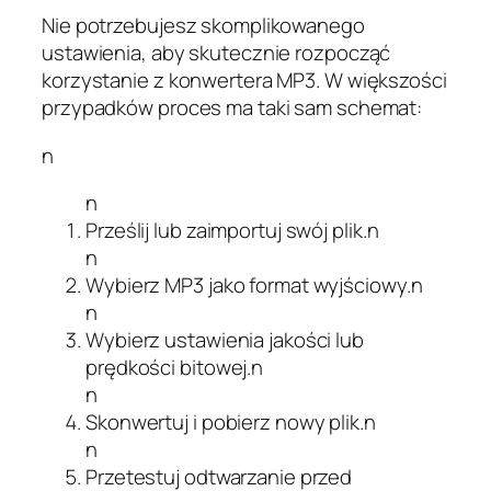
Nie potrzebujesz skomplikowanego
ustawienia, aby skutecznie rozpocząć
korzystanie z konwertera MP3. W większości
przypadków proces ma taki sam schemat:
n
n
Prześlij lub zaimportuj swój plik.n
n
Wybierz MP3 jako format wyjściowy.n
n
Wybierz ustawienia jakości lub
prędkości bitowej.n
n
Skonwertuj i pobierz nowy plik.n
n
Przetestuj odtwarzanie przed