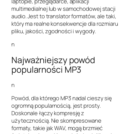
laptopie, przeglądarce, aplikacji
multimedialnej lub w samochodowej stacji
audio. Jest to translator formatów, ale taki,
który ma realne konsekwencje dla rozmiaru
pliku, jakości, zgodności i wygody.
n
Najważniejszy powód
popularności MP3
n
Powód, dla którego MP3 nadal cieszy się
ogromną popularnością, jest prosty.
Doskonale łączy kompresję z
użytecznością. Nie skompresowane
formaty, takie jak WAV, mogą brzmieć