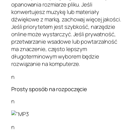
opanowania rozmiarze pliku. Jeśli
konwertujesz muzykę lub materiały
dźwiękowe z marką, zachowaj więcej jakości.
Jeśli priorytetem jest szybkość, narzędzie
online może wystarczyć. Jeśli prywatność,
przetwarzanie wsadowe lub powtarzalność
ma znaczenie, często lepszym
długoterminowym wyborem będzie
rozwiązanie na komputerze.
n
Prosty sposób na rozpoczęcie
n
n