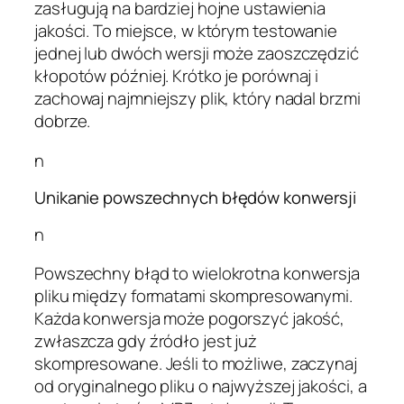
zasługują na bardziej hojne ustawienia
jakości. To miejsce, w którym testowanie
jednej lub dwóch wersji może zaoszczędzić
kłopotów później. Krótko je porównaj i
zachowaj najmniejszy plik, który nadal brzmi
dobrze.
n
Unikanie powszechnych błędów konwersji
n
Powszechny błąd to wielokrotna konwersja
pliku między formatami skompresowanymi.
Każda konwersja może pogorszyć jakość,
zwłaszcza gdy źródło jest już
skompresowane. Jeśli to możliwe, zaczynaj
od oryginalnego pliku o najwyższej jakości, a