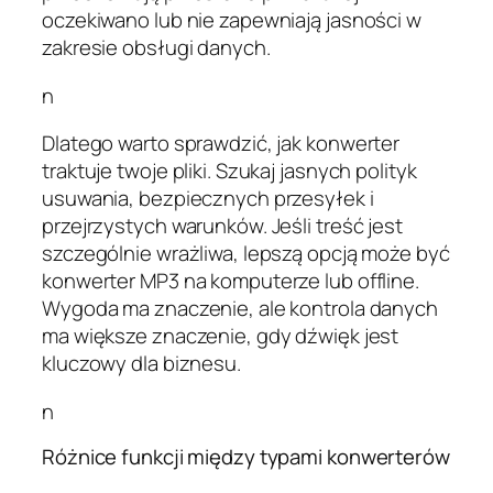
oczekiwano lub nie zapewniają jasności w
zakresie obsługi danych.
n
Dlatego warto sprawdzić, jak konwerter
traktuje twoje pliki. Szukaj jasnych polityk
usuwania, bezpiecznych przesyłek i
przejrzystych warunków. Jeśli treść jest
szczególnie wrażliwa, lepszą opcją może być
konwerter MP3 na komputerze lub offline.
Wygoda ma znaczenie, ale kontrola danych
ma większe znaczenie, gdy dźwięk jest
kluczowy dla biznesu.
n
Różnice funkcji między typami konwerterów