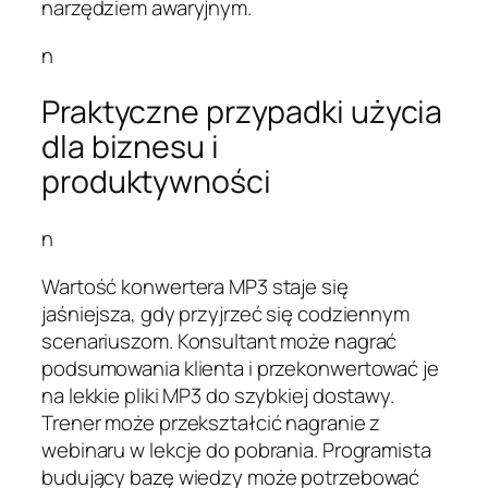
narzędziem awaryjnym.
n
Praktyczne przypadki użycia
dla biznesu i
produktywności
n
Wartość konwertera MP3 staje się
jaśniejsza, gdy przyjrzeć się codziennym
scenariuszom. Konsultant może nagrać
podsumowania klienta i przekonwertować je
na lekkie pliki MP3 do szybkiej dostawy.
Trener może przekształcić nagranie z
webinaru w lekcje do pobrania. Programista
budujący bazę wiedzy może potrzebować