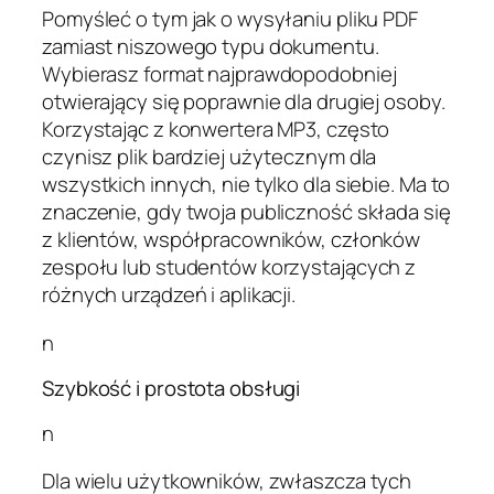
Pomyśleć o tym jak o wysyłaniu pliku PDF
zamiast niszowego typu dokumentu.
Wybierasz format najprawdopodobniej
otwierający się poprawnie dla drugiej osoby.
Korzystając z konwertera MP3, często
czynisz plik bardziej użytecznym dla
wszystkich innych, nie tylko dla siebie. Ma to
znaczenie, gdy twoja publiczność składa się
z klientów, współpracowników, członków
zespołu lub studentów korzystających z
różnych urządzeń i aplikacji.
n
Szybkość i prostota obsługi
n
Dla wielu użytkowników, zwłaszcza tych