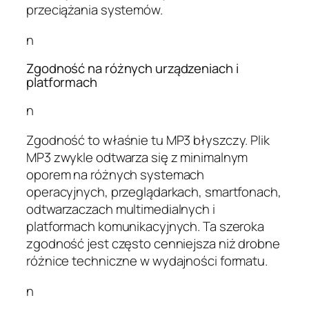
przeciążania systemów.
n
Zgodność na różnych urządzeniach i
platformach
n
Zgodność to właśnie tu MP3 błyszczy. Plik
MP3 zwykle odtwarza się z minimalnym
oporem na różnych systemach
operacyjnych, przeglądarkach, smartfonach,
odtwarzaczach multimedialnych i
platformach komunikacyjnych. Ta szeroka
zgodność jest często cenniejsza niż drobne
różnice techniczne w wydajności formatu.
n