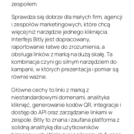
zespołem.
Sprawdza się dobrze dla małych firm, agencji
i zespołów marketingowych, które chcą
więcej niż narzędzie jednego kliknięcia.
Interfejs Bitly jest dopracowany,
raportowanie łatwe do zrozumienia, a
obsługa linków z marką na dużą skalę. Ta
kombinacja czyni go silnym narzędziem do
kampanii, w których prezentacja i pomiar są
równie ważne.
Główne cechy to linki z marką z
niestandardowymi domenami, analityka
kliknięć, generowanie kodów QR, integracje i
dostęp do API oraz zarządzanie linkami w
zespole. Bitly to znana i zaufana platforma z
solidną analityką dla użytkowników