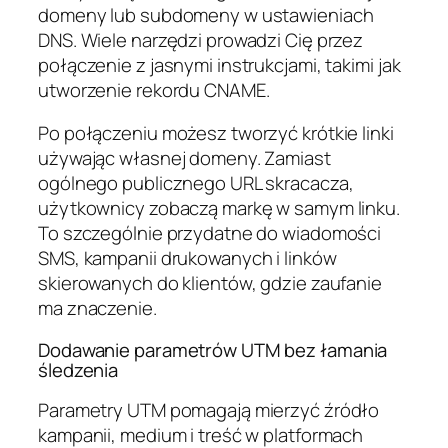
domeny lub subdomeny w ustawieniach
DNS. Wiele narzędzi prowadzi Cię przez
połączenie z jasnymi instrukcjami, takimi jak
utworzenie rekordu CNAME.
Po połączeniu możesz tworzyć krótkie linki
używając własnej domeny. Zamiast
ogólnego publicznego URL skracacza,
użytkownicy zobaczą markę w samym linku.
To szczególnie przydatne do wiadomości
SMS, kampanii drukowanych i linków
skierowanych do klientów, gdzie zaufanie
ma znaczenie.
Dodawanie parametrów UTM bez łamania
śledzenia
Parametry UTM pomagają mierzyć źródło
kampanii, medium i treść w platformach