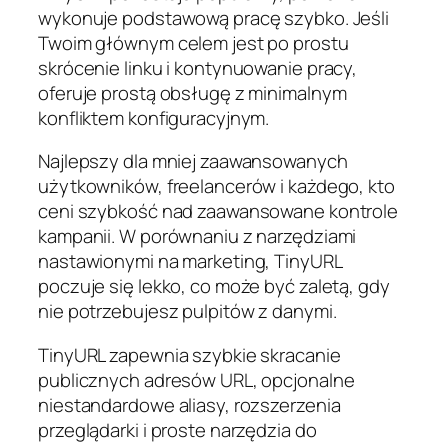
wykonuje podstawową pracę szybko. Jeśli
Twoim głównym celem jest po prostu
skrócenie linku i kontynuowanie pracy,
oferuje prostą obsługę z minimalnym
konfliktem konfiguracyjnym.
Najlepszy dla mniej zaawansowanych
użytkowników, freelancerów i każdego, kto
ceni szybkość nad zaawansowane kontrole
kampanii. W porównaniu z narzędziami
nastawionymi na marketing, TinyURL
poczuje się lekko, co może być zaletą, gdy
nie potrzebujesz pulpitów z danymi.
TinyURL zapewnia szybkie skracanie
publicznych adresów URL, opcjonalne
niestandardowe aliasy, rozszerzenia
przeglądarki i proste narzędzia do