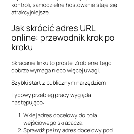
kontroli, samodzielne hostowanie staje się
atrakcyjniejsze.
Jak skrócić adres URL
online: przewodnik krok po
kroku
Skracanie linku to proste. Zrobienie tego
dobrze wymaga nieco więcej uwagi.
Szybki start z publicznym narzędziem
Typowy przebieg pracy wygląda
następująco:
Wklej adres docelowy do pola
wejściowego skracacza.
Sprawdź pełny adres docelowy pod