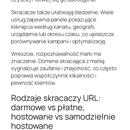
Skracacze także ułatwiają śledzenie. Wiele
usług zapewnia panele pokazujące
kliknięcia według kanału, geografii,
urządzenia lub okresu czasu, co upraszcza
porównywanie kampanii i optymalizację.
Wreszcie, rozpoznawalność marki ma
znaczenie. Domena skracająca z marką
sygnalizuje zaufanie i znajomość, co często
poprawia współczynnik klikalności i
pewność klientów.
Rodzaje skracaczy URL:
darmowe vs płatne,
hostowane vs samodzielnie
hostowane