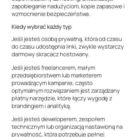
zapobieganie nadużyciom, kopie zapasowe i
wzmocnienie bezpieczeństwa.
Kiedy wybrać każdy typ
Jeśli jesteś osobą prywatną, która od czasu
do czasu udostępnia linki, zwykle wystarczy
darmowy skracacz hostowany.
Jeśli jesteś freelancerem, małym
przedsiębiorstwem lub marketerem
prowadzącym kampanie, często
optymalnym rozwiązaniem jest zarządzany
płatny narzędzie, które łączy wygodę z
brandingiem i analityką.
Jeśli jesteś deweloperem, zespołem
technicznym lub organizacją nastawioną na
prywatność, która potrzebuje pełnej