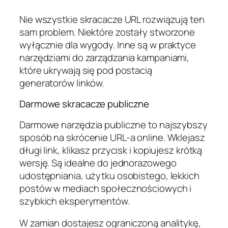
Nie wszystkie skracacze URL rozwiązują ten
sam problem. Niektóre zostały stworzone
wyłącznie dla wygody. Inne są w praktyce
narzędziami do zarządzania kampaniami,
które ukrywają się pod postacią
generatorów linków.
Darmowe skracacze publiczne
Darmowe narzędzia publiczne to najszybszy
sposób na skrócenie URL-a online. Wklejasz
długi link, klikasz przycisk i kopiujesz krótką
wersję. Są idealne do jednorazowego
udostępniania, użytku osobistego, lekkich
postów w mediach społecznościowych i
szybkich eksperymentów.
W zamian dostajesz ograniczoną analitykę,