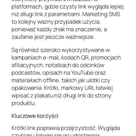
platformach, gdzie czysty link wygląda lepiej
niż długi link z parametrami. Marketing SMS
to kolejny ważny przypadek użycia,
ponieważ każdy znak ma znaczenie, a
zaufanie jest jeszcze ważniejsze.
Są również szeroko wykorzystywane w
kampaniach e-mail, kodach QR, promocjach
afiliacyjnych, notatkach do odcinków
podcastów, opisach na YouTube oraz
materiałach offline, takich jak ulotki czy
opakowania. Krótki, markowy URL łatwiej
wpisać z plakatu niż długi link do strony
produktu.
Kluczowe korzyści
Krótki link poprawia przejrzystość. Wygląda
czyściej i łatwiej się go udostępnia.