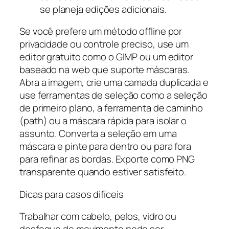
se planeja edições adicionais.
Se você prefere um método offline por
privacidade ou controle preciso, use um
editor gratuito como o GIMP ou um editor
baseado na web que suporte máscaras.
Abra a imagem, crie uma camada duplicada e
use ferramentas de seleção como a seleção
de primeiro plano, a ferramenta de caminho
(path) ou a máscara rápida para isolar o
assunto. Converta a seleção em uma
máscara e pinte para dentro ou para fora
para refinar as bordas. Exporte como PNG
transparente quando estiver satisfeito.
Dicas para casos difíceis
Trabalhar com cabelo, pelos, vidro ou