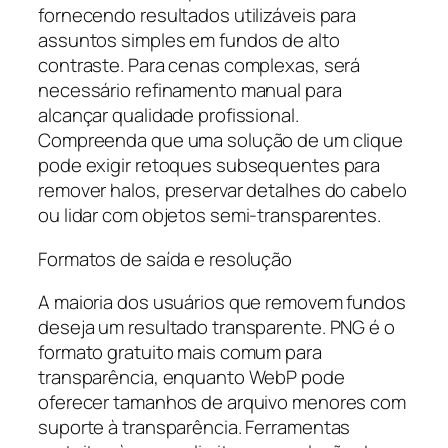
fornecendo resultados utilizáveis para
assuntos simples em fundos de alto
contraste. Para cenas complexas, será
necessário refinamento manual para
alcançar qualidade profissional.
Compreenda que uma solução de um clique
pode exigir retoques subsequentes para
remover halos, preservar detalhes do cabelo
ou lidar com objetos semi-transparentes.
Formatos de saída e resolução
A maioria dos usuários que removem fundos
deseja um resultado transparente. PNG é o
formato gratuito mais comum para
transparência, enquanto WebP pode
oferecer tamanhos de arquivo menores com
suporte à transparência. Ferramentas