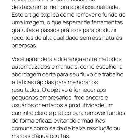
destacarem e melhora a profissionalidade.
Este artigo explica como remover o fundo de
uma imagem, o que esperar de ferramentas
gratuitas e passos práticos para produzir
recortes de alta qualidade sem assinaturas
onerosas.
Você aprenderá a diferença entre métodos
automatizados e manuais, como escolher a
abordagem certa para seu fluxo de trabalho
e táticas rápidas para melhorar os
resultados. O objetivo é fornecer aos
pequenos empresários, freelancers e
usuários orientados à produtividade um
caminho claro e prático para remover fundos
de forma eficaz, evitando armadilhas
comuns como saída de baixa resolução ou
marcas d’água ocultas.