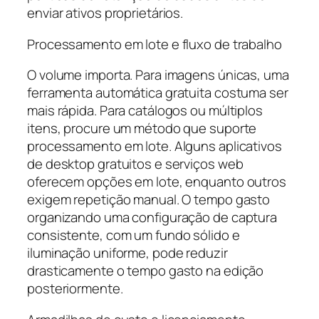
enviar ativos proprietários.
Processamento em lote e fluxo de trabalho
O volume importa. Para imagens únicas, uma
ferramenta automática gratuita costuma ser
mais rápida. Para catálogos ou múltiplos
itens, procure um método que suporte
processamento em lote. Alguns aplicativos
de desktop gratuitos e serviços web
oferecem opções em lote, enquanto outros
exigem repetição manual. O tempo gasto
organizando uma configuração de captura
consistente, com um fundo sólido e
iluminação uniforme, pode reduzir
drasticamente o tempo gasto na edição
posteriormente.