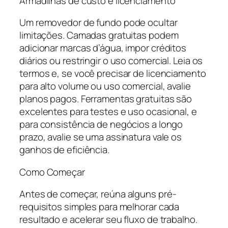
Armadilhas de custo e licenciamento
Um removedor de fundo pode ocultar
limitações. Camadas gratuitas podem
adicionar marcas d’água, impor créditos
diários ou restringir o uso comercial. Leia os
termos e, se você precisar de licenciamento
para alto volume ou uso comercial, avalie
planos pagos. Ferramentas gratuitas são
excelentes para testes e uso ocasional, e
para consistência de negócios a longo
prazo, avalie se uma assinatura vale os
ganhos de eficiência.
Como Começar
Antes de começar, reúna alguns pré-
requisitos simples para melhorar cada
resultado e acelerar seu fluxo de trabalho.