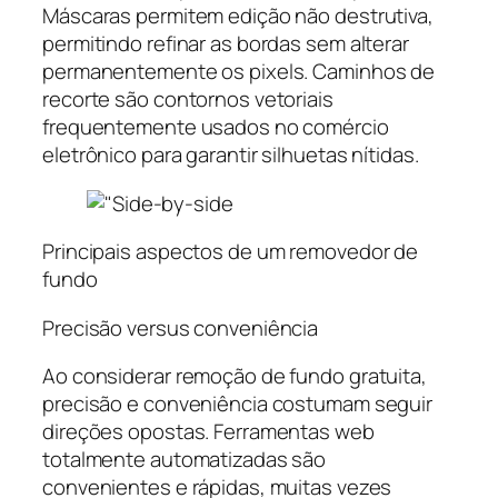
Máscaras permitem edição não destrutiva,
permitindo refinar as bordas sem alterar
permanentemente os pixels. Caminhos de
recorte são contornos vetoriais
frequentemente usados no comércio
eletrônico para garantir silhuetas nítidas.
Principais aspectos de um removedor de
fundo
Precisão versus conveniência
Ao considerar remoção de fundo gratuita,
precisão e conveniência costumam seguir
direções opostas. Ferramentas web
totalmente automatizadas são
convenientes e rápidas, muitas vezes