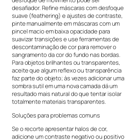
desfoque de movimento pode ser
desafiador. Refine máscaras com desfoque
suave (feathering) e ajustes de contraste,
pinte manualmente em máscaras com um
pincel macio em baixa opacidade para
suavizar transições e use ferramentas de
descontaminação de cor para remover o
sangramento da cor do fundo nas bordas.
Para objetos brilhantes ou transparentes,
aceite que algum reflexo ou transparência
faz parte do objeto; às vezes adicionar uma
sombra sutil em uma nova camada dá um
resultado mais natural do que tentar isolar
totalmente materiais transparentes.
Soluções para problemas comuns
Se o recorte apresentar halos de cor,
adicione um contraste negativo ou positivo