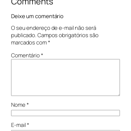
Comments
Deixe um comentário
O seu endereço de e-mail não será
publicado.
Campos obrigatórios são
marcados com
*
Comentário
*
Nome
*
E-mail
*