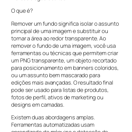
O que é?
Remover um fundo significa isolar o assunto
principal de uma imagem e substituir ou
tornar a área ao redor transparente. Ao
remover o fundo de uma imagem, você usa
ferramentas ou técnicas que permitem criar
um PNG transparente, um objeto recortado
para posicionamento em banners coloridos,
ou um assunto bem mascarado para
edições mais avançadas. O resultado final
pode ser usado para listas de produtos,
fotos de perfil, ativos de marketing ou
designs em camadas.
Existem duas abordagens amplas.
Ferramentas automatizadas usam