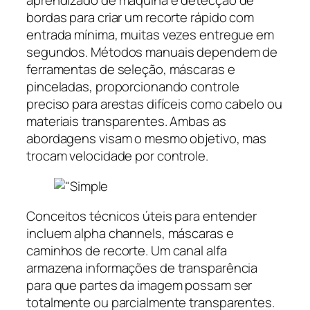
aprendizado de máquina e detecção de
bordas para criar um recorte rápido com
entrada mínima, muitas vezes entregue em
segundos. Métodos manuais dependem de
ferramentas de seleção, máscaras e
pinceladas, proporcionando controle
preciso para arestas difíceis como cabelo ou
materiais transparentes. Ambas as
abordagens visam o mesmo objetivo, mas
trocam velocidade por controle.
Conceitos técnicos úteis para entender
incluem alpha channels, máscaras e
caminhos de recorte. Um canal alfa
armazena informações de transparência
para que partes da imagem possam ser
totalmente ou parcialmente transparentes.