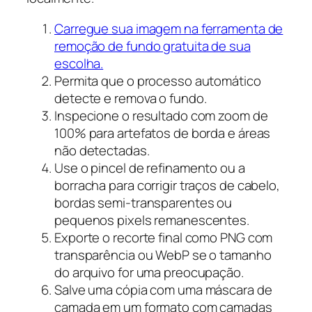
Carregue sua imagem na ferramenta de
remoção de fundo gratuita de sua
escolha.
Permita que o processo automático
detecte e remova o fundo.
Inspecione o resultado com zoom de
100% para artefatos de borda e áreas
não detectadas.
Use o pincel de refinamento ou a
borracha para corrigir traços de cabelo,
bordas semi-transparentes ou
pequenos pixels remanescentes.
Exporte o recorte final como PNG com
transparência ou WebP se o tamanho
do arquivo for uma preocupação.
Salve uma cópia com uma máscara de
camada em um formato com camadas