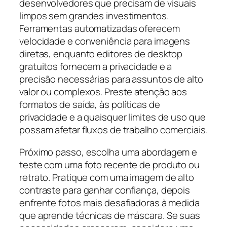
desenvolvedores que precisam de visuais
limpos sem grandes investimentos.
Ferramentas automatizadas oferecem
velocidade e conveniência para imagens
diretas, enquanto editores de desktop
gratuitos fornecem a privacidade e a
precisão necessárias para assuntos de alto
valor ou complexos. Preste atenção aos
formatos de saída, às políticas de
privacidade e a quaisquer limites de uso que
possam afetar fluxos de trabalho comerciais.
Próximo passo, escolha uma abordagem e
teste com uma foto recente de produto ou
retrato. Pratique com uma imagem de alto
contraste para ganhar confiança, depois
enfrente fotos mais desafiadoras à medida
que aprende técnicas de máscara. Se suas