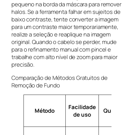
pequeno na borda da máscara para remover
halos. Se a ferramenta falhar em sujeitos de
baixo contraste, tente converter a imagem
para um contraste maior temporariamente,
realize a seleção e reaplique na imagem
original. Quando o cabelo se perder, mude
para o refinamento manual com pincel e
trabalhe com alto nível de zoom para maior
precisão.
Comparação de Métodos Gratuitos de
Remoção de Fundo
Facilidade
Método
Qualidade
de uso