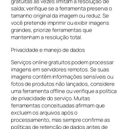
gratuitas às vezes limitam a resolução de
saída; verifique se a ferramenta preserva o
tamanho original da imagem ou reduz. Se
você pretende imprimir ou exibir imagens
grandes, priorize ferramentas que
mantenham a resolução total.
Privacidade e manejo de dados
Serviços online gratuitos podem processar
imagens em servidores remotos. Se suas
imagens contêm informações sensíveis ou
fotos de produtos não lançados, considere
uma ferramenta offline ou verifique a política
de privacidade do serviço. Muitas
ferramentas conceituadas afirmam que
excluem os arquivos após o
processamento, mas sempre confirme as
políticas de retenção de dados antes de