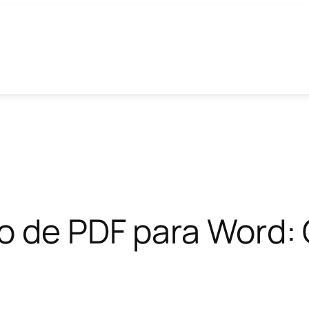
to de PDF para Word: