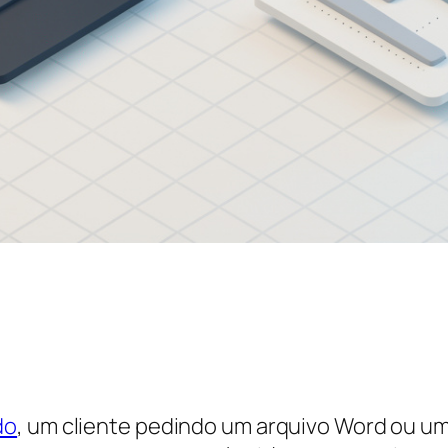
do
, um cliente pedindo um arquivo Word ou 