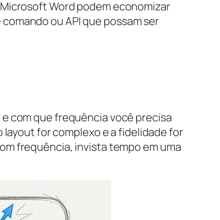
 o Microsoft Word podem economizar
e comando ou API que possam ser
 e com que frequência você precisa
layout for complexo e a fidelidade for
com frequência, invista tempo em uma