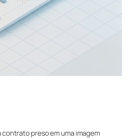
um contrato preso em uma imagem