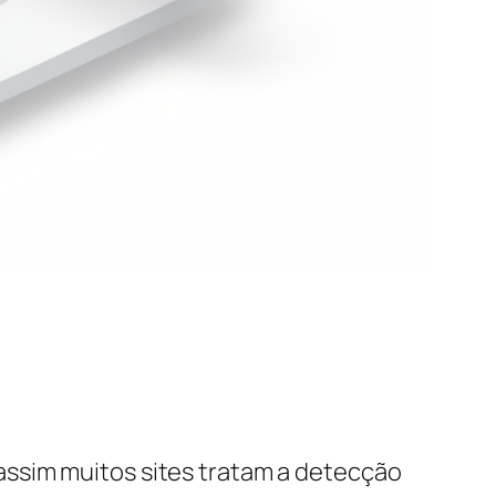
assim muitos sites tratam a detecção