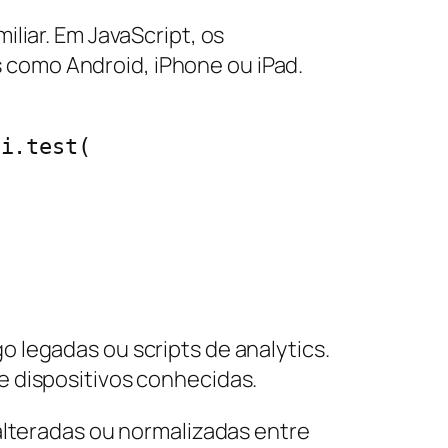
liar. Em JavaScript, os
 como Android, iPhone ou iPad.
 legadas ou scripts de analytics.
e dispositivos conhecidas.
alteradas ou normalizadas entre