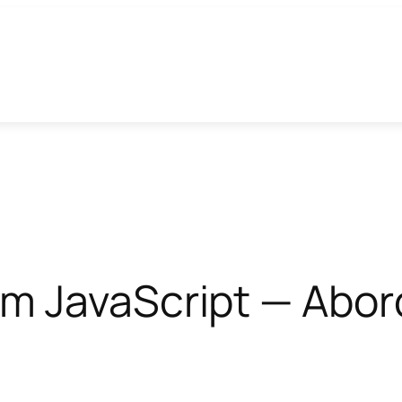
m JavaScript — Abo