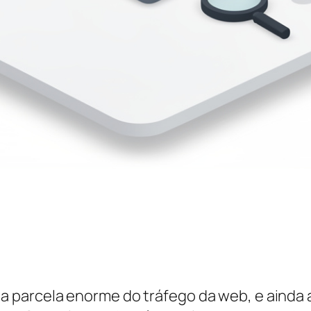
 parcela enorme do tráfego da web, e ainda 