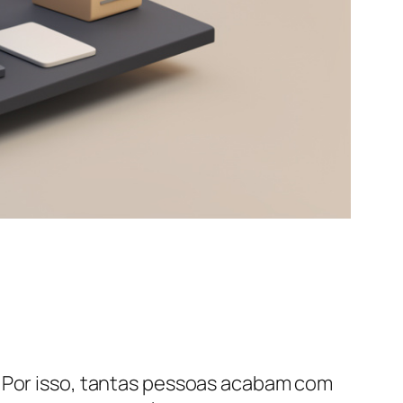
. Por isso, tantas pessoas acabam com