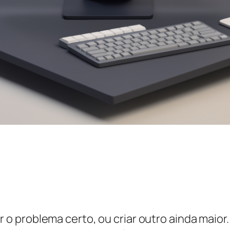
 o problema certo, ou criar outro ainda maior