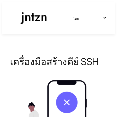
ข้าม
ไป
Choose
ยัง
a
เนื้อหา
language
เครื่องมือสร้างคีย์ SSH