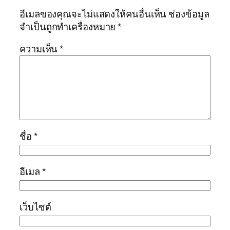
อีเมลของคุณจะไม่แสดงให้คนอื่นเห็น
ช่องข้อมูล
จำเป็นถูกทำเครื่องหมาย
*
ความเห็น
*
ชื่อ
*
อีเมล
*
เว็บไซต์