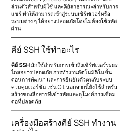
ส่วนตัวสำหรับผู้ใช้ และคีย์สาธารณะสำหรับการ
แชร์ ทำให้สามารถเข้าสู่ระบบเซิร์ฟเวอร์หรือ
ระบบต่าง ๆ ได้อย่างปลอดภัยโดยไม่ต้องใช้รหัส
ผ่าน
คีย์ SSH ใช้ทำอะไร
คีย์ SSH
มักใช้สำหรับการเข้าถึงเซิร์ฟเวอร์ระยะ
ไกลอย่างปลอดภัย การทำงานอัตโนมัติในขั้น
ตอนการพัฒนา และการยืนยันตัวตนกับระบบ
ควบคุมเวอร์ชัน เช่น Git นอกจากนี้ยังใช้สำหรับ
สร้างช่องสื่อสารที่เข้ารหัสและอุโมงค์การเชื่อม
ต่อที่ปลอดภัย
เครื่องมือสร้างคีย์ SSH ทำงาน