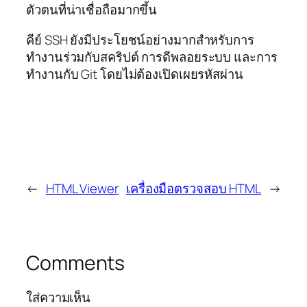
ตัวตนที่น่าเชื่อถือมากขึ้น
คีย์ SSH ยังมีประโยชน์อย่างมากสำหรับการ
ทำงานร่วมกับสคริปต์ การดีพลอยระบบ และการ
ทำงานกับ Git โดยไม่ต้องเปิดเผยรหัสผ่าน
←
HTML Viewer
เครื่องมือตรวจสอบ HTML
→
Comments
ใส่ความเห็น