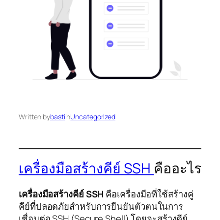
Written by
basti
in
Uncategorized
เครื่องมือสร้างคีย์ SSH
คืออะไร
เครื่องมือสร้างคีย์ SSH
คือเครื่องมือที่ใช้สร้างคู่
คีย์ที่ปลอดภัยสำหรับการยืนยันตัวตนในการ
เชื่อมต่อ SSH (Secure Shell) โดยจะสร้างคีย์