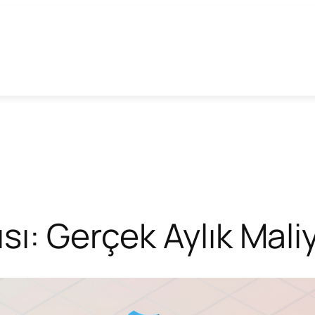
sı: Gerçek Aylık Mali