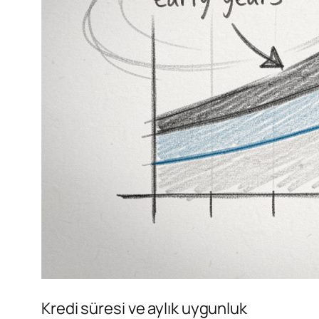
Kredi süresi ve aylık uygunluk