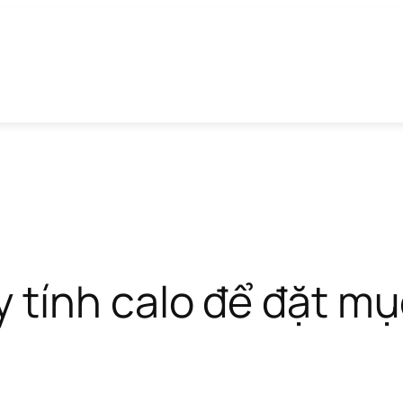
tính calo để đặt mụ