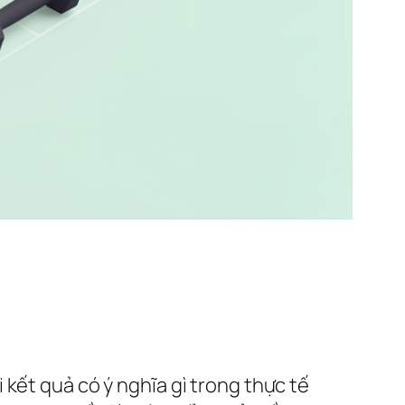
i kết quả có ý nghĩa gì trong thực tế