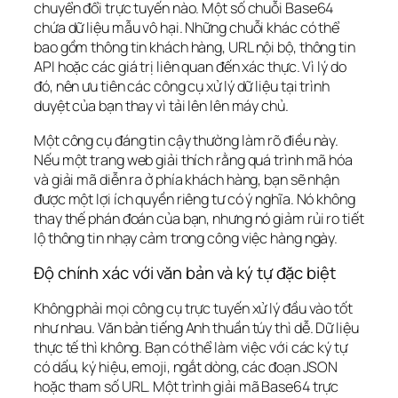
chuyển đổi trực tuyến nào. Một số chuỗi Base64
chứa dữ liệu mẫu vô hại. Những chuỗi khác có thể
bao gồm thông tin khách hàng, URL nội bộ, thông tin
API hoặc các giá trị liên quan đến xác thực. Vì lý do
đó, nên ưu tiên các công cụ xử lý dữ liệu tại trình
duyệt của bạn thay vì tải lên lên máy chủ.
Một công cụ đáng tin cậy thường làm rõ điều này.
Nếu một trang web giải thích rằng quá trình mã hóa
và giải mã diễn ra ở phía khách hàng, bạn sẽ nhận
được một lợi ích quyền riêng tư có ý nghĩa. Nó không
thay thế phán đoán của bạn, nhưng nó giảm rủi ro tiết
lộ thông tin nhạy cảm trong công việc hàng ngày.
Độ chính xác với văn bản và ký tự đặc biệt
Không phải mọi công cụ trực tuyến xử lý đầu vào tốt
như nhau. Văn bản tiếng Anh thuần túy thì dễ. Dữ liệu
thực tế thì không. Bạn có thể làm việc với các ký tự
có dấu, ký hiệu, emoji, ngắt dòng, các đoạn JSON
hoặc tham số URL. Một trình giải mã Base64 trực