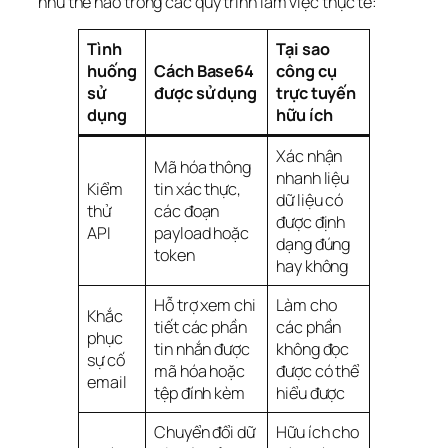
như thế nào trong các quy trình làm việc thực tế:
Tình
Tại sao
huống
Cách Base64
công cụ
sử
được sử dụng
trực tuyến
dụng
hữu ích
Xác nhận
Mã hóa thông
nhanh liệu
Kiểm
tin xác thực,
dữ liệu có
thử
các đoạn
được định
API
payload hoặc
dạng đúng
token
hay không
Hỗ trợ xem chi
Làm cho
Khắc
tiết các phần
các phần
phục
tin nhắn được
không đọc
sự cố
mã hóa hoặc
được có thể
email
tệp đính kèm
hiểu được
Chuyển đổi dữ
Hữu ích cho