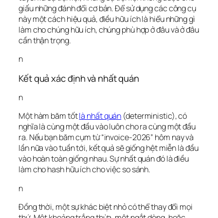
giấu những đánh đổi cơ bản. Để sử dụng các công cụ
này một cách hiệu quả, điều hữu ích là hiểu những gì
làm cho chúng hữu ích, chúng phù hợp ở đâu và ở đâu
cần thận trọng.
n
Kết quả xác định và nhất quán
n
Một hàm băm tốt
là nhất quán
(deterministic), có
nghĩa là cùng một đầu vào luôn cho ra cùng một đầu
ra. Nếu bạn băm cụm từ “invoice-2026” hôm nay và
lần nữa vào tuần tới, kết quả sẽ giống hệt miễn là đầu
vào hoàn toàn giống nhau. Sự nhất quán đó là điều
làm cho hash hữu ích cho việc so sánh.
n
Đồng thời, một sự khác biệt nhỏ có thể thay đổi mọi
thứ. Một khoảng trắng thừa, một ngắt dòng, hoặc