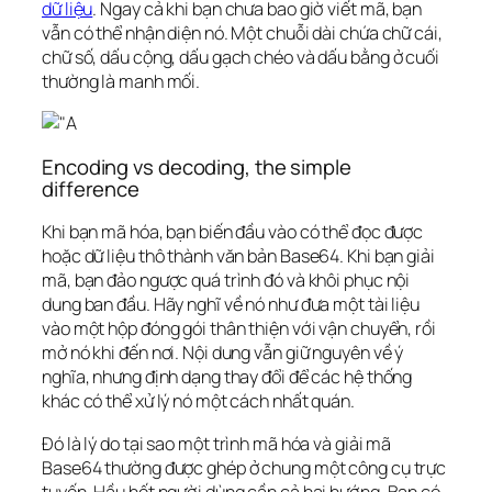
dữ liệu
. Ngay cả khi bạn chưa bao giờ viết mã, bạn
vẫn có thể nhận diện nó. Một chuỗi dài chứa chữ cái,
chữ số, dấu cộng, dấu gạch chéo và dấu bằng ở cuối
thường là manh mối.
Encoding vs decoding, the simple
difference
Khi bạn mã hóa, bạn biến đầu vào có thể đọc được
hoặc dữ liệu thô thành văn bản Base64. Khi bạn giải
mã, bạn đảo ngược quá trình đó và khôi phục nội
dung ban đầu. Hãy nghĩ về nó như đưa một tài liệu
vào một hộp đóng gói thân thiện với vận chuyển, rồi
mở nó khi đến nơi. Nội dung vẫn giữ nguyên về ý
nghĩa, nhưng định dạng thay đổi để các hệ thống
khác có thể xử lý nó một cách nhất quán.
Đó là lý do tại sao một trình mã hóa và giải mã
Base64 thường được ghép ở chung một công cụ trực
tuyến. Hầu hết người dùng cần cả hai hướng. Bạn có