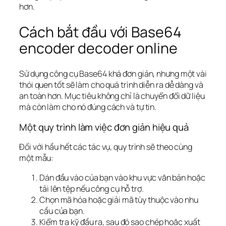
hơn.
Cách bắt đầu với Base64
encoder decoder online
Sử dụng công cụ Base64 khá đơn giản, nhưng một vài
thói quen tốt sẽ làm cho quá trình diễn ra dễ dàng và
an toàn hơn. Mục tiêu không chỉ là chuyển đổi dữ liệu
mà còn làm cho nó đúng cách và tự tin.
Một quy trình làm việc đơn giản hiệu quả
Đối với hầu hết các tác vụ, quy trình sẽ theo cùng
một mẫu:
Dán đầu vào của bạn vào khu vực văn bản hoặc
tải lên tệp nếu công cụ hỗ trợ.
Chọn mã hóa hoặc giải mã tùy thuộc vào nhu
cầu của bạn.
Kiểm tra kỹ đầu ra, sau đó sao chép hoặc xuất