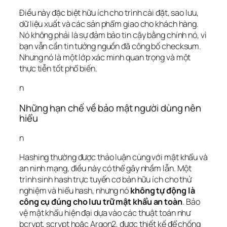
Điều này đặc biệt hữu ích cho trình cài đặt, sao lưu,
dữ liệu xuất và các sản phẩm giao cho khách hàng.
Nó không phải là sự đảm bảo tin cậy bằng chính nó, vì
bạn vẫn cần tin tưởng nguồn đã công bố checksum.
Nhưng nó là một lớp xác minh quan trọng và một
thực tiễn tốt phổ biến.
n
Những hạn chế về bảo mật người dùng nên
hiểu
n
Hashing thường được thảo luận cùng với mật khẩu và
an ninh mạng, điều này có thể gây nhầm lẫn. Một
trình sinh hash trực tuyến cơ bản hữu ích cho thử
nghiệm và hiểu hash, nhưng nó
không tự động là
công cụ đúng cho lưu trữ mật khẩu an toàn
. Bảo
vệ mật khẩu hiện đại dựa vào các thuật toán như
bcrypt, scrypt hoặc Argon2, được thiết kế để chống