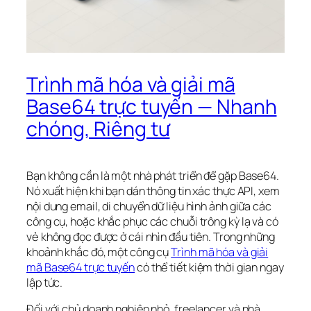
Trình mã hóa và giải mã
Base64 trực tuyến — Nhanh
chóng, Riêng tư
Bạn không cần là một nhà phát triển để gặp Base64.
Nó xuất hiện khi bạn dán thông tin xác thực API, xem
nội dung email, di chuyển dữ liệu hình ảnh giữa các
công cụ, hoặc khắc phục các chuỗi trông kỳ lạ và có
vẻ không đọc được ở cái nhìn đầu tiên. Trong những
khoảnh khắc đó, một công cụ
Trình mã hóa và giải
mã Base64 trực tuyến
có thể tiết kiệm thời gian ngay
lập tức.
Đối với chủ doanh nghiệp nhỏ, freelancer và nhà