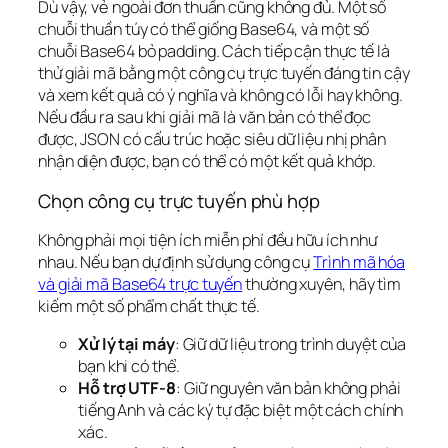
Dù vậy, vẻ ngoài đơn thuần cũng không đủ. Một số
chuỗi thuần túy có thể giống Base64, và một số
chuỗi Base64 bỏ padding. Cách tiếp cận thực tế là
thử giải mã bằng một công cụ trực tuyến đáng tin cậy
và xem kết quả có ý nghĩa và không có lỗi hay không.
Nếu đầu ra sau khi giải mã là văn bản có thể đọc
được, JSON có cấu trúc hoặc siêu dữ liệu nhị phân
nhận diện được, bạn có thể có một kết quả khớp.
Chọn công cụ trực tuyến phù hợp
Không phải mọi tiện ích miễn phí đều hữu ích như
nhau. Nếu bạn dự định sử dụng công cụ
Trình mã hóa
và giải mã Base64 trực tuyến
thường xuyên, hãy tìm
kiếm một số phẩm chất thực tế.
Xử lý tại máy
: Giữ dữ liệu trong trình duyệt của
bạn khi có thể.
Hỗ trợ UTF-8
: Giữ nguyên văn bản không phải
tiếng Anh và các ký tự đặc biệt một cách chính
xác.