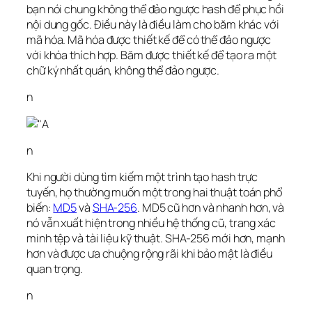
bạn nói chung không thể đảo ngược hash để phục hồi
nội dung gốc. Điều này là điều làm cho băm khác với
mã hóa. Mã hóa được thiết kế để có thể đảo ngược
với khóa thích hợp. Băm được thiết kế để tạo ra một
chữ ký nhất quán, không thể đảo ngược.
n
n
Khi người dùng tìm kiếm một trình tạo hash trực
tuyến, họ thường muốn một trong hai thuật toán phổ
biến:
MD5
và
SHA-256
. MD5 cũ hơn và nhanh hơn, và
nó vẫn xuất hiện trong nhiều hệ thống cũ, trang xác
minh tệp và tài liệu kỹ thuật. SHA-256 mới hơn, mạnh
hơn và được ưa chuộng rộng rãi khi bảo mật là điều
quan trọng.
n