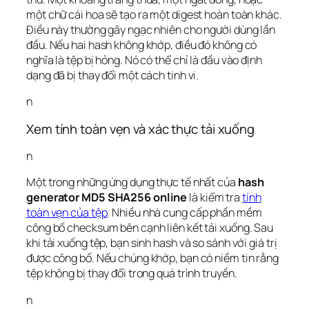
một chữ cái hoa sẽ tạo ra một digest hoàn toàn khác.
Điều này thường gây ngạc nhiên cho người dùng lần
đầu. Nếu hai hash không khớp, điều đó không có
nghĩa là tệp bị hỏng. Nó có thể chỉ là đầu vào định
dạng đã bị thay đổi một cách tinh vi.
n
Xem tính toàn vẹn và xác thực tải xuống
n
Một trong những ứng dụng thực tế nhất của
hash
generator MD5 SHA256 online
là kiểm tra
tính
toàn vẹn của tệp
. Nhiều nhà cung cấp phần mềm
công bố checksum bên cạnh liên kết tải xuống. Sau
khi tải xuống tệp, bạn sinh hash và so sánh với giá trị
được công bố. Nếu chúng khớp, bạn có niềm tin rằng
tệp không bị thay đổi trong quá trình truyền.
n