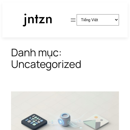
Chuyển
đến
Chọn
phần
một
nội
ngôn
dung
ngữ
Danh mục:
Uncategorized