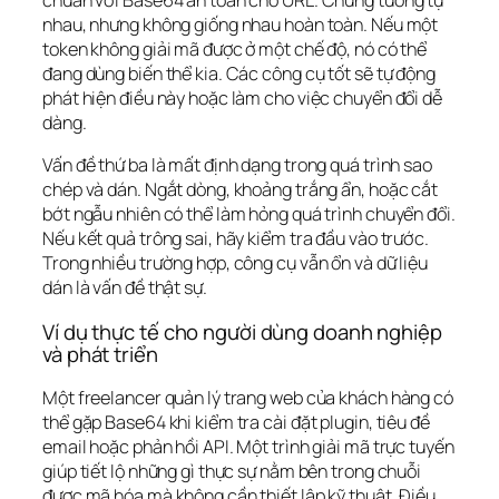
nhau, nhưng không giống nhau hoàn toàn. Nếu một
token không giải mã được ở một chế độ, nó có thể
đang dùng biến thể kia. Các công cụ tốt sẽ tự động
phát hiện điều này hoặc làm cho việc chuyển đổi dễ
dàng.
Vấn đề thứ ba là mất định dạng trong quá trình sao
chép và dán. Ngắt dòng, khoảng trắng ẩn, hoặc cắt
bớt ngẫu nhiên có thể làm hỏng quá trình chuyển đổi.
Nếu kết quả trông sai, hãy kiểm tra đầu vào trước.
Trong nhiều trường hợp, công cụ vẫn ổn và dữ liệu
dán là vấn đề thật sự.
Ví dụ thực tế cho người dùng doanh nghiệp
và phát triển
Một freelancer quản lý trang web của khách hàng có
thể gặp Base64 khi kiểm tra cài đặt plugin, tiêu đề
email hoặc phản hồi API. Một trình giải mã trực tuyến
giúp tiết lộ những gì thực sự nằm bên trong chuỗi
được mã hóa mà không cần thiết lập kỹ thuật. Điều