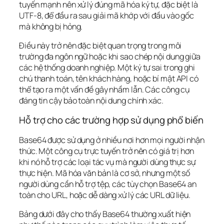
tuyến mạnh nên xử lý đúng mã hóa ký tự, đặc biệt là
UTF-8, để đầu ra sau giải mã khớp với đầu vào gốc
mà không bị hỏng.
Điều này trở nên đặc biệt quan trọng trong môi
trường đa ngôn ngữ hoặc khi sao chép nội dung giữa
các hệ thống doanh nghiệp. Một ký tự sai trong ghi
chú thanh toán, tên khách hàng, hoặc bí mật API có
thể tạo ra một vấn đề gây nhầm lẫn. Các công cụ
đáng tin cậy bảo toàn nội dung chính xác.
Hỗ trợ cho các trường hợp sử dụng phổ biến
Base64 được sử dụng ở nhiều nơi hơn mọi người nhận
thức. Một công cụ trực tuyến trở nên có giá trị hơn
khi nó hỗ trợ các loại tác vụ mà người dùng thực sự
thực hiện. Mã hóa văn bản là cơ sở, nhưng một số
người dùng cần hỗ trợ tệp, các tùy chọn Base64 an
toàn cho URL, hoặc dễ dàng xử lý các URL dữ liệu.
Bảng dưới đây cho thấy Base64 thường xuất hiện