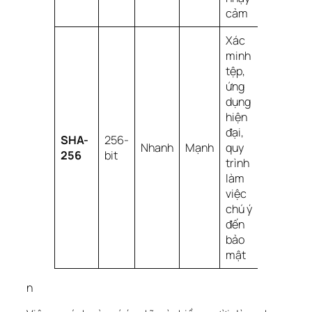
cảm
Xác
minh
tệp,
ứng
dụng
hiện
đại,
SHA-
256-
Nhanh
Mạnh
quy
256
bit
trình
làm
việc
chú ý
đến
bảo
mật
n