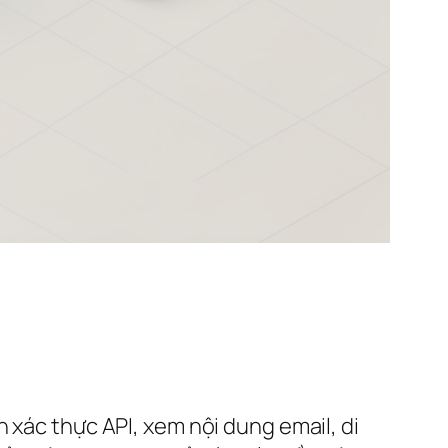
 xác thực API, xem nội dung email, di