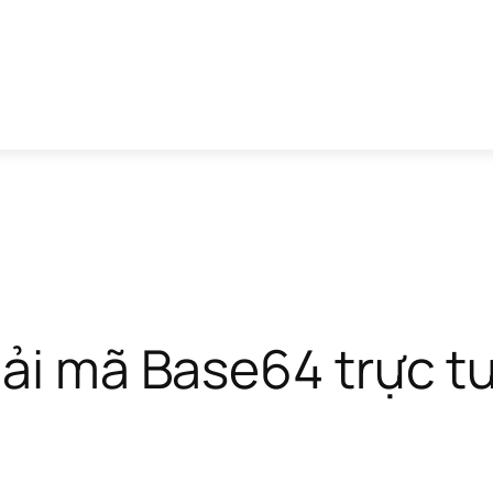
giải mã Base64 trực 