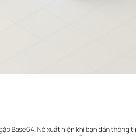
gặp Base64. Nó xuất hiện khi bạn dán thông tin