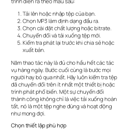
trình diễn ra theo mẫu sau:
Tải lên hoặc nhập tệp của bạn.
Chọn MP3 làm định dạng đầu ra.
Chọn cài đặt chất lượng hoặc bitrate.
Chuyển đổi và tải xuống tệp mới.
Kiểm tra phát lại trước khi chia sẻ hoặc
xuất bản.
Năm thao tác này là đủ cho hầu hết các tác
vụ hàng ngày. Bước cuối cùng là bước mọi
người hay bỏ qua nhất. Hãy luôn kiểm tra tệp
đã chuyển đổi trên ít nhất một thiết bị hoặc
trình phát phổ biến. Một sự chuyển đổi
thành công không chỉ là việc tải xuống hoàn
tất, nó là một tệp nghe đúng và hoạt động
như mong đợi.
Chọn thiết lập phù hợp