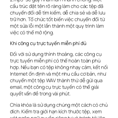
cấu trúc đặt tên rõ ràng làm cho các tệp đã
chuyển đổi dễ tìm kiếm, dễ chia sẻ và dễ lưu
trữ hơn. Tổ chức tốt biến việc chuyển đổi từ
một sửa lỗi một lần thành một quy trình làm
việc có thể mở rộng.
Khi công cụ trực tuyến miễn phí đủ
Đối với sử dụng thỉnh thoảng, các công cụ
trực tuyến miễn phí có thể hoàn toàn phù
hợp. Nếu bạn có tệp không nhạy cảm, kết nối
Internet ổn định và một nhu cầu cơ bản, như
chuyển một tệp WAV thành thứ dễ gửi qua
email, một công cụ trực tuyến có thể giải
quyết vấn đề trong vài phút.
Chìa khóa là sử dụng chúng một cách có chủ
đích. Kiểm tra giới hạn kích thước tệp, xem