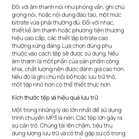
Đối với âm thanh nói như phỏng vấn, ghi chú
giọng nói, hoặc nội dung đào tạo, một mức
bitrate vừa phải thường đủ. Đối với nhạc,
thiết kế âm thanh hoặc phương tiện thương
hiệu cao cấp, các thiết lập bitrate cao
thường xứng đáng. Lựa chọn đúng phụ
thuộc vào cách tệp sẽ được sử dụng. Nếu
âm thanh là một phần của sản phẩm công
khai, chất lượng nên được đánh giá cao hơn.
Nếu đó là ghi chú nội bộ hoặc lưu trữ thô,
một tệp nhỏ hơn có thể thiết thực hơn.
Kích thước tệp và hiệu quả lưu trữ
Một trong những lý do lớn nhất để sử dụng
trình chuyển MP3 là nén. Các tệp lớn gây ra
sự cản trở. Chúng tải lên chậm, tiêu thụ
dung lượng lưu trữ và có thể gặp sự cố trong