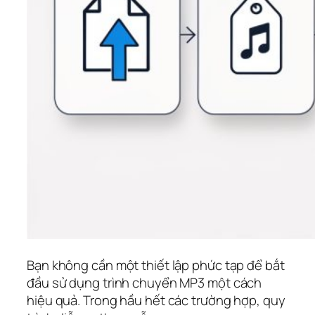
Bạn không cần một thiết lập phức tạp để bắt
đầu sử dụng trình chuyển MP3 một cách
hiệu quả. Trong hầu hết các trường hợp, quy