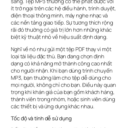
sáng. Tệp MP3 thường có thể phát được với
ít trở ngại trên các hệ điều hành, trình duyệt,
điện thoại thông minh, máy nghe nhạc và
các nền tảng giao tiếp. Sự tương thích rộng
rãi đó thường có giá trị lớn hơn những khác
biệt kỹ thuật nhỏ về hiệu suất định dạng.
Nghĩ về nó như gửi một tệp PDF thay vì một
loại tài liệu đặc thù. Bạn đang chọn định
dạng có khả năng mở thành công cao nhất
cho người nhận. Khi bạn dùng trình chuyển
MP3, bạn thường làm cho tệp dễ dùng cho
mọi người, không chỉ cho bạn. Điều này quan
trọng khi khán giả của bạn gồm khách hàng,
thành viên trong nhóm, hoặc sinh viên dùng
các thiết bị và ứng dụng khác nhau.
Tốc độ và tính dễ sử dụng