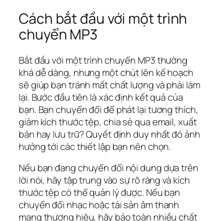
Cách bắt đầu với một trình
chuyển MP3
Bắt đầu với một trình chuyển MP3 thường
khá dễ dàng, nhưng một chút lên kế hoạch
sẽ giúp bạn tránh mất chất lượng và phải làm
lại. Bước đầu tiên là xác định kết quả của
bạn. Bạn chuyển đổi để phát lại tương thích,
giảm kích thước tệp, chia sẻ qua email, xuất
bản hay lưu trữ? Quyết định duy nhất đó ảnh
hưởng tới các thiết lập bạn nên chọn.
Nếu bạn đang chuyển đổi nội dung dựa trên
lời nói, hãy tập trung vào sự rõ ràng và kích
thước tệp có thể quản lý được. Nếu bạn
chuyển đổi nhạc hoặc tài sản âm thanh
mang thương hiệu, hãy bảo toàn nhiều chất