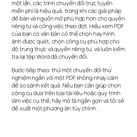
một lần, các trình chuyển đổi trực tuyến
miễn phí là hiệu quả, trong khi các giải pháp
để bàn và nguồn mở phù hợp hơn cho quyền
riêng tư và công việc theo đợt. Hiểu xem PDF
của bạn có văn bản có thể chọn hay hình
ảnh được quét, chọn công cụ phù hợp cho
độ trung thực và quyền riêng tư, và luôn kiểm
tra lại tệp Word đã chuyển đổi.
Bước tiếp theo: thử một chuyển đổi thử
nghiệm ngắn với một PDF không nhạy cảm
để so sánh kết quả. Nếu bạn cần giúp chọn
công cụ dựa trên loại tài liệu hoặc quy trình
làm việc cụ thể, hãy mô tả ngắn gọn và tôi sẽ
đề xuất một phương án tùy chỉnh.