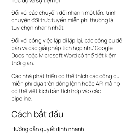
Tốc độ và sự tiện lợi
Đối với các chuyển đổi nhanh một lần, trình
chuyển đổi trực tuyến miễn phí thường là
tùy chọn nhanh nhất.
Đối với công việc lặp đi lặp lại, các công cụ để
bàn và các giải pháp tích hợp như Google
Docs hoặc Microsoft Word có thể tiết kiệm
thời gian.
Các nhà phát triển có thể thích các công cụ
miễn phí dựa trên dòng lệnh hoặc API mà họ
có thể viết kịch bản tích hợp vào các
pipeline.
Cách bắt đầu
Hướng dẫn quyết định nhanh