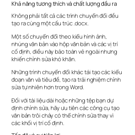
Khả năng tương thích và chất lượng đầu ra
Không phải tất cả các trình chuyển đổi đều
tạo ra cùng một cấu trúc .docx.
Một số chuyển đổi theo kiểu hình ảnh,
nhúng văn bản vào hộp văn bản và các vị trí
cố định, điều này bảo toàn vẻ ngoài nhưng
khiến chỉnh sửa khó khăn.
Những trình chuyển đổi khác tái tạo các kiểu
đoạn văn và tiêu đề, tạo ra trải nghiệm chỉnh
sửa tự nhiên hơn trong Word.
Đối với tài liệu dài hoặc những tệp bạn dự
định chỉnh sửa, hãy ưu tiên các công cụ tạo
văn bản trôi chảy có thể chỉnh sửa thay vì
các khối vị trí cố định.