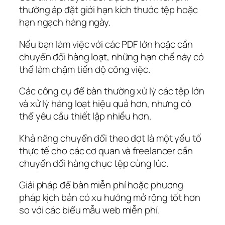
thường áp đặt giới hạn kích thước tệp hoặc
hạn ngạch hàng ngày.
Nếu bạn làm việc với các PDF lớn hoặc cần
chuyển đổi hàng loạt, những hạn chế này có
thể làm chậm tiến độ công việc.
Các công cụ để bàn thường xử lý các tệp lớn
và xử lý hàng loạt hiệu quả hơn, nhưng có
thể yêu cầu thiết lập nhiều hơn.
Khả năng chuyển đổi theo đợt là một yếu tố
thực tế cho các cơ quan và freelancer cần
chuyển đổi hàng chục tệp cùng lúc.
Giải pháp để bàn miễn phí hoặc phương
pháp kịch bản có xu hướng mở rộng tốt hơn
so với các biểu mẫu web miễn phí.