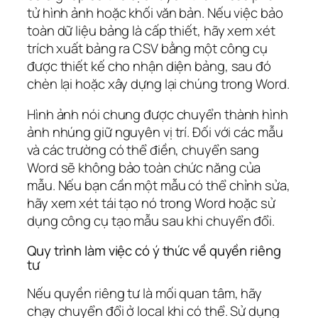
tử hình ảnh hoặc khối văn bản. Nếu việc bảo
toàn dữ liệu bảng là cấp thiết, hãy xem xét
trích xuất bảng ra CSV bằng một công cụ
được thiết kế cho nhận diện bảng, sau đó
chèn lại hoặc xây dựng lại chúng trong Word.
Hình ảnh nói chung được chuyển thành hình
ảnh nhúng giữ nguyên vị trí. Đối với các mẫu
và các trường có thể điền, chuyển sang
Word sẽ không bảo toàn chức năng của
mẫu. Nếu bạn cần một mẫu có thể chỉnh sửa,
hãy xem xét tái tạo nó trong Word hoặc sử
dụng công cụ tạo mẫu sau khi chuyển đổi.
Quy trình làm việc có ý thức về quyền riêng
tư
Nếu quyền riêng tư là mối quan tâm, hãy
chạy chuyển đổi ở local khi có thể. Sử dụng