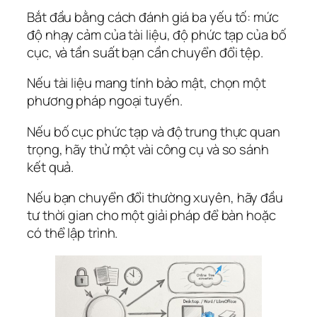
Bắt đầu bằng cách đánh giá ba yếu tố: mức
độ nhạy cảm của tài liệu, độ phức tạp của bố
cục, và tần suất bạn cần chuyển đổi tệp.
Nếu tài liệu mang tính bảo mật, chọn một
phương pháp ngoại tuyến.
Nếu bố cục phức tạp và độ trung thực quan
trọng, hãy thử một vài công cụ và so sánh
kết quả.
Nếu bạn chuyển đổi thường xuyên, hãy đầu
tư thời gian cho một giải pháp để bàn hoặc
có thể lập trình.