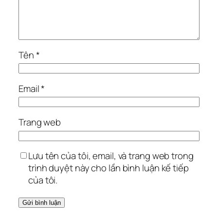
Tên
*
Email
*
Trang web
Lưu tên của tôi, email, và trang web trong
trình duyệt này cho lần bình luận kế tiếp
của tôi.