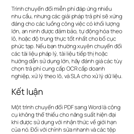
Trình chuyển đổi miễn phí đáp ứng nhiều
nhu cầu, nhưng các giải pháp trả phí sẽ xứng
đáng cho các luồng công việc có khối lượng
lớn, an ninh được đảm bảo, tự động hóa theo
lô, hoặc độ trung thực tốt nhất cho bố cục
phức tạp. Nếu bạn thường xuyên chuyển đổi
các tài liệu pháp lý, tài liệu tiếp thị hoặc
hướng dẫn sử dụng lớn, hãy đánh giá các tùy
chọn trả phí cung cấp OCR cấp doanh
nghiệp, xử lý theo lô, và SLA cho xử lý dữ liệu.
Kết luận
Một trình chuyển đổi PDF sang Word là công
cụ không thể thiếu cho năng suất hiện đại
khi được sử dụng với nhận thức về giới hạn
của nó. Đối với chỉnh sửa nhanh và các tệp