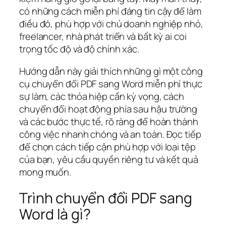
có những cách miễn phí đáng tin cậy để làm
điều đó, phù hợp với chủ doanh nghiệp nhỏ,
freelancer, nhà phát triển và bất kỳ ai coi
trọng tốc độ và độ chính xác.
Hướng dẫn này giải thích những gì một công
cụ chuyển đổi PDF sang Word miễn phí thực
sự làm, các thỏa hiệp cần kỳ vọng, cách
chuyển đổi hoạt động phía sau hậu trường
và các bước thực tế, rõ ràng để hoàn thành
công việc nhanh chóng và an toàn. Đọc tiếp
để chọn cách tiếp cận phù hợp với loại tệp
của bạn, yêu cầu quyền riêng tư và kết quả
mong muốn.
Trình chuyển đổi PDF sang
Word là gì?