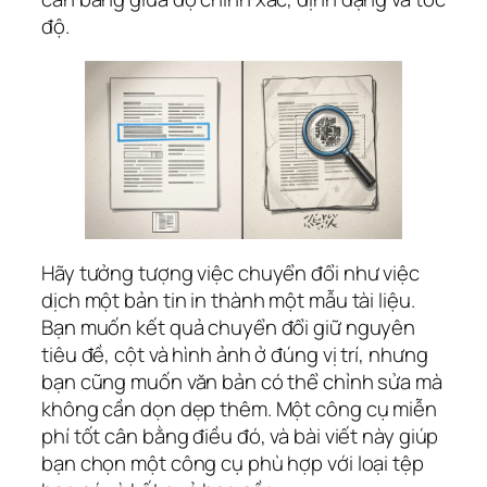
độ.
Hãy tưởng tượng việc chuyển đổi như việc
dịch một bản tin in thành một mẫu tài liệu.
Bạn muốn kết quả chuyển đổi giữ nguyên
tiêu đề, cột và hình ảnh ở đúng vị trí, nhưng
bạn cũng muốn văn bản có thể chỉnh sửa mà
không cần dọn dẹp thêm. Một công cụ miễn
phí tốt cân bằng điều đó, và bài viết này giúp
bạn chọn một công cụ phù hợp với loại tệp