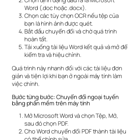
Word (.doc hoặc .docx).
Chọn các tùy chọn OCR nếu tệp của
bạn là hình ảnh được quét.
Bắt đầu chuyển đổi và chờ quá trình
hoàn tất.
Tải xuống tài liệu Word kết quả và mở để
kiểm tra và hiệu chỉnh.
Quá trình này nhanh đối với các tài liệu đơn
giản và tiện lợi khi bạn ở ngoài máy tính làm
việc chính.
Bước từng bước: Chuyển đổi ngoại tuyến
bằng phần mềm trên máy tính
Mở Microsoft Word và chọn Tệp, Mở,
sau đó chọn PDF.
Cho Word chuyển đổi PDF thành tài liệu
có thể chỉnh sửa.