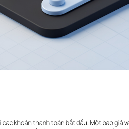
i các khoản thanh toán bắt đầu. Một báo giá v