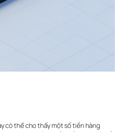
ay có thể cho thấy một số tiền hàng