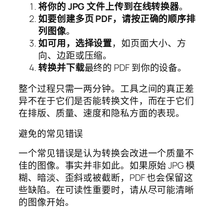
将你的 JPG 文件上传到在线转换器
。
如要创建多页 PDF，请按正确的顺序排
列图像
。
如可用，选择设置
，如页面大小、方
向、边距或压缩。
转换并下载
最终的 PDF 到你的设备。
整个过程只需一两分钟。工具之间的真正差
异不在于它们是否能转换文件，而在于它们
在排版、质量、速度和隐私方面的表现。
避免的常见错误
一个常见错误是认为转换会改进一个质量不
佳的图像。事实并非如此。如果原始 JPG 模
糊、暗淡、歪斜或被截断，PDF 也会保留这
些缺陷。在可读性重要时，请从尽可能清晰
的图像开始。