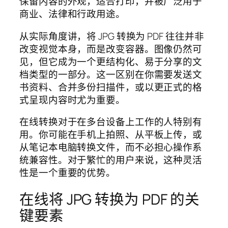
保留内容的外观，适合打印，并被广泛用于
商业、法律和行政用途。
从实际角度讲，将 JPG 转换为 PDF 往往并非
改变视觉本身，而是改变容器。图像仍然可
见，但它成为一个更结构化、易于分享的文
档类型的一部分。这一区别在你需要发送文
书资料、合并多份扫描件，或以更正式的格
式呈现内容时尤为重要。
在线转换对于在多台设备上工作的人特别有
用。你可能在手机上拍照、从平板上传，或
从笔记本电脑转换文件，而不必担心操作系
统兼容性。对于繁忙的用户来说，这种灵活
性是一个重要的优势。
在线将 JPG 转换为 PDF 的关
键要素