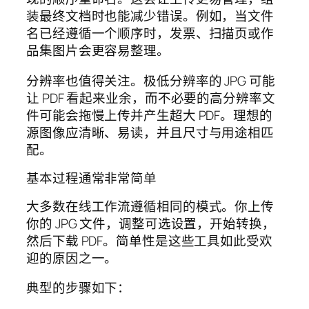
装最终文档时也能减少错误。例如，当文件
名已经遵循一个顺序时，发票、扫描页或作
品集图片会更容易整理。
分辨率也值得关注。极低分辨率的 JPG 可能
让 PDF 看起来业余，而不必要的高分辨率文
件可能会拖慢上传并产生超大 PDF。理想的
源图像应清晰、易读，并且尺寸与用途相匹
配。
基本过程通常非常简单
大多数在线工作流遵循相同的模式。你上传
你的 JPG 文件，调整可选设置，开始转换，
然后下载 PDF。简单性是这些工具如此受欢
迎的原因之一。
典型的步骤如下：