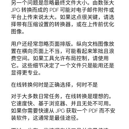
另一个问题是忽略最终文件大小。由数张大
JPG 转换而成的 PDF 可能对电子邮件附件或
平台上传来说太大。如果这点很关键，请选
择带有压缩设置的转换器，或在上传前优化
图像。
用户还经常忽略页面排版。纵向文档图像放
置在横向页面上不当，可能看起来笨拙且浪
费空间。如果工具允许布局控制，请使用
它。这些细节决定了一个文件只是能用还是
显得更专业。
在线转换何时是正确选择，何时不是
对于大多数日常任务，在线转换是理想的。
它速度快、基于浏览器、并且无处不可用。
如果你需要快速从 JPG 获取一个 PDF 而不安
装软件，这通常是最佳途径。