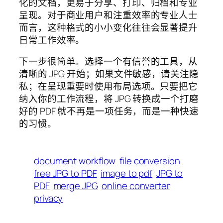
化的文档，更易于分享、打印、归档和专业
呈现。对于商业用户和注重效率的专业人士
而言，这种格式的小小变化往往会显著提升
日常工作效率。
下一步很简单。选择一个有信誉的工具，从
清晰的 JPG 开始；如果文件敏感，请关注隐
私；在呈现重要时使用布局选项。只要把它
纳入你的工作流程，将 JPG 转换成一个打磨
好的 PDF 就不再是一项任务，而是一种快速
的习惯。
document workflow
file conversion
free JPG to PDF
image to pdf
JPG to
PDF
merge JPG
online converter
privacy