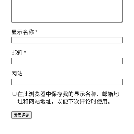
显示名称
*
邮箱
*
网站
在此浏览器中保存我的显示名称、邮箱地
址和网站地址，以便下次评论时使用。