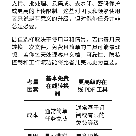
支持、批处理、云集成、去水印、密码保护
或更高的上传限制。这些对团队和频繁使用
者来说是有意义的升级，但对偶尔任务并非
总是必要。
最佳选择取决于使用量和情景。若你每月只
转换一次文件，免费且简单的工具可能最理
想。若你每天处理客户文档，可靠性、隐私
控制和工作流功能将比省几美元更为重要。
基本免费
考量
更高级的在
在线转换
因素
线 PDF 工具
器
通常基于订
通常简单
成本
阅或有限的
任务免费
免费等级