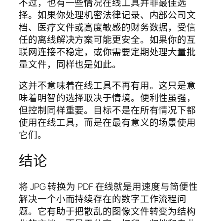
不过，也有一些情况在线工具并非最佳选
择。如果你处理机密法律记录、内部公司文
档、医疗文件或高度敏感的财务数据，受信
任的离线解决方案可能更安全。如果你的互
联网连接不稳定，或你需要定期处理大量批
量文件，同样也是如此。
这并不意味着在线工具不再有用。这只是意
味着明智的选择取决于情境。便利性虽强，
但控制同样重要。目标不是在所有情况下都
使用在线工具，而是在最有意义的场景使用
它们。
结论
将 JPG 转换为 PDF 在线就是用速度与简便性
解决一个小而持续存在的数字工作流程问
题。它有助于把散乱的图像文件转变为结构