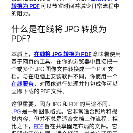
转换为 PDF
可以节省时间并减少日常流程中
的阻力。
什么是在线将 JPG 转换为
PDF？
本质上，
在线将 JPG 转换为 PDF
意味着使用
基于网页的工具，在你的浏览器中直接把一
个或多个 JPG 图像文件转换成一个 PDF 文
档。与在电脑上安装软件不同，你使用一个
在线服务
，对图像进行处理并打包成你可以
立即下载的 PDF 文件。
这很重要，因为 JPG 和 PDF 的用途不同。
JPG
是一种图像格式。它非常适合照片和视
觉内容，但并不总是适合文档工作流程。相
比之下，
PDF
旨在共享固定布局的文件。它