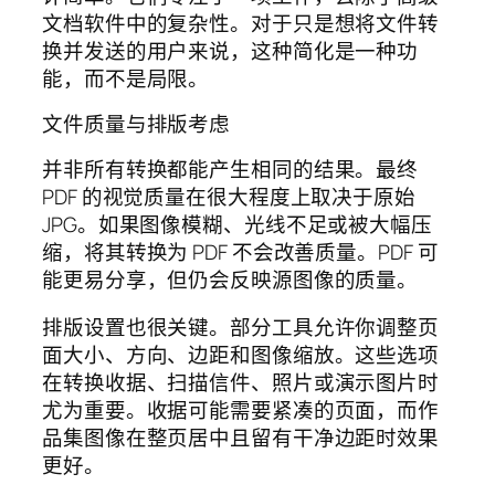
文档软件中的复杂性。对于只是想将文件转
换并发送的用户来说，这种简化是一种功
能，而不是局限。
文件质量与排版考虑
并非所有转换都能产生相同的结果。最终
PDF 的视觉质量在很大程度上取决于原始
JPG。如果图像模糊、光线不足或被大幅压
缩，将其转换为 PDF 不会改善质量。PDF 可
能更易分享，但仍会反映源图像的质量。
排版设置也很关键。部分工具允许你调整页
面大小、方向、边距和图像缩放。这些选项
在转换收据、扫描信件、照片或演示图片时
尤为重要。收据可能需要紧凑的页面，而作
品集图像在整页居中且留有干净边距时效果
更好。