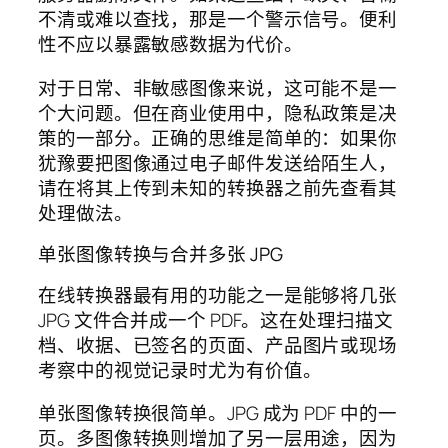
不清或难以查找，那是一个警示信号。便利
性不应以暴露敏感数据为代价。
对于日常、非敏感图像来说，这可能不是一
个大问题。但在商业使用中，隐私政策是决
策的一部分。正确的思维是简单的：如果你
犹豫要把图像通过电子邮件发送给陌生人，
请在将其上传到未知的转换器之前先查看其
处理做法。
单张图像转换与合并多张 JPG
在线转换器最有用的功能之一是能够将几张
JPG 文件合并成一个 PDF。这在处理扫描文
档、收据、已签名的页面、产品图片或现场
考察中的视觉记录时尤为有价值。
单张图像转换很简单。JPG 成为 PDF 中的一
页。多图像转换则增加了另一层用途，因为