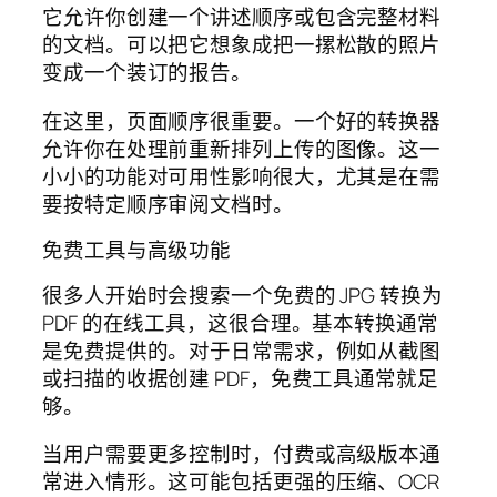
它允许你创建一个讲述顺序或包含完整材料
的文档。可以把它想象成把一摞松散的照片
变成一个装订的报告。
在这里，页面顺序很重要。一个好的转换器
允许你在处理前重新排列上传的图像。这一
小小的功能对可用性影响很大，尤其是在需
要按特定顺序审阅文档时。
免费工具与高级功能
很多人开始时会搜索一个免费的 JPG 转换为
PDF 的在线工具，这很合理。基本转换通常
是免费提供的。对于日常需求，例如从截图
或扫描的收据创建 PDF，免费工具通常就足
够。
当用户需要更多控制时，付费或高级版本通
常进入情形。这可能包括更强的压缩、OCR