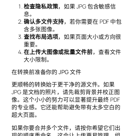
检查隐私政策
，如果 JPG 包含敏感信
息。
确认多文件支持
，若你需要在 PDF 中包
含多张图像。
查找布局选项
，如果页面大小或方向很
重要。
在上传大图像或批量文件前
，查看文件
大小限制。
在转换前准备你的 JPG 文件
更顺畅的转换始于更干净的源文件。如果
JPG 是文档的照片，请先裁剪背景并校正图
像。这个小小的努力可以显著提升最终 PDF
的专业感。它还能帮助避免带有太多空白的
超大页面。
如果你要合并多个文件，请按你希望它们出
现的顺序重命名。这会让上传更易管理，组