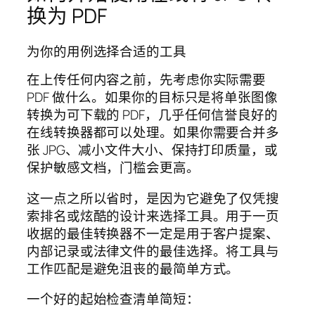
换为 PDF
为你的用例选择合适的工具
在上传任何内容之前，先考虑你实际需要
PDF 做什么。如果你的目标只是将单张图像
转换为可下载的 PDF，几乎任何信誉良好的
在线转换器都可以处理。如果你需要合并多
张 JPG、减小文件大小、保持打印质量，或
保护敏感文档，门槛会更高。
这一点之所以省时，是因为它避免了仅凭搜
索排名或炫酷的设计来选择工具。用于一页
收据的最佳转换器不一定是用于客户提案、
内部记录或法律文件的最佳选择。将工具与
工作匹配是避免沮丧的最简单方式。
一个好的起始检查清单简短：