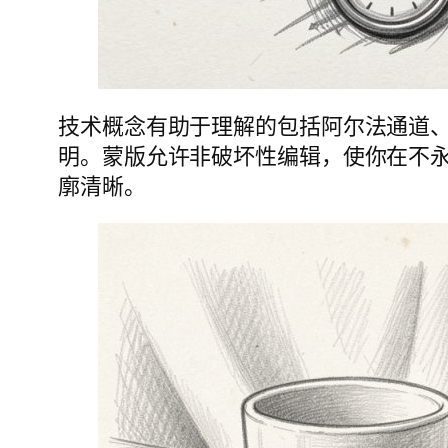
技术概念有助于理解的包括阿尔法通道
明。蒙版允许非破坏性编辑，使你在不
廓清晰。