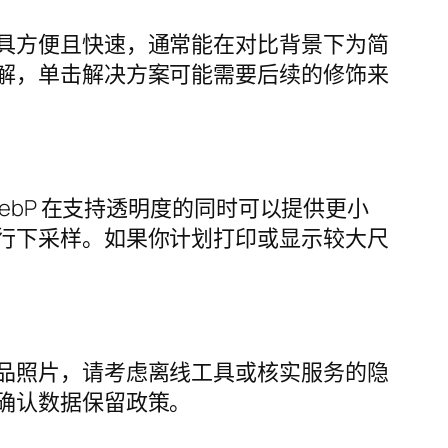
具方便且快速，通常能在对比背景下为简
解，单击解决方案可能需要后续的修饰来
ebP 在支持透明度的同时可以提供更小
行下采样。如果你计划打印或显示较大尺
品照片，请考虑离线工具或核实服务的隐
确认数据保留政策。