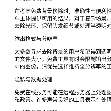
在考虑免费背景移除时，准确性与便利
单主体提供可用的结果。对于复杂场景
去除光环、保留头发细节或处理半透明
输出格式与分辨率
大多数寻求去除背景的用户希望得到透明的
的文件大小。免费工具有时会限制输出
寸的图像，请优先选择维持全分辨率的
隐私与数据处理
免费在线服务可能在远程服务器上处理
私政策。许多声誉良好的工具表示在处