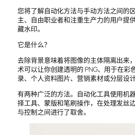
您将了解自动化方法与手动方法之间的
主、自由职业者和注重生产力的用户提
藏水印。
它是什么？
去除背景意味着将图像的主体隔离出来
术可以让你创建透明的 PNG、用于在
录、个人资料图片、营销素材或分层设
有两种广泛的方法。自动化工具使用机
择工具、蒙版和笔刷操作，在处理发丝
与控制之间进行了取舍。