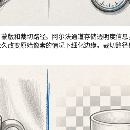
、蒙版和裁切路径。阿尔法通道存储透明度信息
永久改变原始像素的情况下细化边缘。裁切路径