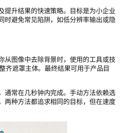
及提升结果的快速策略。目标是为小企业
同时避免常见陷阱，如低分辨率输出或隐
你从图像中去除背景时，使用的工具或技
的整齐遮罩主体。最终结果可用于产品目
，通常在几秒钟内完成。手动方法依赖选
。两种方法都追求相同的目标，但在速度