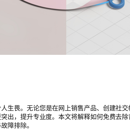
令人生畏。无论您是在网上销售产品、创建社交
更突出，提升专业度。本文将解释如何免费去除
与故障排除。