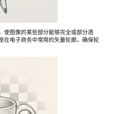
，使图像的某些部分能够完全或部分透
是在电子商务中常用的矢量轮廓，确保轮