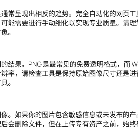
性通常呈现出相反的趋势。完全自动化的网页工
，可能需要进行手动细化以实现专业质量。请理
对象。
结果。PNG 是最常见的免费透明格式，而 W
分辨率，请检查工具是保持原始图像尺寸还是进
工具。
图像。如果你的图片包含敏感信息或未发布的产
理后会删除文件，但在上传专有资产之前，始终