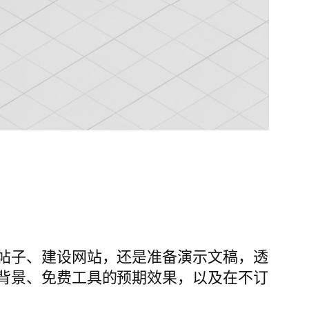
帖子、建设网站，还是准备演示文稿，透
背景、免费工具的预期效果，以及在不订