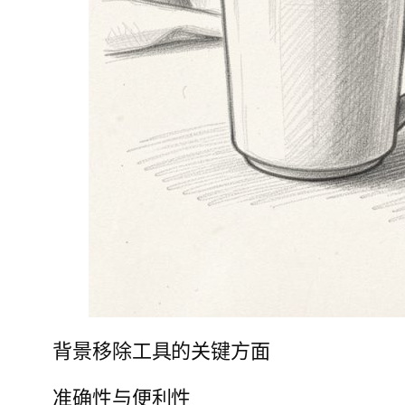
背景移除工具的关键方面
准确性与便利性