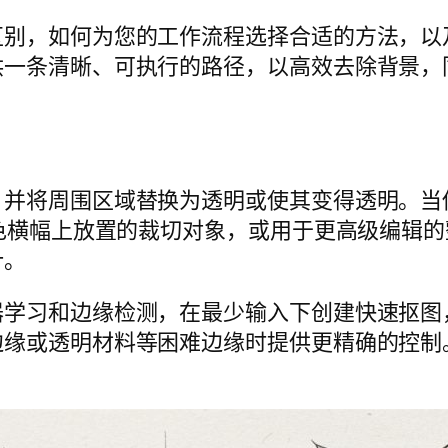
区别，如何为您的工作流程选择合适的方法，以
供一条清晰、可执行的路径，以高效去除背景，
，并将周围区域替换为透明或使其变得透明。当
彩色横幅上放置的裁切对象，或用于更高级编辑
计。
器学习和边缘检测，在最少输入下创建快速抠图
边缘或透明材料等困难边缘时提供更精确的控制