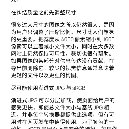
在纠结质量之前先调整尺寸
很多过大尺寸的图像之所以仍然很大，是因
为用户只调整了压缩比例。尺寸比人们想象
的更重要。把宽度从 4000 像素缩小到 1600
像素可以显著减小文件大小，同时在大多数
网站上仍然保持可用性。裁切也很有帮助。
如果图像的某部分对信息传达没有贡献，在
导出前删除它。较少的视觉信息通常意味着
更轻的文件以及更强的构图。
尽可能使用渐进式 JPG 与 sRGB
渐进式 JPG 可以分层加载，使页面给用户的
感受更快，即使总文件大小与基线 JPG 相
近。并非每个转换器都提供此选项，但有可
用时在网页发布中值得使用。为了颜色的一