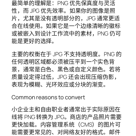
最简单的理解是：PNG 优先保真度与灵活
性，而 JPG 优先效率。如果你的图像是照
片，尤其是没有透明部分的，JPG 通常更适
合在线使用。如果它是一个边缘清晰的徽标
或被嵌入到设计工作流中的素材，PNG 仍可
能是更好的选择。
主要的权衡在于 JPG 不支持透明度。PNG 的
任何透明区域都必须被压平到一个实色背
景，通常是白色、黑色或自定义颜色。若将
质量设定得过低，JPG 还会出现压缩伪影，
表现为模糊、光环效应或分块的渐变。
Common reasons to convert
小企业主和自由职业者通常出于实际原因在
线将 PNG 转换为 JPG。商店的产品照片需要
更快加载。内容管理系统（CMS）的图片可
能需要更常见的、对网络友好的格式。邮件