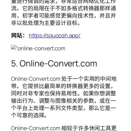
量进行微调的需求，非常适合网络优化工作
流。它的局限在于不如多格式转换器那样通
用，初学者可能感觉更偏向技术性，并且并
非以批处理为主要设计目标。
网站：
https://squoosh.app/
5. Online-Convert.com
Online-Convert.com 处于一个实用的中间地
带。它提供比最简单的转换器更多的设置，
同时对非专家也保持易用性。如果你想调整
输出行为、调整与图像相关的参数，或在一
个平台上处理一系列文件类型，那么它是一
个可靠的选择。
Online-Convert.com 相较于许多休闲工具更