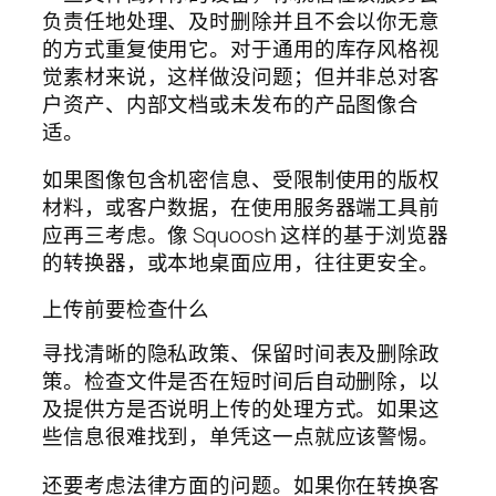
负责任地处理、及时删除并且不会以你无意
的方式重复使用它。对于通用的库存风格视
觉素材来说，这样做没问题；但并非总对客
户资产、内部文档或未发布的产品图像合
适。
如果图像包含机密信息、受限制使用的版权
材料，或客户数据，在使用服务器端工具前
应再三考虑。像 Squoosh 这样的基于浏览器
的转换器，或本地桌面应用，往往更安全。
上传前要检查什么
寻找清晰的隐私政策、保留时间表及删除政
策。检查文件是否在短时间后自动删除，以
及提供方是否说明上传的处理方式。如果这
些信息很难找到，单凭这一点就应该警惕。
还要考虑法律方面的问题。如果你在转换客