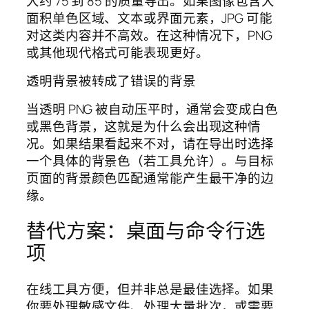
大约 75 到 85 的质量导出。如果图像包含大
面积单色区域、文本或界面元素，JPG 可能
对这类内容并不高效。在这种情况下，PNG
或其他现代格式可能表现更好。
透明背景被转成了错误的背景
当透明 PNG 被自动压平时，通常会变成白色
或黑色背景，这就是为什么会出现这种情
况。如果结果看起来不对，请在导出时选择
一个具体的背景色（若工具允许）。与目标
页面的背景颜色匹配通常能产生最干净的边
缘。
替代方案：桌面与命令行选
项
在线工具方便，但并非总是最佳选择。如果
你要处理敏感文件、处理大量批次，或需要