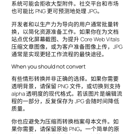
系统可能会拒收大型附件。社交平台和市场
也可能比 PNG 更可预测地处理 JPG。
开发者和以生产力为导向的用户通常批量转
换，以简化资源准备工作。如果你在为文档
站点优化屏幕截图、为提升 Core Web Vitals
压缩文章图像，或为客户准备图像上传，JPG
通常是实现更轻工作流程的最快途径。
When you should not convert
有些情形转换并非正确的选择。如果你需要
透明背景，请保留 PNG 文件，或切换到支持
alpha 透明度的现代格式。若该图片是编辑流
程的一部分，反复保存为 JPG 会随时间降低
质量。
你也应避免为压缩而转换档案母本文件。如
果你需要，请保留原始 PNG。一个简单的原