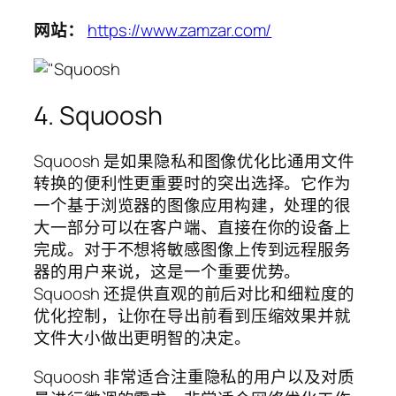
网站：
https://www.zamzar.com/
4. Squoosh
Squoosh 是如果隐私和图像优化比通用文件
转换的便利性更重要时的突出选择。它作为
一个基于浏览器的图像应用构建，处理的很
大一部分可以在客户端、直接在你的设备上
完成。对于不想将敏感图像上传到远程服务
器的用户来说，这是一个重要优势。
Squoosh 还提供直观的前后对比和细粒度的
优化控制，让你在导出前看到压缩效果并就
文件大小做出更明智的决定。
Squoosh 非常适合注重隐私的用户以及对质