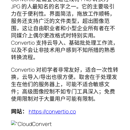
JPG 的人最知名的名字之一。它的主要吸引
力在于便利性。界面简洁，拖放工作顺畅，
服务还支持广泛的文件类型，超出图像范
围，这让自由职业者和小型企业所有者在不
同媒介上偶尔更改格式时特别实用。
Convertio 支持云导入、基础批处理工作流，
以及不会让非技术用户感到不知所措的熟悉
转换流程。
Convertio 对初学者非常友好，适合一次性转
换，云导入/导出也很方便。取舍在于处理发
生在他们的服务器上，可能不适合敏感文
件；高级图像控制不如专门工具深入；免费
使用限制对于大量用户可能有限制。
网站：
https://convertio.co