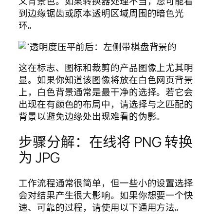
义背景色。如果转换器处理不当，您可能看
到边缘锯齿或原本透明区域周围的暗色光
环。
这在标志、图标和裁剪的产品图像上尤其明
显。如果你知道该图像将放在白色网页背景
上，白色背景通常是最干净的选择。若它会
出现在有颜色的布局中，请选择与之匹配的
背景以避免边缘处出现难看的伪影。
步骤分解：在线将 PNG 转换
为 JPG
工作流程通常很简单，但一些小的设置选择
会对结果产生很大影响。如果你想要一个快
速、可靠的过程，请使用以下通用方法。