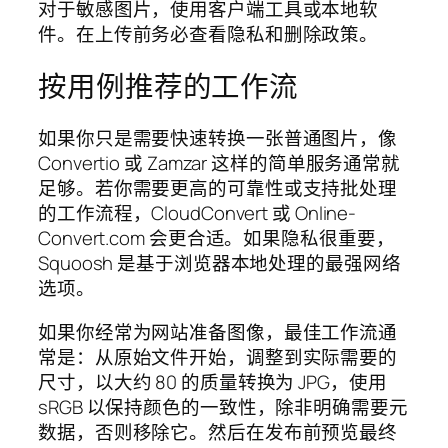
对于敏感图片，使用客户端工具或本地软
件。在上传前务必查看隐私和删除政策。
按用例推荐的工作流
如果你只是需要快速转换一张普通图片，像
Convertio 或 Zamzar 这样的简单服务通常就
足够。若你需要更高的可靠性或支持批处理
的工作流程，CloudConvert 或 Online-
Convert.com 会更合适。如果隐私很重要，
Squoosh 是基于浏览器本地处理的最强网络
选项。
如果你经常为网站准备图像，最佳工作流通
常是：从原始文件开始，调整到实际需要的
尺寸，以大约 80 的质量转换为 JPG，使用
sRGB 以保持颜色的一致性，除非明确需要元
数据，否则移除它。然后在发布前预览最终