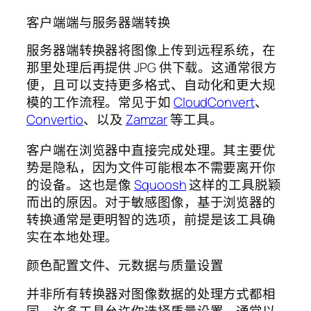
客户端端与服务器端转换
服务器端转换器将图像上传到远程系统，在
那里处理后再提供 JPG 供下载。这通常很方
便，且可以支持更多格式、自动化和更大规
模的工作流程。常见于如
CloudConvert
、
Convertio
、以及
Zamzar
等工具。
客户端在浏览器中直接完成处理。其主要优
势是隐私，因为文件可能根本不需要离开你
的设备。这也是像
Squoosh
这样的工具脱颖
而出的原因。对于敏感图像，基于浏览器的
转换通常是更明智的选项，前提是该工具确
实在本地处理。
颜色配置文件、元数据与质量设置
并非所有转换器对图像数据的处理方式都相
同。许多工具允许你选择质量设置，通常以