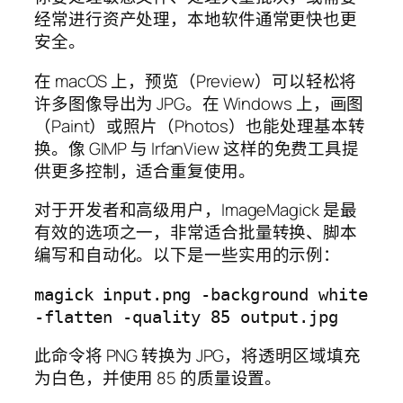
经常进行资产处理，本地软件通常更快也更
安全。
在 macOS 上，预览（Preview）可以轻松将
许多图像导出为 JPG。在 Windows 上，画图
（Paint）或照片（Photos）也能处理基本转
换。像 GIMP 与 IrfanView 这样的免费工具提
供更多控制，适合重复使用。
对于开发者和高级用户，ImageMagick 是最
有效的选项之一，非常适合批量转换、脚本
编写和自动化。以下是一些实用的示例：
magick input.png -background white 
此命令将 PNG 转换为 JPG，将透明区域填充
为白色，并使用 85 的质量设置。