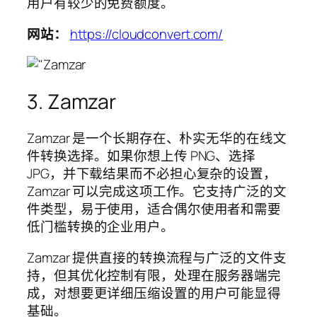
用户有较少的免费额度。
网站：
https://cloudconvert.com/
3. Zamzar
Zamzar 是一个长期存在、朴实无华的在线文
件转换选择。如果你想上传 PNG、选择
JPG，并下载结果而不必担心复杂的设置，
Zamzar 可以完成这项工作。它支持广泛的文
件类型，易于使用，适合偶尔使用者和需要
低门槛转换的企业用户。
Zamzar 提供直接的转换流程与广泛的文件支
持，但其优化控制有限，处理在服务器端完
成，对想要更详细压缩设置的用户可能显得
基础。