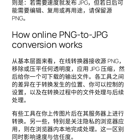
则是：若需要速度就发布 JPG，但若日后可
能需要编辑、复用或再用途，请保留源
PNG。
How online PNG-to-JPG
conversion works
从基本层面来看，在线转换器接收源 PNG，
移除或压平任何透明度，应用 JPG 压缩，然
后给你一个可下载的输出文件。各工具之间
的差异在于转换发生的位置、你可以控制的
设置，以及在转换过程中的文件处理与后续
处理。
有些工具在你上传图片后在其服务器上进行
转换。另一些，特别是关注隐私的浏览器应
用，则在浏览器内本地完成处理。这一区别
同时影响速度与信任度。