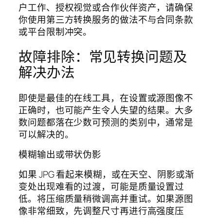
户工作、授权视觉或合作伙伴资产，请确保
你使用第三方转换服务的做法不与合同条款
或平台限制冲突。
故障排除：常见转换问题及
解决办法
即使是最佳的在线工具，在设置或源图像不
正确时，也可能产生令人失望的结果。大多
数问题都落在少数可预测的类别中，通常是
可以解决的。
模糊输出或带状伪影
如果 JPG 看起来模糊，或在天空、阴影或渐
变处出现难看的过渡，可能是质量设置过
低。将压缩质量稍微调高并重试。如果源图
像非常细致，先调整尺寸再进行高强度压