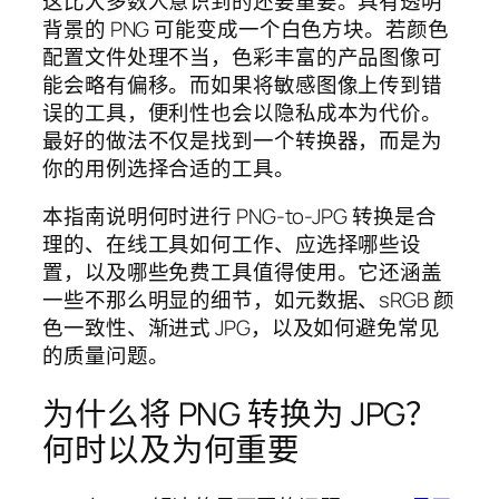
这比大多数人意识到的还要重要。具有透明
背景的 PNG 可能变成一个白色方块。若颜色
配置文件处理不当，色彩丰富的产品图像可
能会略有偏移。而如果将敏感图像上传到错
误的工具，便利性也会以隐私成本为代价。
最好的做法不仅是找到一个转换器，而是为
你的用例选择合适的工具。
本指南说明何时进行 PNG-to-JPG 转换是合
理的、在线工具如何工作、应选择哪些设
置，以及哪些免费工具值得使用。它还涵盖
一些不那么明显的细节，如元数据、sRGB 颜
色一致性、渐进式 JPG，以及如何避免常见
的质量问题。
为什么将 PNG 转换为 JPG？
何时以及为何重要