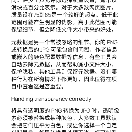
滑块或百分比表示。对于大多数网页图片，
质量设在75到85是一个较好的起点。低于此
范围可能产生明显的伪影。高于此范围可能
保留细节，但会降低文件大小带来的好处。
元数据是另一个常被忽略的细节。你的 PNG
或转换后的 JPG 可能包含时间戳、作者信息
或嵌入的颜色配置数据等信息。有些工具会
自动去除元数据，从而帮助减小文件大小、
保护隐私。其他工具则保留元数据。没有哪
种行为在所有情况下都更好，因此值得在项
目中查看这是否重要。
Handling transparency correctly
将具有透明度的 PNG 转换为 JPG 时，透明像
素必须被替换成某种颜色。大多数工具默认
会把它们压平为白色，或让你选择一个自定