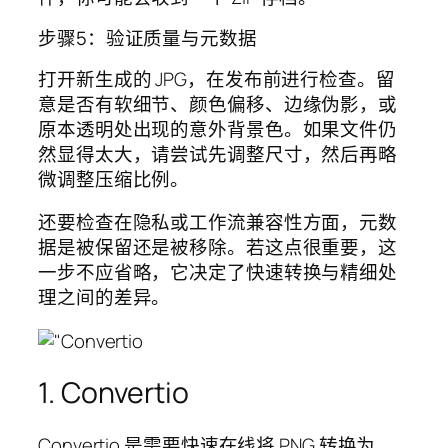
步骤5：验证质量与元数据
打开新生成的 JPG，在发布前进行检查。留
意是否有软细节、颜色偏移、边缘伪影，或
原本透明处出现的意外背景色。如果文件仍
然显得太大，请尝试先调整尺寸，然后再略
微调整压缩比例。
还要检查在隐私或工作流兼容性方面，元数
据是被保留还是被移除。若这点很重要，这
一步不应省略，它决定了快速转换与精细处
理之间的差异。
1. Convertio
Convertio 是需要快速在线将 PNG 转换为