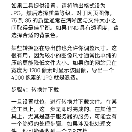
如果工具提供设置，请将输出格式设为
JPG，然后选择质量等级。对于网页图像，
75 到 85 的质量通常在清晰度与文件大小之
间取得最佳平衡。如果 PNG 具有透明度，请
选择合适的背景色。
某些转换器在导出前也允许你调整尺寸。这
很有用，因为较小的图像尺寸通常比单纯的
压缩更能降低文件大小。如果你的网站只在
宽度为 1200 像素时显示该图像，导出一个
4000 像素的 JPG 就是浪费。
步骤4：转换并下载
一旦设置就位，进行转换并下载文件。在某
些工具上，这一步是即时完成的。在其他工
具上，尤其是基于服务器的服务，可能会有
一个简短的处理步骤。如果涉及批处理文
件，你可能会收到一个 ZIP 存档。