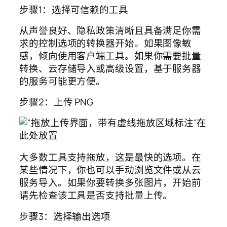
步骤1：选择可信赖的工具
从声誉良好、隐私政策清晰且具备满足你需
求的控制选项的转换器开始。如果图像敏
感，倾向使用客户端工具。如果你需要批量
转换、云存储导入或高级设置，基于服务器
的服务可能更方便。
步骤2：上传 PNG
大多数工具支持拖放，这是最快的选项。在
某些情况下，你也可以手动浏览文件或从云
服务导入。如果你要转换多张图片，开始前
请先检查该工具是否支持批量上传。
步骤3：选择输出选项