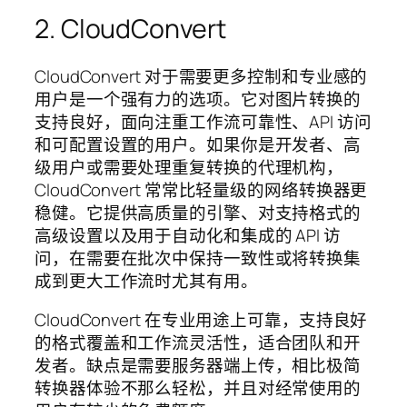
2. CloudConvert
CloudConvert 对于需要更多控制和专业感的
用户是一个强有力的选项。它对图片转换的
支持良好，面向注重工作流可靠性、API 访问
和可配置设置的用户。如果你是开发者、高
级用户或需要处理重复转换的代理机构，
CloudConvert 常常比轻量级的网络转换器更
稳健。它提供高质量的引擎、对支持格式的
高级设置以及用于自动化和集成的 API 访
问，在需要在批次中保持一致性或将转换集
成到更大工作流时尤其有用。
CloudConvert 在专业用途上可靠，支持良好
的格式覆盖和工作流灵活性，适合团队和开
发者。缺点是需要服务器端上传，相比极简
转换器体验不那么轻松，并且对经常使用的