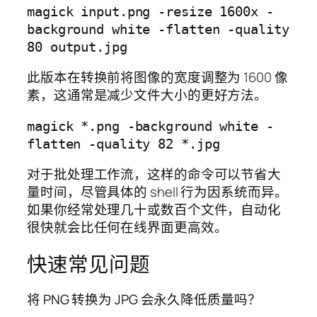
magick input.png -resize 1600x -
background white -flatten -quality 
此版本在转换前将图像的宽度调整为 1600 像
素，这通常是减少文件大小的更好方法。
magick *.png -background white -
对于批处理工作流，这样的命令可以节省大
量时间，尽管具体的 shell 行为因系统而异。
如果你经常处理几十或数百个文件，自动化
很快就会比任何在线界面更高效。
快速常见问题
将 PNG 转换为 JPG 会永久降低质量吗？