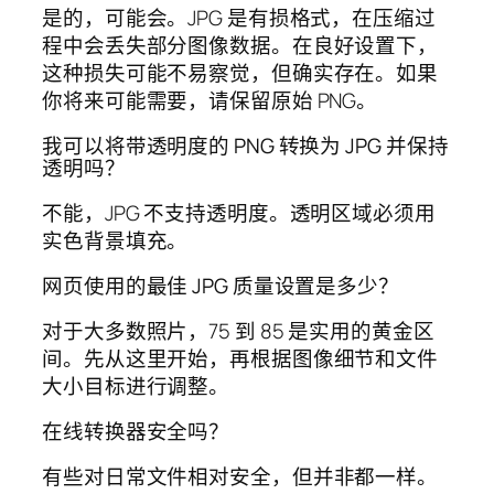
是的，可能会。JPG 是有损格式，在压缩过
程中会丢失部分图像数据。在良好设置下，
这种损失可能不易察觉，但确实存在。如果
你将来可能需要，请保留原始 PNG。
我可以将带透明度的 PNG 转换为 JPG 并保持
透明吗？
不能，JPG 不支持透明度。透明区域必须用
实色背景填充。
网页使用的最佳 JPG 质量设置是多少？
对于大多数照片，75 到 85 是实用的黄金区
间。先从这里开始，再根据图像细节和文件
大小目标进行调整。
在线转换器安全吗？
有些对日常文件相对安全，但并非都一样。