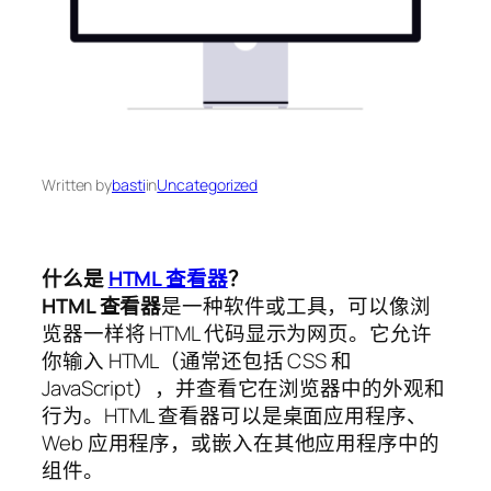
Written by
basti
in
Uncategorized
什么是
HTML 查看器
？
HTML 查看器
是一种软件或工具，可以像浏
览器一样将 HTML 代码显示为网页。它允许
你输入 HTML（通常还包括 CSS 和
JavaScript），并查看它在浏览器中的外观和
行为。HTML 查看器可以是桌面应用程序、
Web 应用程序，或嵌入在其他应用程序中的
组件。