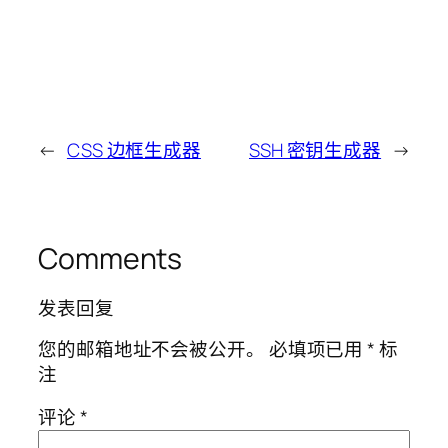
←
CSS 边框生成器
SSH 密钥生成器
→
Comments
发表回复
您的邮箱地址不会被公开。
必填项已用
*
标
注
评论
*