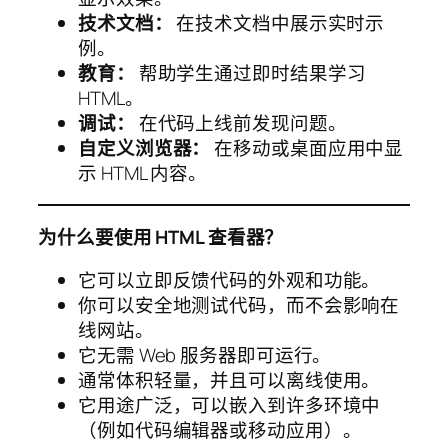
技术文档：
在技术文档中展示实时示
例。
教育：
帮助学生通过即时结果学习
HTML。
调试：
在代码上线前发现问题。
自定义浏览器：
在移动或桌面应用中显
示 HTML 内容。
为什么要使用 HTML 查看器？
它可以立即反馈代码的外观和功能。
你可以安全地测试代码，而不会影响在
线网站。
它无需 Web 服务器即可运行。
通常体积轻量，并且可以离线使用。
它用途广泛，可以嵌入到许多环境中
（例如代码编辑器或移动应用）。