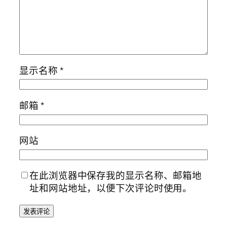
显示名称
*
邮箱
*
网站
在此浏览器中保存我的显示名称、邮箱地
址和网站地址，以便下次评论时使用。