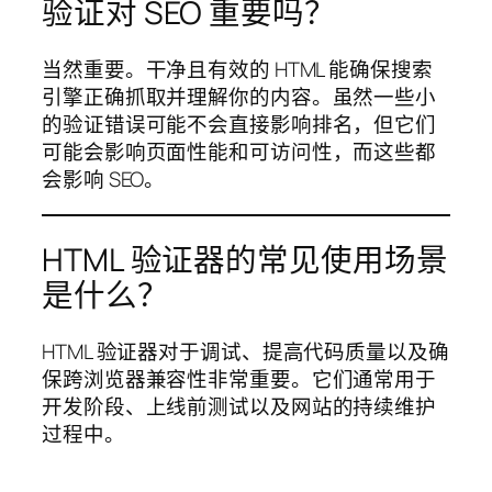
验证对 SEO 重要吗？
当然重要。干净且有效的 HTML 能确保搜索
引擎正确抓取并理解你的内容。虽然一些小
的验证错误可能不会直接影响排名，但它们
可能会影响页面性能和可访问性，而这些都
会影响 SEO。
HTML 验证器的常见使用场景
是什么？
HTML 验证器对于调试、提高代码质量以及确
保跨浏览器兼容性非常重要。它们通常用于
开发阶段、上线前测试以及网站的持续维护
过程中。