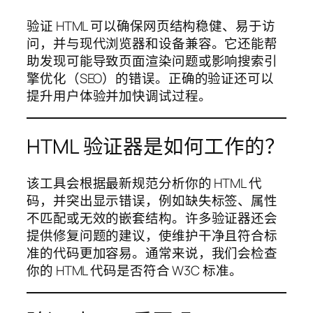
验证 HTML 可以确保网页结构稳健、易于访
问，并与现代浏览器和设备兼容。它还能帮
助发现可能导致页面渲染问题或影响搜索引
擎优化（SEO）的错误。正确的验证还可以
提升用户体验并加快调试过程。
HTML 验证器是如何工作的？
该工具会根据最新规范分析你的 HTML 代
码，并突出显示错误，例如缺失标签、属性
不匹配或无效的嵌套结构。许多验证器还会
提供修复问题的建议，使维护干净且符合标
准的代码更加容易。通常来说，我们会检查
你的 HTML 代码是否符合 W3C 标准。