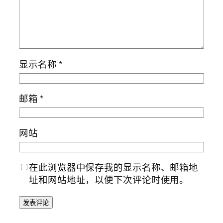
显示名称
*
邮箱
*
网站
在此浏览器中保存我的显示名称、邮箱地
址和网站地址，以便下次评论时使用。