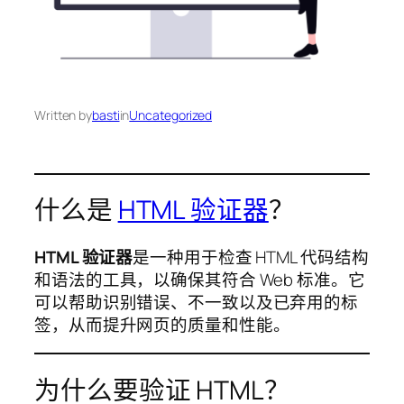
Written by
basti
in
Uncategorized
什么是
HTML 验证器
？
HTML 验证器
是一种用于检查 HTML 代码结构
和语法的工具，以确保其符合 Web 标准。它
可以帮助识别错误、不一致以及已弃用的标
签，从而提升网页的质量和性能。
为什么要验证 HTML？