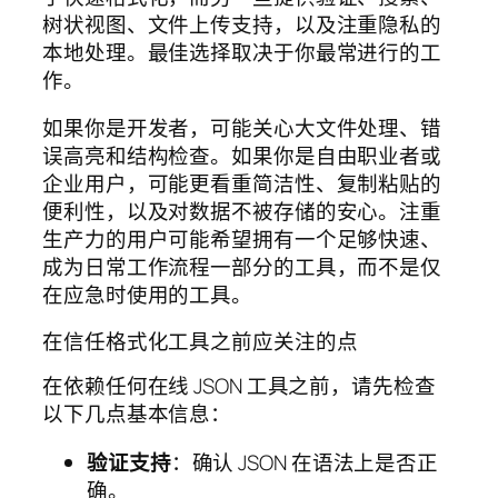
树状视图、文件上传支持，以及注重隐私的
本地处理。最佳选择取决于你最常进行的工
作。
如果你是开发者，可能关心大文件处理、错
误高亮和结构检查。如果你是自由职业者或
企业用户，可能更看重简洁性、复制粘贴的
便利性，以及对数据不被存储的安心。注重
生产力的用户可能希望拥有一个足够快速、
成为日常工作流程一部分的工具，而不是仅
在应急时使用的工具。
在信任格式化工具之前应关注的点
在依赖任何在线 JSON 工具之前，请先检查
以下几点基本信息：
验证支持
：确认 JSON 在语法上是否正
确。