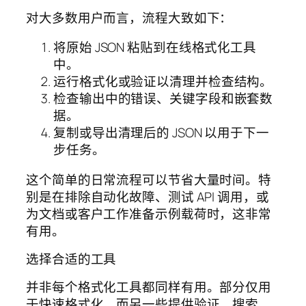
对大多数用户而言，流程大致如下：
将原始 JSON 粘贴到在线格式化工具
中。
运行格式化或验证以清理并检查结构。
检查输出中的错误、关键字段和嵌套数
据。
复制或导出清理后的 JSON 以用于下一
步任务。
这个简单的日常流程可以节省大量时间。特
别是在排除自动化故障、测试 API 调用，或
为文档或客户工作准备示例载荷时，这非常
有用。
选择合适的工具
并非每个格式化工具都同样有用。部分仅用
于快速格式化，而另一些提供验证、搜索、