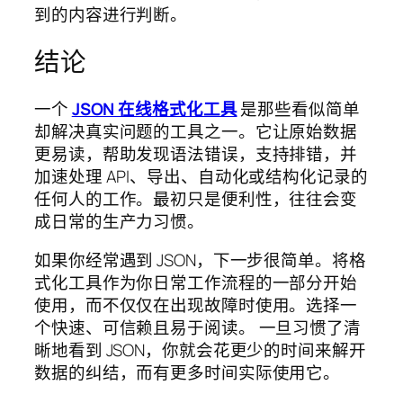
到的内容进行判断。
结论
一个
JSON 在线格式化工具
是那些看似简单
却解决真实问题的工具之一。它让原始数据
更易读，帮助发现语法错误，支持排错，并
加速处理 API、导出、自动化或结构化记录的
任何人的工作。最初只是便利性，往往会变
成日常的生产力习惯。
如果你经常遇到 JSON，下一步很简单。将格
式化工具作为你日常工作流程的一部分开始
使用，而不仅仅在出现故障时使用。选择一
个快速、可信赖且易于阅读。 一旦习惯了清
晰地看到 JSON，你就会花更少的时间来解开
数据的纠结，而有更多时间实际使用它。