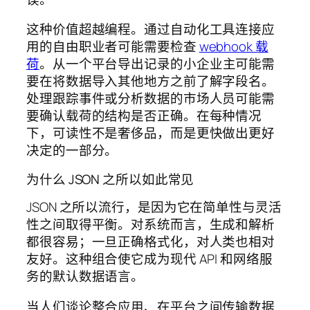
这种价值超越编程。通过自动化工具连接应
用的自由职业者可能需要检查
webhook 载
荷
。从一个平台导出记录的小企业主可能需
要在将数据导入其他地方之前了解字段名。
处理跟踪事件或分析数据的市场人员可能需
要确认载荷的结构是否正确。在每种情况
下，可读性不是奢侈品，而是更快做出更好
决定的一部分。
为什么 JSON 之所以如此常见
JSON 之所以流行，是因为它在简单性与灵活
性之间取得平衡。对系统而言，生成和解析
都很容易；一旦正确格式化，对人类也相对
友好。这种组合使它成为现代 API 和网络服
务的默认数据语言。
当人们谈论整合应用、在平台之间传输数据