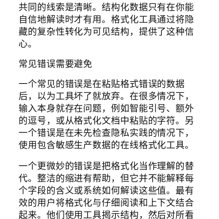
共同的线索是清晰。结构化数据只有在你能
自信地解读时才有用。格式化工具通过将隐
藏的复杂性转化为可见结构，提供了这种信
心。
常见错误需要避免
一个常见的错误是在粘贴格式错误的数据
后，以为工具坏了就放弃。在很多情况下，
输入本身就存在问题，例如智能引号、额外
的逗号，或从格式化文档中粘贴的字符。另
一个错误是在未先检查隐私实践的情况下，
使用包含敏感生产数据的在线格式化工具。
一个更微妙的错误是把格式化当作理解的替
代。整洁的缩进有帮助，但它并不能解释每
个字段的含义或系统如何解读这些值。最有
效的用户将格式化与仔细阅读和上下文结合
起来。他们使用工具揭示结构，然后对所看