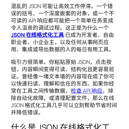
混乱的 JSON 可能让高效工作停滞。一个错
误的括号、一个深度嵌套的对象，或一个不
可读的 API 响应都可能把一个简单任务变成
令人沮丧的调试过程。这正是为什么一个
JSON 在线格式化工具
已成为开发者、自由
职业者、小企业主，以及任何从事网页应
用、集成或导出数据的人的每日有用工具。
吸引力很简单。你粘贴原始 JSON，点击按
钮，内容瞬间变得可读、结构化且更容易验
证。曾经像一堵文本墙的内容现在成了你可
以快速扫读、理解和信任的东西。如果你经
常在工具之间传输数据，
检查 API 响应
、排
除自动化故障，或清理配置文件，那么在线
JSON 格式化工具几乎可以立刻帮助节省时间
并降低错误。
什么是 JSON 在线格式化工