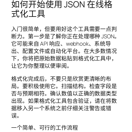
如何开始使用 JSON 在线格
式化工具
入门很简单，但要用好这个工具需要一点判
断力。第一步是了解你正在处理哪种 JSON。
它可能来自 API 响应、webhook、系统导
出、配置文件或自动化平台。在大多数情况
下，你将把原始数据粘贴到格式化工具中，
让它为你整理以便审阅。
格式化完成后，不要只是欣赏更清晰的布
局。要积极使用它。扫描结构。检查字段是
否与预期相符。确认数值以正确的数据类型
出现。如果格式化工具包含验证，请在将数
据移入另一个系统之前仔细关注警告或错
误。
一个简单、可行的工作流程