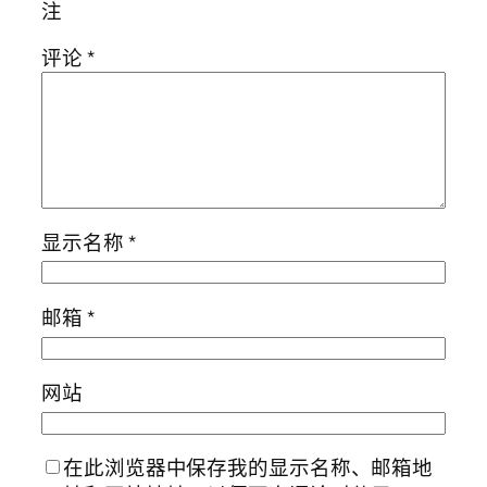
注
评论
*
显示名称
*
邮箱
*
网站
在此浏览器中保存我的显示名称、邮箱地