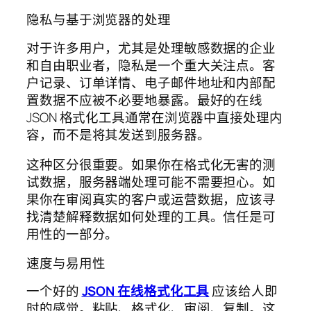
隐私与基于浏览器的处理
对于许多用户，尤其是处理敏感数据的企业
和自由职业者，隐私是一个重大关注点。客
户记录、订单详情、电子邮件地址和内部配
置数据不应被不必要地暴露。最好的在线
JSON 格式化工具通常在浏览器中直接处理内
容，而不是将其发送到服务器。
这种区分很重要。如果你在格式化无害的测
试数据，服务器端处理可能不需要担心。如
果你在审阅真实的客户或运营数据，应该寻
找清楚解释数据如何处理的工具。信任是可
用性的一部分。
速度与易用性
一个好的
JSON 在线格式化工具
应该给人即
时的感觉。粘贴、格式化、审阅、复制。这