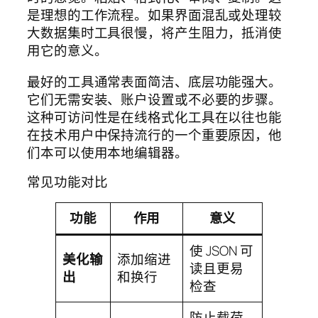
是理想的工作流程。如果界面混乱或处理较
大数据集时工具很慢，将产生阻力，抵消使
用它的意义。
最好的工具通常表面简洁、底层功能强大。
它们无需安装、账户设置或不必要的步骤。
这种可访问性是在线格式化工具在以往也能
在技术用户中保持流行的一个重要原因，他
们本可以使用本地编辑器。
常见功能对比
功能
作用
意义
使 JSON 可
美化输
添加缩进
读且更易
出
和换行
检查
防止载荷