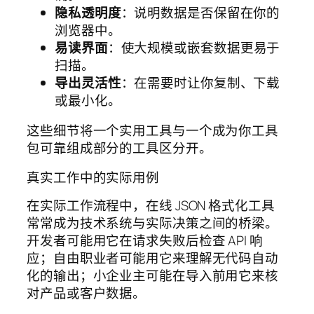
隐私透明度
：说明数据是否保留在你的
浏览器中。
易读界面
：使大规模或嵌套数据更易于
扫描。
导出灵活性
：在需要时让你复制、下载
或最小化。
这些细节将一个实用工具与一个成为你工具
包可靠组成部分的工具区分开。
真实工作中的实际用例
在实际工作流程中，在线 JSON 格式化工具
常常成为技术系统与实际决策之间的桥梁。
开发者可能用它在请求失败后检查 API 响
应；自由职业者可能用它来理解无代码自动
化的输出；小企业主可能在导入前用它来核
对产品或客户数据。