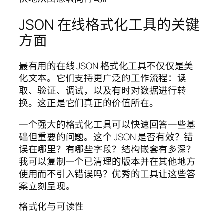
JSON 在线格式化工具的关键
方面
最有用的在线 JSON 格式化工具不仅仅是美
化文本。它们支持更广泛的工作流程：读
取、验证、调试，以及有时对数据进行转
换。这正是它们真正的价值所在。
一个强大的格式化工具可以快速回答一些基
础但重要的问题。这个 JSON 是否有效？错
误在哪里？有哪些字段？结构嵌套有多深？
我可以复制一个已清理的版本并在其他地方
使用而不引入错误吗？优秀的工具让这些答
案立刻呈现。
格式化与可读性