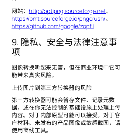
网站：
http://optipng.sourceforge.net
、
https://pmt.sourceforge.io/pngcrush/
、
https://github.com/google/zopfli
9. 隐私、安全与法律注意事
项
图像转换听起来无害，但在商业环境中它可
能带来真实风险。
上传图片到第三方转换器的风险
第三方转换器可能会暂存文件、记录元数
据，或在你无法控制的基础设施上处理上传
内容。对于内部原型可能可以接受。对于客
户材料、未发布的产品图像或敏感截图，请
使用离线工具。