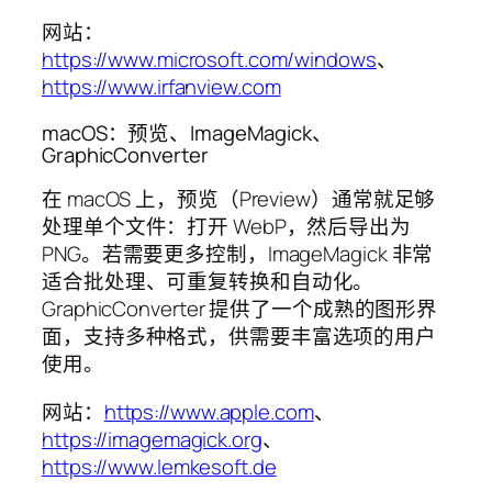
网站：
https://www.microsoft.com/windows
、
https://www.irfanview.com
macOS：预览、ImageMagick、
GraphicConverter
在 macOS 上，预览（Preview）通常就足够
处理单个文件：打开 WebP，然后导出为
PNG。若需要更多控制，ImageMagick 非常
适合批处理、可重复转换和自动化。
GraphicConverter 提供了一个成熟的图形界
面，支持多种格式，供需要丰富选项的用户
使用。
网站：
https://www.apple.com
、
https://imagemagick.org
、
https://www.lemkesoft.de