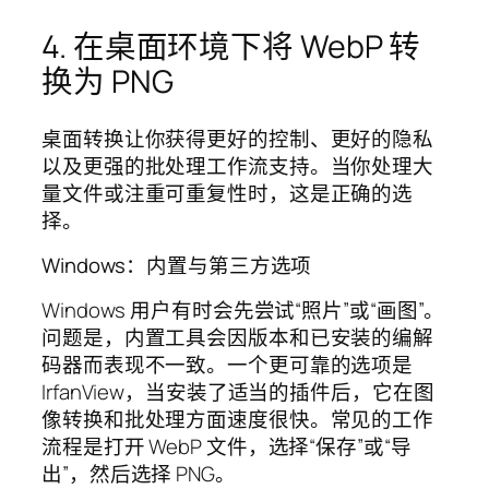
4. 在桌面环境下将 WebP 转
换为 PNG
桌面转换让你获得更好的控制、更好的隐私
以及更强的批处理工作流支持。当你处理大
量文件或注重可重复性时，这是正确的选
择。
Windows：内置与第三方选项
Windows 用户有时会先尝试“照片”或“画图”。
问题是，内置工具会因版本和已安装的编解
码器而表现不一致。一个更可靠的选项是
IrfanView，当安装了适当的插件后，它在图
像转换和批处理方面速度很快。常见的工作
流程是打开 WebP 文件，选择“保存”或“导
出”，然后选择 PNG。