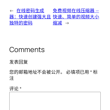
←
在线密码生成
免费视频在线压缩器 —
器：快速创建强大且
快速、简单的视频大小
独特的密码
缩减
→
Comments
发表回复
您的邮箱地址不会被公开。
必填项已用
*
标
注
评论
*