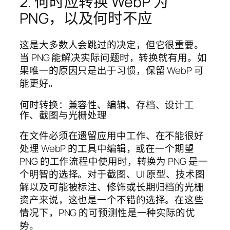
2. 何时应转换 WebP 为
PNG，以及何时不应
这是大多数人会跳过的决定，但它很重要。
当 PNG 能解决实际问题时，转换就有用。如
果唯一的原因只是出于习惯，保留 WebP 可
能更好。
何时转换：兼容性、编辑、存档、设计工
作、截图与光栅处理
在文件必须在遗留应用中工作、在不能很好
处理 WebP 的工具中编辑，或在一个期望
PNG 的工作流程中使用时，转换为 PNG 是一
个明智的选择。对于截图、UI 原型、技术图
解以及可能被标注、修饰或长期归档的光栅
资产来说，这也是一个不错的选择。在这些
情况下，PNG 的可预测性是一种实际的优
势。