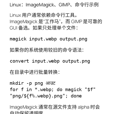
Linux：ImageMagick、GIMP、命令行示例
Linux 用户通常依赖命令行工具。
ImageMagick 是“工作马”，而 GIMP 是可靠的
GUI 备选。如果只处理单个文件：
如果你的系统使用较旧的命令语法：
在目录中进行批量转换：
mkdir -p png आउट

for f in *.webp; do magick "$f" 
ImageMagick 通常在源文件支持 alpha 时会
自动保留透明度。