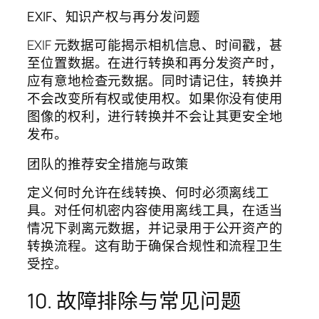
EXIF、知识产权与再分发问题
EXIF 元数据可能揭示相机信息、时间戳，甚
至位置数据。在进行转换和再分发资产时，
应有意地检查元数据。同时请记住，转换并
不会改变所有权或使用权。如果你没有使用
图像的权利，进行转换并不会让其更安全地
发布。
团队的推荐安全措施与政策
定义何时允许在线转换、何时必须离线工
具。对任何机密内容使用离线工具，在适当
情况下剥离元数据，并记录用于公开资产的
转换流程。这有助于确保合规性和流程卫生
受控。
10. 故障排除与常见问题