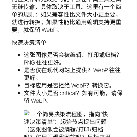
无缝传输，具体取决于工具。这里有一个简
单的规则：如果兼容性比文件大小更重要，
就进行转换；如果性能比通用编辑支持更重
要，就保留 WebP。
快速决策清单
这张图像是否会被编辑、打印或归档？
PNG 往往更好。
是否仅在现代网站上提供？WebP 往往
更好。
目标应用是否拒绝 WebP？转换它。
文件大小是否 critical？如有可能，请保
留 WebP。