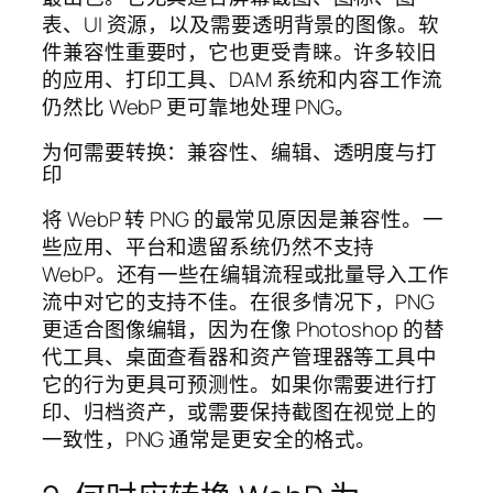
表、UI 资源，以及需要透明背景的图像。软
件兼容性重要时，它也更受青睐。许多较旧
的应用、打印工具、DAM 系统和内容工作流
仍然比 WebP 更可靠地处理 PNG。
为何需要转换：兼容性、编辑、透明度与打
印
将 WebP 转 PNG 的最常见原因是兼容性。一
些应用、平台和遗留系统仍然不支持
WebP。还有一些在编辑流程或批量导入工作
流中对它的支持不佳。在很多情况下，PNG
更适合图像编辑，因为在像 Photoshop 的替
代工具、桌面查看器和资产管理器等工具中
它的行为更具可预测性。如果你需要进行打
印、归档资产，或需要保持截图在视觉上的
一致性，PNG 通常是更安全的格式。