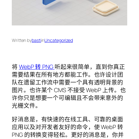
Written by
basti
in
Uncategorized
将
WebP 转 PNG
听起来很简单，直到你真正
需要结果在所有地方都能工作。也许设计团
队在遗留工作流中需要一个具有透明背景的
图片。也许某个 CMS 不接受 WebP 上传。也
许你只是想要一个可编辑且不会带来意外的
光栅文件。
好消息是，有快速的在线工具、可靠的桌面
应用以及对开发者友好的命令，使 WebP 转
PNG 的转换变得轻松。更好的消息是，你并