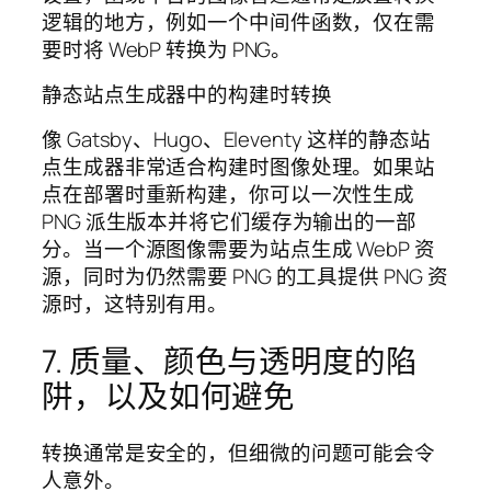
逻辑的地方，例如一个中间件函数，仅在需
要时将 WebP 转换为 PNG。
静态站点生成器中的构建时转换
像 Gatsby、Hugo、Eleventy 这样的静态站
点生成器非常适合构建时图像处理。如果站
点在部署时重新构建，你可以一次性生成
PNG 派生版本并将它们缓存为输出的一部
分。当一个源图像需要为站点生成 WebP 资
源，同时为仍然需要 PNG 的工具提供 PNG 资
源时，这特别有用。
7. 质量、颜色与透明度的陷
阱，以及如何避免
转换通常是安全的，但细微的问题可能会令
人意外。