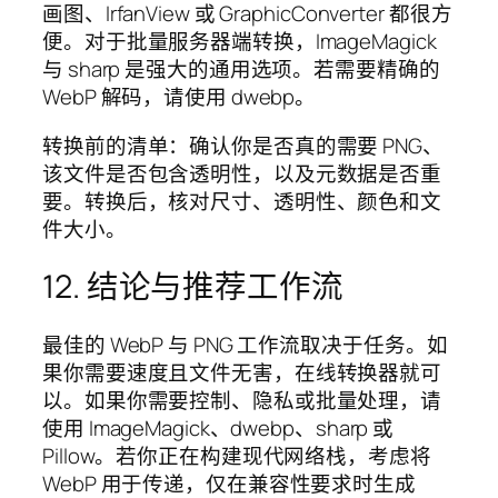
画图、IrfanView 或 GraphicConverter 都很方
便。对于批量服务器端转换，ImageMagick
与 sharp 是强大的通用选项。若需要精确的
WebP 解码，请使用 dwebp。
转换前的清单：确认你是否真的需要 PNG、
该文件是否包含透明性，以及元数据是否重
要。转换后，核对尺寸、透明性、颜色和文
件大小。
12. 结论与推荐工作流
最佳的 WebP 与 PNG 工作流取决于任务。如
果你需要速度且文件无害，在线转换器就可
以。如果你需要控制、隐私或批量处理，请
使用 ImageMagick、dwebp、sharp 或
Pillow。若你正在构建现代网络栈，考虑将
WebP 用于传递，仅在兼容性要求时生成