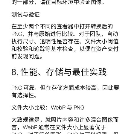
的一部分，请在目标环境中验证图像。
测试与验证
在至少两个不同的查看器中打开转换后的
PNG，并与原始进行比较。对于团队，自动
执行尺寸、透明性是否存在、文件大小阈值
和校验和追踪等基本检查，以便在资产交付
前发现问题。
8. 性能、存储与最佳实践
PNG 可靠，但在存储方面成本较高，因此要
有选择性。
文件大小比较：WebP 与 PNG
大致规律是，就照片内容和许多混合图像而
言，WebP 通常在文件大小上显著优于