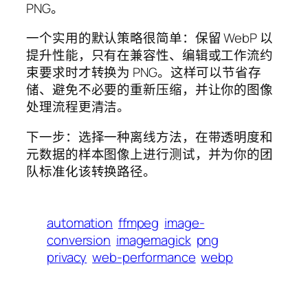
PNG。
一个实用的默认策略很简单：保留 WebP 以
提升性能，只有在兼容性、编辑或工作流约
束要求时才转换为 PNG。这样可以节省存
储、避免不必要的重新压缩，并让你的图像
处理流程更清洁。
下一步：选择一种离线方法，在带透明度和
元数据的样本图像上进行测试，并为你的团
队标准化该转换路径。
automation
ffmpeg
image-
conversion
imagemagick
png
privacy
web-performance
webp