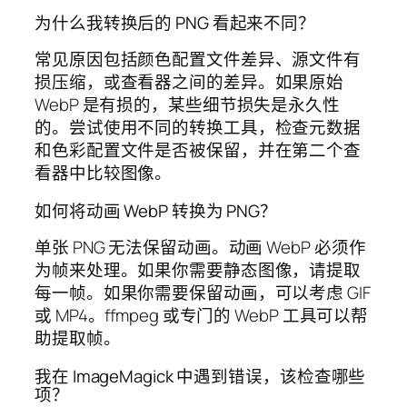
为什么我转换后的 PNG 看起来不同？
常见原因包括颜色配置文件差异、源文件有
损压缩，或查看器之间的差异。如果原始
WebP 是有损的，某些细节损失是永久性
的。尝试使用不同的转换工具，检查元数据
和色彩配置文件是否被保留，并在第二个查
看器中比较图像。
如何将动画 WebP 转换为 PNG？
单张 PNG 无法保留动画。动画 WebP 必须作
为帧来处理。如果你需要静态图像，请提取
每一帧。如果你需要保留动画，可以考虑 GIF
或 MP4。ffmpeg 或专门的 WebP 工具可以帮
助提取帧。
我在 ImageMagick 中遇到错误，该检查哪些
项？