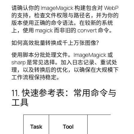
请确认你的 ImageMagick 构建包含对 WebP
的支持，检查文件权限与路径名，并为你的
版本使用正确的命令语法。在较新的系统
上，使用 magick 而非旧的 convert 命令。
如何高效批量转换成千上万张图像？
使用脚本分批处理文件。ImageMagick 或
sharp 是常见选择。加入日志记录、重试处
理，以及转换后的优化，以确保在大规模下
工作流程保持稳定。
11. 快速参考表：常用命令与
工具
Task
Tool