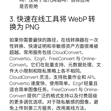
3. 快速在线工具将 WebP 转
换为 PNG
如果你需要最快的路径，在线转换器在一次
性转换、快速证明和非敏感资产方面很难被
超越。常用服务包括 CloudConvert、
Convertio、Ezgif、FreeConvert 与 Online-
Convert。它们在批量支持、元数据处理、文
件大小限制和隐私策略上各不相同。
CloudConvert 灵活，支持批量作业和 API。
Convertio 速度快、使用简单。Ezgif 轻量且
适合简单图像任务。FreeConvert 与 Online-
Convert 提供广泛的格式支持以及付费层级
的更多调优选项。对于隐私敏感的图像，避
免上传到第三方服务，改用离线方法。