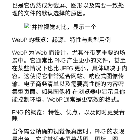
也是它仍然成为截屏、图形以及需要一致处
理的文件的默认选择的原因。
WebP 的概览：起源、特性与典型用例
WebP 为 Web 而设计，尤其在带宽重要的场
景中。它通常比 PNG 产生更小的文件，甚至
在某些情况下也比 JPEG 更小，具体取决于内
容。这使得它非常适合网站、响应式图像传
输、电子商务清单以及需要高性能的内容密
集型页面。如果图像将 在浏览器中显示且你
能控制环境，WebP 通常是更高效的格式。
PNG 的概览：特性、优点，以及何时更受青
睐
当你需要精确的视觉保真度时，PNG 的表现
最出色。它尤其适合屏幕截图、图标、图