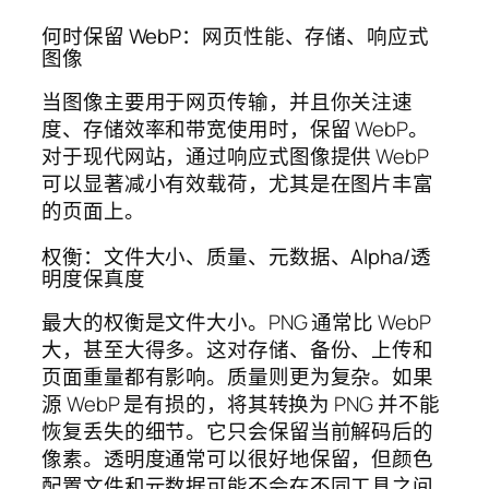
何时保留 WebP：网页性能、存储、响应式
图像
当图像主要用于网页传输，并且你关注速
度、存储效率和带宽使用时，保留 WebP。
对于现代网站，通过响应式图像提供 WebP
可以显著减小有效载荷，尤其是在图片丰富
的页面上。
权衡：文件大小、质量、元数据、Alpha/透
明度保真度
最大的权衡是文件大小。PNG 通常比 WebP
大，甚至大得多。这对存储、备份、上传和
页面重量都有影响。质量则更为复杂。如果
源 WebP 是有损的，将其转换为 PNG 并不能
恢复丢失的细节。它只会保留当前解码后的
像素。透明度通常可以很好地保留，但颜色
配置文件和元数据可能不会在不同工具之间