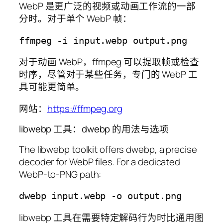
WebP 是更广泛的视频或动画工作流的一部
分时。对于单个 WebP 帧：
对于动画 WebP，ffmpeg 可以提取帧或检查
时序，尽管对于某些任务，专门的 WebP 工
具可能更简单。
网站：
https://ffmpeg.org
libwebp 工具：dwebp 的用法与选项
The libwebp toolkit offers dwebp, a precise
decoder for WebP files. For a dedicated
WebP-to-PNG path:
libwebp 工具在需要特定解码行为时比通用图