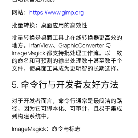
网站：
https://www.gimp.org
批量转换：桌面应用的高效性
批量转换是桌面工具比在线转换器更高效的
地方。IrfanView、GraphicConverter 与
ImageMagick 都支持批处理工作流。以一致
的命名和可预测的输出处理数十甚至数千个
文件，使桌面工具成为更明智的长期选择。
5. 命令行与开发者友好方法
对于开发者而言，命令行通常是最简洁的路
径，因为它可脚本化、可审计，且易于集成
到构建系统中。
ImageMagick：命令与标志