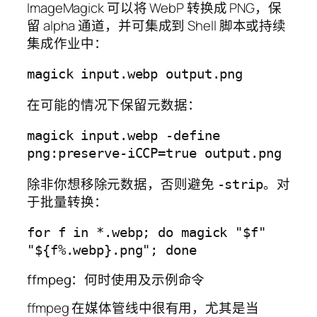
ImageMagick 可以将 WebP 转换成 PNG，保
留 alpha 通道，并可集成到 Shell 脚本或持续
集成作业中：
在可能的情况下保留元数据：
magick input.webp -define 
除非你想移除元数据，否则避免
。对
-strip
于批量转换：
for f in *.webp; do magick "$f" 
ffmpeg：何时使用及示例命令
ffmpeg 在媒体管线中很有用，尤其是当