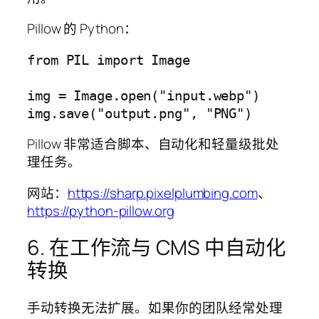
Pillow 的 Python：
from PIL import Image

img = Image.open("input.webp")

Pillow 非常适合脚本、自动化和轻量级批处
理任务。
网站：
https://sharp.pixelplumbing.com
、
https://python-pillow.org
6. 在工作流与 CMS 中自动化
转换
手动转换无法扩展。如果你的团队经常处理