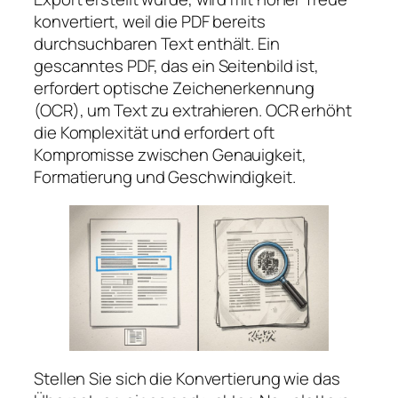
konvertiert, weil die PDF bereits
durchsuchbaren Text enthält. Ein
gescanntes PDF, das ein Seitenbild ist,
erfordert optische Zeichenerkennung
(OCR), um Text zu extrahieren. OCR erhöht
die Komplexität und erfordert oft
Kompromisse zwischen Genauigkeit,
Formatierung und Geschwindigkeit.
Stellen Sie sich die Konvertierung wie das