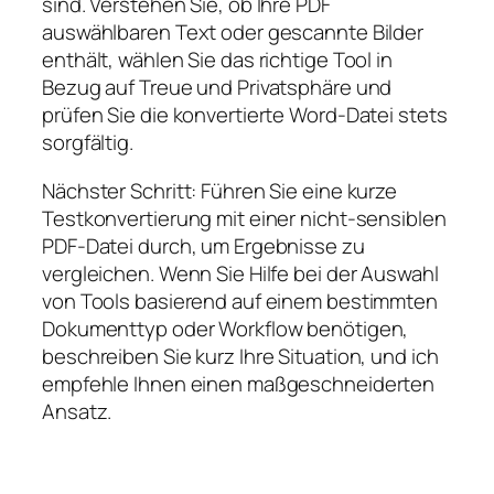
sind. Verstehen Sie, ob Ihre PDF
auswählbaren Text oder gescannte Bilder
enthält, wählen Sie das richtige Tool in
Bezug auf Treue und Privatsphäre und
prüfen Sie die konvertierte Word-Datei stets
sorgfältig.
Nächster Schritt: Führen Sie eine kurze
Testkonvertierung mit einer nicht-sensiblen
PDF-Datei durch, um Ergebnisse zu
vergleichen. Wenn Sie Hilfe bei der Auswahl
von Tools basierend auf einem bestimmten
Dokumenttyp oder Workflow benötigen,
beschreiben Sie kurz Ihre Situation, und ich
empfehle Ihnen einen maßgeschneiderten
Ansatz.