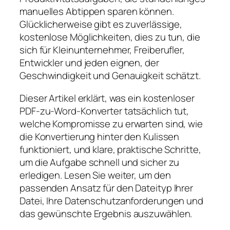
manuelles Abtippen sparen können.
Glücklicherweise gibt es zuverlässige,
kostenlose Möglichkeiten, dies zu tun, die
sich für Kleinunternehmer, Freiberufler,
Entwickler und jeden eignen, der
Geschwindigkeit und Genauigkeit schätzt.
Dieser Artikel erklärt, was ein kostenloser
PDF-zu-Word-Konverter tatsächlich tut,
welche Kompromisse zu erwarten sind, wie
die Konvertierung hinter den Kulissen
funktioniert, und klare, praktische Schritte,
um die Aufgabe schnell und sicher zu
erledigen. Lesen Sie weiter, um den
passenden Ansatz für den Dateityp Ihrer
Datei, Ihre Datenschutzanforderungen und
das gewünschte Ergebnis auszuwählen.