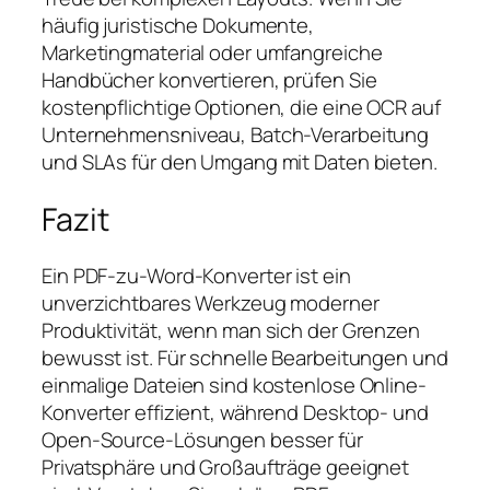
häufig juristische Dokumente,
Marketingmaterial oder umfangreiche
Handbücher konvertieren, prüfen Sie
kostenpflichtige Optionen, die eine OCR auf
Unternehmensniveau, Batch-Verarbeitung
und SLAs für den Umgang mit Daten bieten.
Fazit
Ein PDF-zu-Word-Konverter ist ein
unverzichtbares Werkzeug moderner
Produktivität, wenn man sich der Grenzen
bewusst ist. Für schnelle Bearbeitungen und
einmalige Dateien sind kostenlose Online-
Konverter effizient, während Desktop- und
Open-Source-Lösungen besser für
Privatsphäre und Großaufträge geeignet