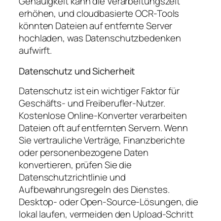
Genauigkeit kann die Verarbeitungszeit
erhöhen, und cloudbasierte OCR-Tools
könnten Dateien auf entfernte Server
hochladen, was Datenschutzbedenken
aufwirft.
Datenschutz und Sicherheit
Datenschutz ist ein wichtiger Faktor für
Geschäfts- und Freiberufler-Nutzer.
Kostenlose Online-Konverter verarbeiten
Dateien oft auf entfernten Servern. Wenn
Sie vertrauliche Verträge, Finanzberichte
oder personenbezogene Daten
konvertieren, prüfen Sie die
Datenschutzrichtlinie und
Aufbewahrungsregeln des Dienstes.
Desktop- oder Open-Source-Lösungen, die
lokal laufen, vermeiden den Upload-Schritt