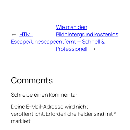
Wie man den
←
HTML
Bildhintergrund kostenlos
Escape/Unescape
entfernt — Schnell &
Professionell
→
Comments
Schreibe einen Kommentar
Deine E-Mail-Adresse wird nicht
veröffentlicht.
Erforderliche Felder sind mit
*
markiert