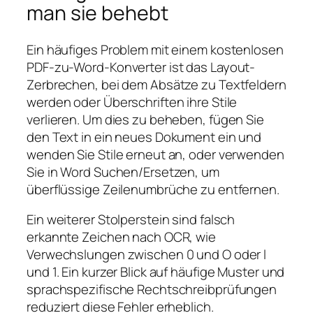
man sie behebt
Ein häufiges Problem mit einem kostenlosen
PDF-zu-Word-Konverter ist das Layout-
Zerbrechen, bei dem Absätze zu Textfeldern
werden oder Überschriften ihre Stile
verlieren. Um dies zu beheben, fügen Sie
den Text in ein neues Dokument ein und
wenden Sie Stile erneut an, oder verwenden
Sie in Word Suchen/Ersetzen, um
überflüssige Zeilenumbrüche zu entfernen.
Ein weiterer Stolperstein sind falsch
erkannte Zeichen nach OCR, wie
Verwechslungen zwischen 0 und O oder l
und 1. Ein kurzer Blick auf häufige Muster und
sprachspezifische Rechtschreibprüfungen
reduziert diese Fehler erheblich.