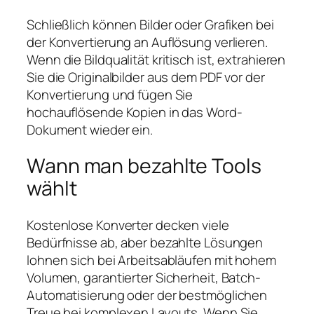
Schließlich können Bilder oder Grafiken bei
der Konvertierung an Auflösung verlieren.
Wenn die Bildqualität kritisch ist, extrahieren
Sie die Originalbilder aus dem PDF vor der
Konvertierung und fügen Sie
hochauflösende Kopien in das Word-
Dokument wieder ein.
Wann man bezahlte Tools
wählt
Kostenlose Konverter decken viele
Bedürfnisse ab, aber bezahlte Lösungen
lohnen sich bei Arbeitsabläufen mit hohem
Volumen, garantierter Sicherheit, Batch-
Automatisierung oder der bestmöglichen
Treue bei komplexen Layouts. Wenn Sie