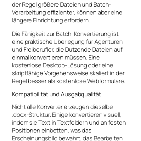
der Regel größere Dateien und Batch-
Verarbeitung effizienter, können aber eine
längere Einrichtung erfordern.
Die Fähigkeit zur Batch-Konvertierung ist
eine praktische Überlegung für Agenturen
und Freiberufler, die Dutzende Dateien auf
einmal konvertieren müssen. Eine
kostenlose Desktop-Lösung oder eine
skriptfähige Vorgehensweise skaliert in der
Regel besser als kostenlose Webformulare.
Kompatibilität und Ausgabqualität
Nicht alle Konverter erzeugen dieselbe
.docx-Struktur. Einige konvertieren visuell,
indem sie Text in Textfeldern und an festen
Positionen einbetten, was das
Erscheinungsbild bewahrt, das Bearbeiten