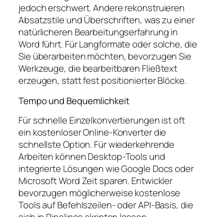
jedoch erschwert. Andere rekonstruieren
Absatzstile und Überschriften, was zu einer
natürlicheren Bearbeitungserfahrung in
Word führt. Für Langformate oder solche, die
Sie überarbeiten möchten, bevorzugen Sie
Werkzeuge, die bearbeitbaren Fließtext
erzeugen, statt fest positionierter Blöcke.
Tempo und Bequemlichkeit
Für schnelle Einzelkonvertierungen ist oft
ein kostenloser Online-Konverter die
schnellste Option. Für wiederkehrende
Arbeiten können Desktop-Tools und
integrierte Lösungen wie Google Docs oder
Microsoft Word Zeit sparen. Entwickler
bevorzugen möglicherweise kostenlose
Tools auf Befehlszeilen- oder API-Basis, die