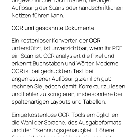
Auflösung der Scans oder handschriftlichen
Notizen führen kann.
OCR und gescannte Dokumente
Ein kostenloser Konverter, der OCR
unterstützt, ist unverzichtbar, wenn Ihr PDF
ein Scan ist. OCR analysiert die Pixel und
erkennt Buchstaben und Wörter. Moderne
OCR ist bei gedrucktem Text bei
angemessener Auflösung ziemlich gut;
rechnen Sie jedoch damit, Korrektur zu lesen
und Fehler zu korrigieren, insbesondere bei
spaltenartigen Layouts und Tabellen.
Einige kostenlose OCR-Tools ermöglichen
die Wahl der Sprache, des Ausgabeformats
und der Erkennungsgenauigkeit. Höhere