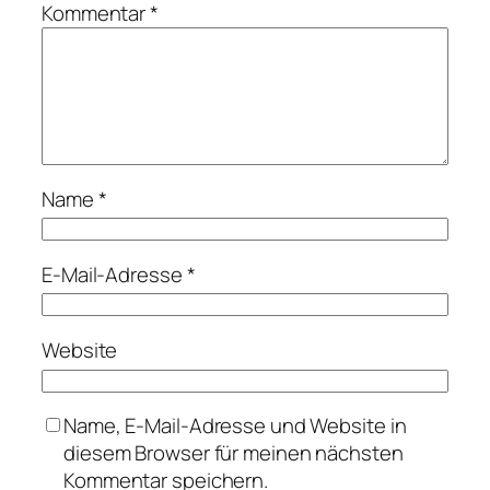
Kommentar
*
Name
*
E-Mail-Adresse
*
Website
Name, E-Mail-Adresse und Website in
diesem Browser für meinen nächsten
Kommentar speichern.