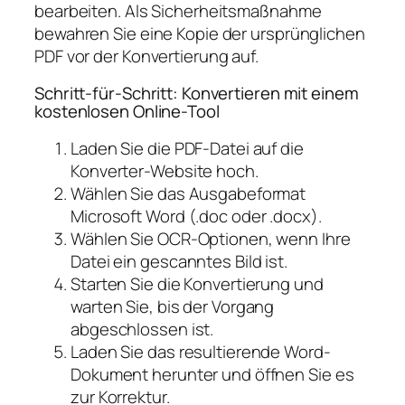
bearbeiten. Als Sicherheitsmaßnahme
bewahren Sie eine Kopie der ursprünglichen
PDF vor der Konvertierung auf.
Schritt-für-Schritt: Konvertieren mit einem
kostenlosen Online-Tool
Laden Sie die PDF-Datei auf die
Konverter-Website hoch.
Wählen Sie das Ausgabeformat
Microsoft Word (.doc oder .docx).
Wählen Sie OCR-Optionen, wenn Ihre
Datei ein gescanntes Bild ist.
Starten Sie die Konvertierung und
warten Sie, bis der Vorgang
abgeschlossen ist.
Laden Sie das resultierende Word-
Dokument herunter und öffnen Sie es
zur Korrektur.