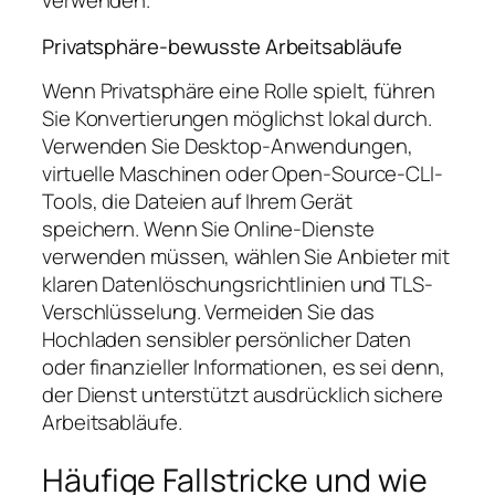
verwenden.
Privatsphäre-bewusste Arbeitsabläufe
Wenn Privatsphäre eine Rolle spielt, führen
Sie Konvertierungen möglichst lokal durch.
Verwenden Sie Desktop-Anwendungen,
virtuelle Maschinen oder Open-Source-CLI-
Tools, die Dateien auf Ihrem Gerät
speichern. Wenn Sie Online-Dienste
verwenden müssen, wählen Sie Anbieter mit
klaren Datenlöschungsrichtlinien und TLS-
Verschlüsselung. Vermeiden Sie das
Hochladen sensibler persönlicher Daten
oder finanzieller Informationen, es sei denn,
der Dienst unterstützt ausdrücklich sichere
Arbeitsabläufe.
Häufige Fallstricke und wie