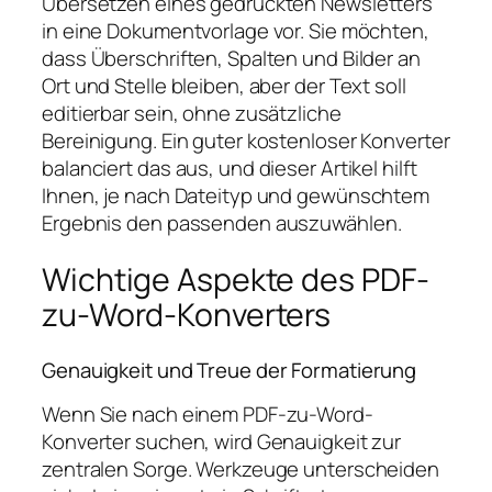
Übersetzen eines gedruckten Newsletters
in eine Dokumentvorlage vor. Sie möchten,
dass Überschriften, Spalten und Bilder an
Ort und Stelle bleiben, aber der Text soll
editierbar sein, ohne zusätzliche
Bereinigung. Ein guter kostenloser Konverter
balanciert das aus, und dieser Artikel hilft
Ihnen, je nach Dateityp und gewünschtem
Ergebnis den passenden auszuwählen.
Wichtige Aspekte des PDF-
zu-Word-Konverters
Genauigkeit und Treue der Formatierung
Wenn Sie nach einem PDF-zu-Word-
Konverter suchen, wird Genauigkeit zur
zentralen Sorge. Werkzeuge unterscheiden