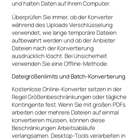
und halten Daten auf Ihrem Computer.
Überprüfen Sie immer, ob der Konverter
während des Uploads Verschlüsselung
verwendet, wie lange temporäre Dateien
aufbewahrt werden und ob der Anbieter
Dateien nach der Konvertierung
ausdrücklich löscht. Bei Unsicherheit
verwenden Sie eine Offline-Methode.
Dateigrößenlimits und Batch-Konvertierung
Kostenlose Online-Konverter setzen in der
Regel Größenbeschränkungen oder tägliche
Kontingente fest. Wenn Sie mit großen PDFs
arbeiten oder mehrere Dateien auf einmal
konvertieren müssen, können diese
Beschränkungen Arbeitsabläufe
verlangsamen. Desktop-Tools verarbeiten in