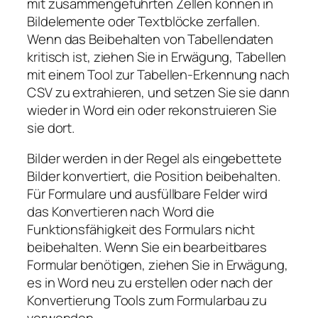
mit zusammengeführten Zellen können in
Bildelemente oder Textblöcke zerfallen.
Wenn das Beibehalten von Tabellendaten
kritisch ist, ziehen Sie in Erwägung, Tabellen
mit einem Tool zur Tabellen-Erkennung nach
CSV zu extrahieren, und setzen Sie sie dann
wieder in Word ein oder rekonstruieren Sie
sie dort.
Bilder werden in der Regel als eingebettete
Bilder konvertiert, die Position beibehalten.
Für Formulare und ausfüllbare Felder wird
das Konvertieren nach Word die
Funktionsfähigkeit des Formulars nicht
beibehalten. Wenn Sie ein bearbeitbares
Formular benötigen, ziehen Sie in Erwägung,
es in Word neu zu erstellen oder nach der
Konvertierung Tools zum Formularbau zu