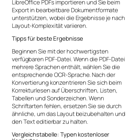
LibreOffice PDFs importieren und Sie beim
Export in bearbeitbare Dokumentformate
unterstützen, wobei die Ergebnisse je nach
Layout-Komplexität variieren.
Tipps für beste Ergebnisse
Beginnen Sie mit der hochwertigsten
verfügbaren PDF-Datei. Wenn die PDF-Datei
mehrere Sprachen enthält, wählen Sie die
entsprechende OCR-Sprache. Nach der
Konvertierung konzentrieren Sie sich beim
Korrekturlesen auf Überschriften, Listen,
Tabellen und Sonderzeichen. Wenn
Schriftarten fehlen, ersetzen Sie sie durch
ähnliche, um das Layout beizubehalten und
den Text editierbar zu halten.
Vergleichstabelle: Typen kostenloser