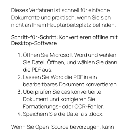
Dieses Verfahren ist schnell für einfache
Dokumente und praktisch, wenn Sie sich
nicht an Ihrem Hauptarbeitsplatz befinden.
Schritt-für-Schritt: Konvertieren offline mit
Desktop-Software
Öffnen Sie Microsoft Word und wählen
Sie Datei, Öffnen, und wählen Sie dann
die PDF aus.
Lassen Sie Word die PDF in ein
bearbeitbares Dokument konvertieren.
Überprüfen Sie das konvertierte
Dokument und korrigieren Sie
Formatierungs- oder OCR-Fehler.
Speichern Sie die Datei als .docx.
Wenn Sie Open-Source bevorzugen, kann