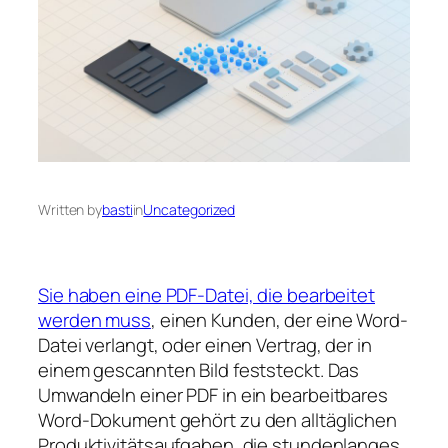
Written by
basti
in
Uncategorized
Sie haben eine PDF-Datei, die bearbeitet
werden muss
, einen Kunden, der eine Word-
Datei verlangt, oder einen Vertrag, der in
einem gescannten Bild feststeckt. Das
Umwandeln einer PDF in ein bearbeitbares
Word-Dokument gehört zu den alltäglichen
Produktivitätsaufgaben, die stundenlanges