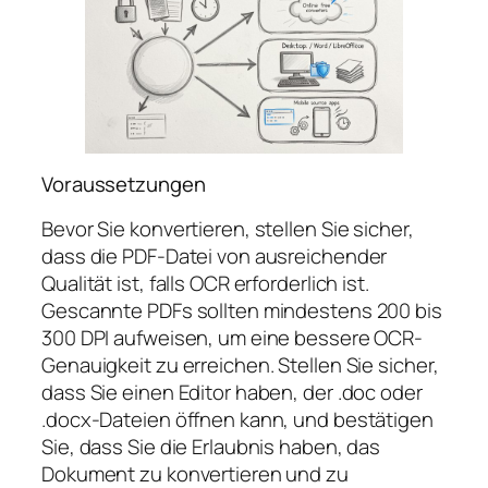
Voraussetzungen
Bevor Sie konvertieren, stellen Sie sicher,
dass die PDF-Datei von ausreichender
Qualität ist, falls OCR erforderlich ist.
Gescannte PDFs sollten mindestens 200 bis
300 DPI aufweisen, um eine bessere OCR-
Genauigkeit zu erreichen. Stellen Sie sicher,
dass Sie einen Editor haben, der .doc oder
.docx-Dateien öffnen kann, und bestätigen
Sie, dass Sie die Erlaubnis haben, das
Dokument zu konvertieren und zu