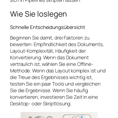
sich in Pipelines skripten lassen.
Wie Sie loslegen
Schnelle Entscheidungsübersicht
Beginnen Sie damit, drei Faktoren zu
bewerten: Empfindlichkeit des Dokuments,
Layout-Komplexität, Häufigkeit der
Konvertierung. Wenn das Dokument
vertraulich ist, wählen Sie eine Offline-
Methode. Wenn das Layout komplex ist und
die Treue des Ergebnisses wichtig ist,
testen Sie ein paar Tools und vergleichen
Sie die Ergebnisse. Wenn Sie häufig
konvertieren, investieren Sie Zeit in eine
Desktop- oder Skriptlösung.