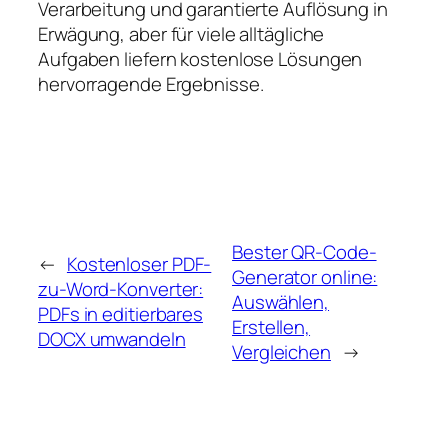
Verarbeitung und garantierte Auflösung in
Erwägung, aber für viele alltägliche
Aufgaben liefern kostenlose Lösungen
hervorragende Ergebnisse.
Bester QR-Code-
←
Kostenloser PDF-
Generator online:
zu-Word-Konverter:
Auswählen,
PDFs in editierbares
Erstellen,
DOCX umwandeln
Vergleichen
→