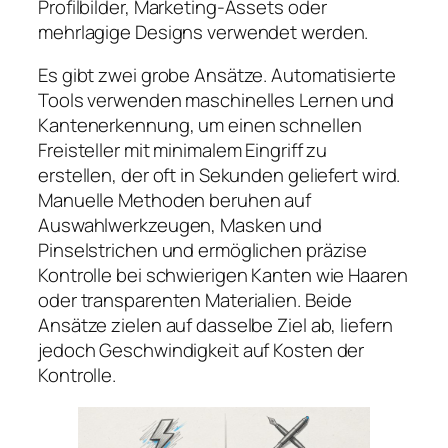
Profilbilder, Marketing-Assets oder
mehrlagige Designs verwendet werden.
Es gibt zwei grobe Ansätze. Automatisierte
Tools verwenden maschinelles Lernen und
Kantenerkennung, um einen schnellen
Freisteller mit minimalem Eingriff zu
erstellen, der oft in Sekunden geliefert wird.
Manuelle Methoden beruhen auf
Auswahlwerkzeugen, Masken und
Pinselstrichen und ermöglichen präzise
Kontrolle bei schwierigen Kanten wie Haaren
oder transparenten Materialien. Beide
Ansätze zielen auf dasselbe Ziel ab, liefern
jedoch Geschwindigkeit auf Kosten der
Kontrolle.