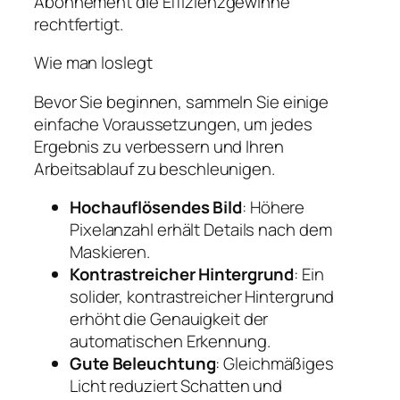
Abonnement die Effizienzgewinne
rechtfertigt.
Wie man loslegt
Bevor Sie beginnen, sammeln Sie einige
einfache Voraussetzungen, um jedes
Ergebnis zu verbessern und Ihren
Arbeitsablauf zu beschleunigen.
Hochauflösendes Bild
: Höhere
Pixelanzahl erhält Details nach dem
Maskieren.
Kontrastreicher Hintergrund
: Ein
solider, kontrastreicher Hintergrund
erhöht die Genauigkeit der
automatischen Erkennung.
Gute Beleuchtung
: Gleichmäßiges
Licht reduziert Schatten und