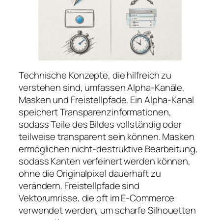
Technische Konzepte, die hilfreich zu
verstehen sind, umfassen Alpha-Kanäle,
Masken und Freistellpfade. Ein Alpha-Kanal
speichert Transparenzinformationen,
sodass Teile des Bildes vollständig oder
teilweise transparent sein können. Masken
ermöglichen nicht-destruktive Bearbeitung,
sodass Kanten verfeinert werden können,
ohne die Originalpixel dauerhaft zu
verändern. Freistellpfade sind
Vektorumrisse, die oft im E-Commerce
verwendet werden, um scharfe Silhouetten