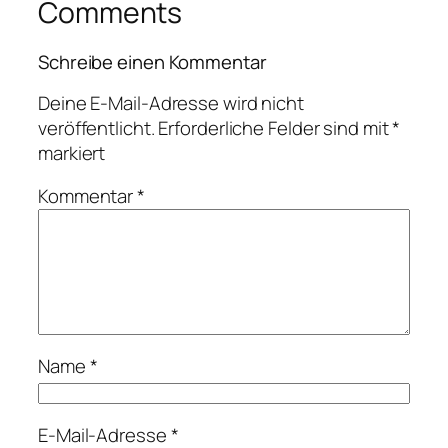
Comments
Schreibe einen Kommentar
Deine E-Mail-Adresse wird nicht
veröffentlicht.
Erforderliche Felder sind mit
*
markiert
Kommentar
*
Name
*
E-Mail-Adresse
*