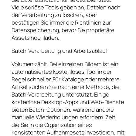
Viele seriöse Tools geben an, Dateien nach
der Verarbeitung zu löschen, aber
bestätigen Sie immer die Richtlinien zur
Datenspeicherung, bevor Sie proprietäre
Assets hochladen.
Batch-Verarbeitung und Arbeitsablauf
Volumen zählt. Bei einzelnen Bildern ist ein
automatisiertes kostenloses Tool in der
Regel schneller. Für Kataloge oder mehrere
Artikel suchen Sie nach einer Methode, die
Batch-Verarbeitung unterstützt. Einige
kostenlose Desktop-Apps und Web-Dienste
bieten Batch-Optionen, während andere
manuelle Wiederholungen erfordern. Zeit,
die Sie in die Organisation eines
konsistenten Aufnahmesets investieren, mit