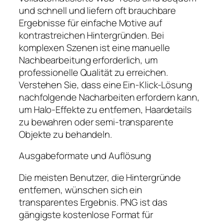
und schnell und liefern oft brauchbare
Ergebnisse für einfache Motive auf
kontrastreichen Hintergründen. Bei
komplexen Szenen ist eine manuelle
Nachbearbeitung erforderlich, um
professionelle Qualität zu erreichen.
Verstehen Sie, dass eine Ein-Klick-Lösung
nachfolgende Nacharbeiten erfordern kann,
um Halo-Effekte zu entfernen, Haardetails
zu bewahren oder semi-transparente
Objekte zu behandeln.
Ausgabeformate und Auflösung
Die meisten Benutzer, die Hintergründe
entfernen, wünschen sich ein
transparentes Ergebnis. PNG ist das
gängigste kostenlose Format für