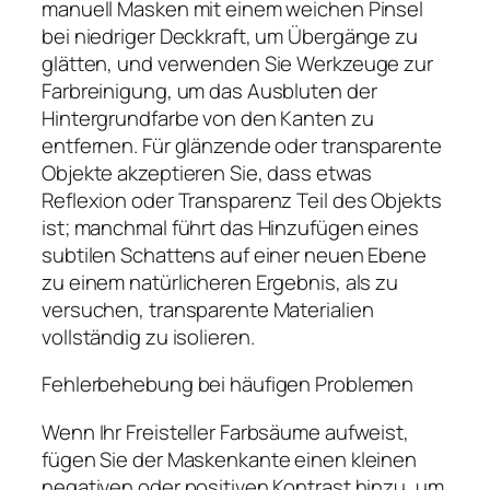
manuell Masken mit einem weichen Pinsel
bei niedriger Deckkraft, um Übergänge zu
glätten, und verwenden Sie Werkzeuge zur
Farbreinigung, um das Ausbluten der
Hintergrundfarbe von den Kanten zu
entfernen. Für glänzende oder transparente
Objekte akzeptieren Sie, dass etwas
Reflexion oder Transparenz Teil des Objekts
ist; manchmal führt das Hinzufügen eines
subtilen Schattens auf einer neuen Ebene
zu einem natürlicheren Ergebnis, als zu
versuchen, transparente Materialien
vollständig zu isolieren.
Fehlerbehebung bei häufigen Problemen
Wenn Ihr Freisteller Farbsäume aufweist,
fügen Sie der Maskenkante einen kleinen
negativen oder positiven Kontrast hinzu, um