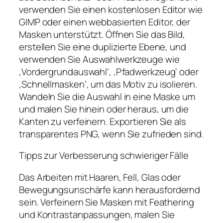
verwenden Sie einen kostenlosen Editor wie
GIMP oder einen webbasierten Editor, der
Masken unterstützt. Öffnen Sie das Bild,
erstellen Sie eine duplizierte Ebene, und
verwenden Sie Auswahlwerkzeuge wie
‚Vordergrundauswahl‘, ‚Pfadwerkzeug‘ oder
‚Schnellmasken‘, um das Motiv zu isolieren.
Wandeln Sie die Auswahl in eine Maske um
und malen Sie hinein oder heraus, um die
Kanten zu verfeinern. Exportieren Sie als
transparentes PNG, wenn Sie zufrieden sind.
Tipps zur Verbesserung schwieriger Fälle
Das Arbeiten mit Haaren, Fell, Glas oder
Bewegungsunschärfe kann herausfordernd
sein. Verfeinern Sie Masken mit Feathering
und Kontrastanpassungen, malen Sie