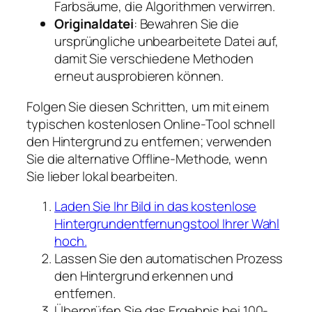
Farbsäume, die Algorithmen verwirren.
Originaldatei
: Bewahren Sie die
ursprüngliche unbearbeitete Datei auf,
damit Sie verschiedene Methoden
erneut ausprobieren können.
Folgen Sie diesen Schritten, um mit einem
typischen kostenlosen Online-Tool schnell
den Hintergrund zu entfernen; verwenden
Sie die alternative Offline-Methode, wenn
Sie lieber lokal bearbeiten.
Laden Sie Ihr Bild in das kostenlose
Hintergrundentfernungstool Ihrer Wahl
hoch.
Lassen Sie den automatischen Prozess
den Hintergrund erkennen und
entfernen.
Überprüfen Sie das Ergebnis bei 100-