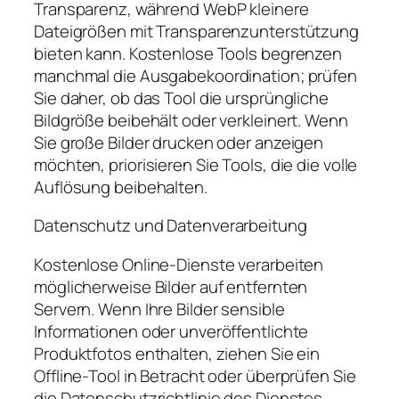
Transparenz, während WebP kleinere
Dateigrößen mit Transparenzunterstützung
bieten kann. Kostenlose Tools begrenzen
manchmal die Ausgabekoordination; prüfen
Sie daher, ob das Tool die ursprüngliche
Bildgröße beibehält oder verkleinert. Wenn
Sie große Bilder drucken oder anzeigen
möchten, priorisieren Sie Tools, die die volle
Auflösung beibehalten.
Datenschutz und Datenverarbeitung
Kostenlose Online-Dienste verarbeiten
möglicherweise Bilder auf entfernten
Servern. Wenn Ihre Bilder sensible
Informationen oder unveröffentlichte
Produktfotos enthalten, ziehen Sie ein
Offline-Tool in Betracht oder überprüfen Sie
die Datenschutzrichtlinie des Dienstes.