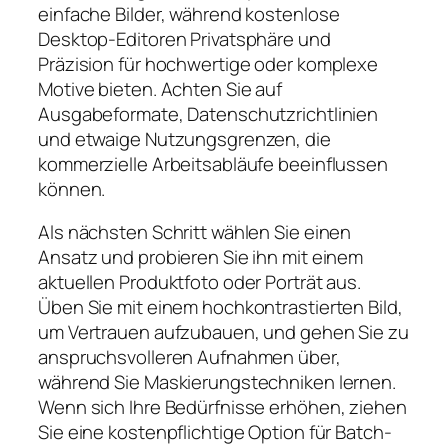
einfache Bilder, während kostenlose
Desktop-Editoren Privatsphäre und
Präzision für hochwertige oder komplexe
Motive bieten. Achten Sie auf
Ausgabeformate, Datenschutzrichtlinien
und etwaige Nutzungsgrenzen, die
kommerzielle Arbeitsabläufe beeinflussen
können.
Als nächsten Schritt wählen Sie einen
Ansatz und probieren Sie ihn mit einem
aktuellen Produktfoto oder Porträt aus.
Üben Sie mit einem hochkontrastierten Bild,
um Vertrauen aufzubauen, und gehen Sie zu
anspruchsvolleren Aufnahmen über,
während Sie Maskierungstechniken lernen.
Wenn sich Ihre Bedürfnisse erhöhen, ziehen
Sie eine kostenpflichtige Option für Batch-