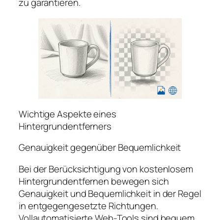
zu garantieren.
Wichtige Aspekte eines
Hintergrundentferners
Genauigkeit gegenüber Bequemlichkeit
Bei der Berücksichtigung von kostenlosem
Hintergrundentfernen bewegen sich
Genauigkeit und Bequemlichkeit in der Regel
in entgegengesetzte Richtungen.
Vollautomatisierte Web-Tools sind bequem