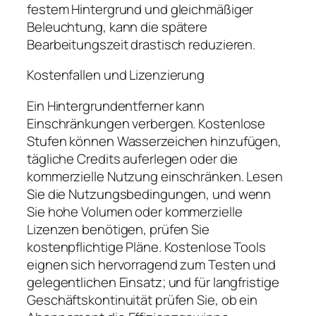
festem Hintergrund und gleichmäßiger
Beleuchtung, kann die spätere
Bearbeitungszeit drastisch reduzieren.
Kostenfallen und Lizenzierung
Ein Hintergrundentferner kann
Einschränkungen verbergen. Kostenlose
Stufen können Wasserzeichen hinzufügen,
tägliche Credits auferlegen oder die
kommerzielle Nutzung einschränken. Lesen
Sie die Nutzungsbedingungen, und wenn
Sie hohe Volumen oder kommerzielle
Lizenzen benötigen, prüfen Sie
kostenpflichtige Pläne. Kostenlose Tools
eignen sich hervorragend zum Testen und
gelegentlichen Einsatz; und für langfristige
Geschäftskontinuität prüfen Sie, ob ein