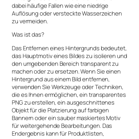
dabei häufige Fallen wie eine niedrige
Auflösung oder versteckte Wasserzeichen
zu vermeiden.
Was ist das?
Das Entfernen eines Hintergrunds bedeutet,
das Hauptmotiv eines Bildes zu isolieren und
den umgebenden Bereich transparent zu
machen oder zu ersetzen. Wenn Sie einen
Hintergrund aus einem Bild entfernen,
verwenden Sie Werkzeuge oder Techniken,
die es Ihnen ermöglichen, ein transparentes
PNG zu erstellen, ein ausgeschnittenes
Objekt für die Platzierung auf farbigen
Bannern oder ein sauber maskiertes Motiv
für weitergehende Bearbeitungen. Das
Endergebnis kann für Produktlisten,