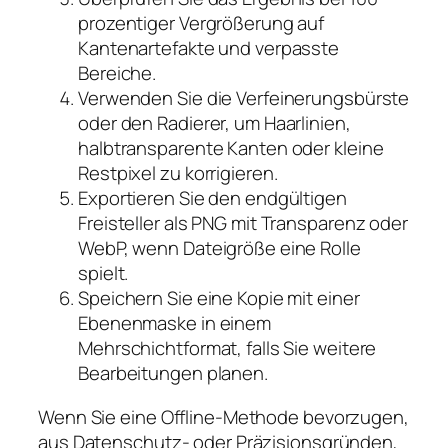
prozentiger Vergrößerung auf
Kantenartefakte und verpasste
Bereiche.
Verwenden Sie die Verfeinerungsbürste
oder den Radierer, um Haarlinien,
halbtransparente Kanten oder kleine
Restpixel zu korrigieren.
Exportieren Sie den endgültigen
Freisteller als PNG mit Transparenz oder
WebP, wenn Dateigröße eine Rolle
spielt.
Speichern Sie eine Kopie mit einer
Ebenenmaske in einem
Mehrschichtformat, falls Sie weitere
Bearbeitungen planen.
Wenn Sie eine Offline-Methode bevorzugen,
aus Datenschutz- oder Präzisionsgründen,