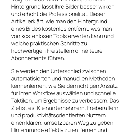
Hintergrund lässt Ihre Bilder besser wirken
und erhöht die Professionalität. Dieser
Artikel erklärt, wie man den Hintergrund
eines Bildes kostenlos entfernt, was man
von kostenlosen Tools erwarten kann und
welche praktischen Schritte zu
hochwertigen Freistellern ohne teure
Abonnements führen.
Sie werden den Unterschied zwischen
automatisierten und manuellen Methoden
kennenlernen, wie Sie den richtigen Ansatz
für Ihren Workflow auswählen und schnelle
Taktiken, um Ergebnisse zu verbessern. Das
Ziel ist es, Kleinunternehmern, Freiberuflern
und produktivitätsorientierten Nutzern
einen klaren, umsetzbaren Weg zu geben,
Hintergründe effektiv zu entfernen und