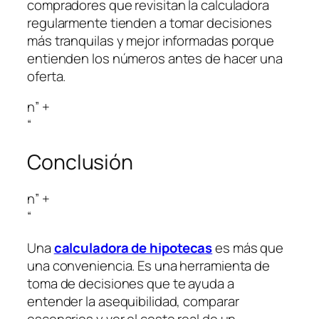
compradores que revisitan la calculadora
regularmente tienden a tomar decisiones
más tranquilas y mejor informadas porque
entienden los números antes de hacer una
oferta.
n” +
“
Conclusión
n” +
“
Una
calculadora de hipotecas
es más que
una conveniencia. Es una herramienta de
toma de decisiones que te ayuda a
entender la asequibilidad, comparar
escenarios y ver el costo real de un