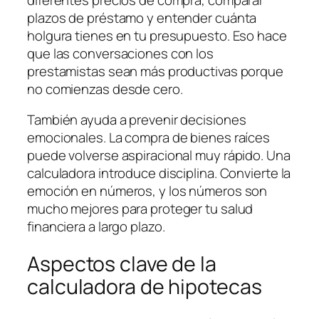
plazos de préstamo y entender cuánta
holgura tienes en tu presupuesto. Eso hace
que las conversaciones con los
prestamistas sean más productivas porque
no comienzas desde cero.
También ayuda a prevenir decisiones
emocionales. La compra de bienes raíces
puede volverse aspiracional muy rápido. Una
calculadora introduce disciplina. Convierte la
emoción en números, y los números son
mucho mejores para proteger tu salud
financiera a largo plazo.
Aspectos clave de la
calculadora de hipotecas