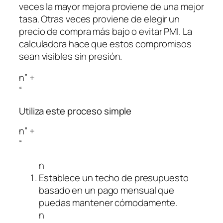
veces la mayor mejora proviene de una mejor
tasa. Otras veces proviene de elegir un
precio de compra más bajo o evitar PMI. La
calculadora hace que estos compromisos
sean visibles sin presión.
n” +
“
Utiliza este proceso simple
n” +
“
n
Establece un techo de presupuesto
basado en un pago mensual que
puedas mantener cómodamente.
n