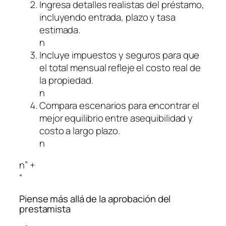
Ingresa detalles realistas del préstamo,
incluyendo entrada, plazo y tasa
estimada.
n
Incluye impuestos y seguros para que
el total mensual refleje el costo real de
la propiedad.
n
Compara escenarios para encontrar el
mejor equilibrio entre asequibilidad y
costo a largo plazo.
n
n” +
“
Piense más allá de la aprobación del
prestamista