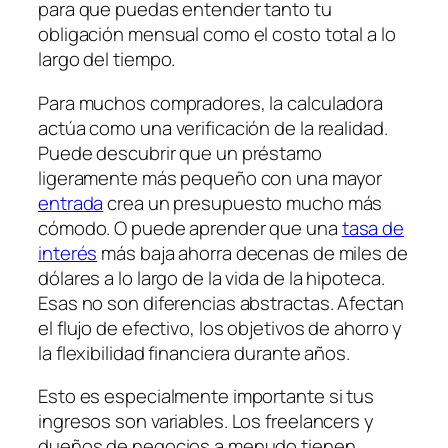
para que puedas entender tanto tu
obligación mensual como el costo total a lo
largo del tiempo.
Para muchos compradores, la calculadora
actúa como una verificación de la realidad.
Puede descubrir que un préstamo
ligeramente más pequeño con una mayor
entrada
crea un presupuesto mucho más
cómodo. O puede aprender que una
tasa de
interés
más baja ahorra decenas de miles de
dólares a lo largo de la vida de la hipoteca.
Esas no son diferencias abstractas. Afectan
el flujo de efectivo, los objetivos de ahorro y
la flexibilidad financiera durante años.
Esto es especialmente importante si tus
ingresos son variables. Los freelancers y
dueños de negocios a menudo tienen