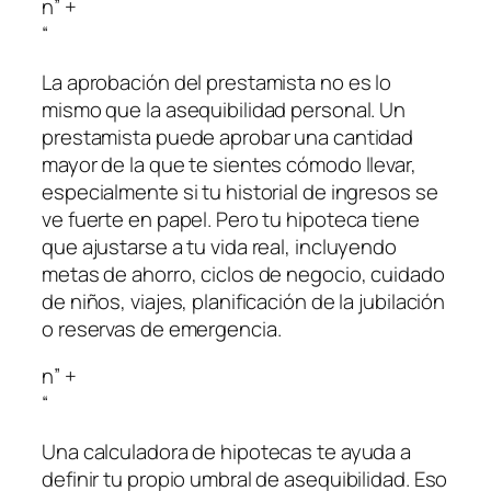
n” +
“
La aprobación del prestamista no es lo
mismo que la asequibilidad personal. Un
prestamista puede aprobar una cantidad
mayor de la que te sientes cómodo llevar,
especialmente si tu historial de ingresos se
ve fuerte en papel. Pero tu hipoteca tiene
que ajustarse a tu vida real, incluyendo
metas de ahorro, ciclos de negocio, cuidado
de niños, viajes, planificación de la jubilación
o reservas de emergencia.
n” +
“
Una calculadora de hipotecas te ayuda a
definir tu propio umbral de asequibilidad. Eso