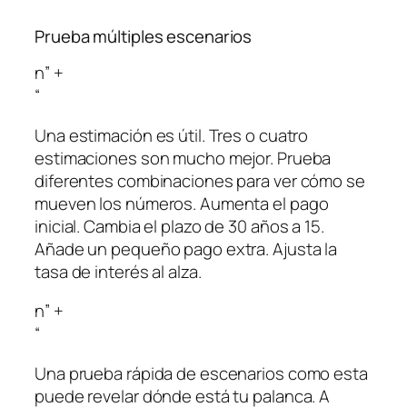
Prueba múltiples escenarios
n” +
“
Una estimación es útil. Tres o cuatro
estimaciones son mucho mejor. Prueba
diferentes combinaciones para ver cómo se
mueven los números. Aumenta el pago
inicial. Cambia el plazo de 30 años a 15.
Añade un pequeño pago extra. Ajusta la
tasa de interés al alza.
n” +
“
Una prueba rápida de escenarios como esta
puede revelar dónde está tu palanca. A