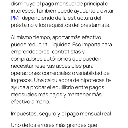
disminuye el pago mensual de principal e
intereses. También puede ayudarte a evitar
PMI
, dependiendo de la estructura del
préstamo y los requisitos del prestamista.
Al mismo tiempo, aportar más efectivo
puede reducir tu liquidez. Eso importa para
emprendedores, contratistas y
compradores autónomos que pueden
necesitar reservas accesibles para
operaciones comerciales o variabilidad de
ingresos. Una calculadora de hipotecas te
ayuda a probar el equilibrio entre pagos
mensuales más bajos y mantener más
efectivo a mano.
Impuestos, seguro y el pago mensual real
Uno de los errores más grandes que