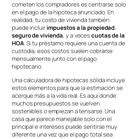
cometen los compradores es centrarse solo
en el pago de la hipoteca anunciado. En
realidad, tu costo de vivienda también
puede incluir
impuestos a la propiedad
,
seguro de vivienda
, y a veces
cuotas de la
HOA
. Si tu préstamo requiere una cuenta de
custodia, esos costos suelen cobrarse
mensualmente junto con el pago
hipotecario.
Una calculadora de hipotecas sólida incluye
estos elementos para que la estimación se
acerque más a la vida real. Es aquí donde
muchos presupuestos se vuelven
sostenibles o empiezan a tensarse. Una
casa que parece manejable solo con el
principal e intereses puede sentirse muy
diferente una vez que el pago total sea