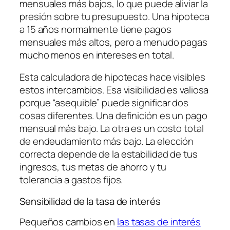
mensuales más bajos, lo que puede aliviar la
presión sobre tu presupuesto. Una hipoteca
a 15 años normalmente tiene pagos
mensuales más altos, pero a menudo pagas
mucho menos en intereses en total.
Esta calculadora de hipotecas hace visibles
estos intercambios. Esa visibilidad es valiosa
porque “asequible” puede significar dos
cosas diferentes. Una definición es un pago
mensual más bajo. La otra es un costo total
de endeudamiento más bajo. La elección
correcta depende de la estabilidad de tus
ingresos, tus metas de ahorro y tu
tolerancia a gastos fijos.
Sensibilidad de la tasa de interés
Pequeños cambios en
las tasas de interés