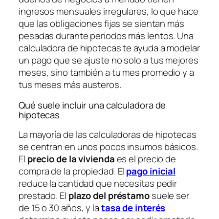
ingresos mensuales irregulares, lo que hace
que las obligaciones fijas se sientan más
pesadas durante periodos más lentos. Una
calculadora de hipotecas te ayuda a modelar
un pago que se ajuste no solo a tus mejores
meses, sino también a tu mes promedio y a
tus meses más austeros.
Qué suele incluir una calculadora de
hipotecas
La mayoría de las calculadoras de hipotecas
se centran en unos pocos insumos básicos.
El
precio de la vivienda
es el precio de
compra de la propiedad. El
pago inicial
reduce la cantidad que necesitas pedir
prestado. El
plazo del préstamo
suele ser
de 15 o 30 años, y la
tasa de interés