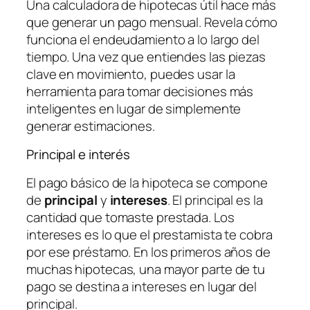
Una calculadora de hipotecas útil hace más
que generar un pago mensual. Revela cómo
funciona el endeudamiento a lo largo del
tiempo. Una vez que entiendes las piezas
clave en movimiento, puedes usar la
herramienta para tomar decisiones más
inteligentes en lugar de simplemente
generar estimaciones.
Principal e interés
El pago básico de la hipoteca se compone
de
principal
y
intereses
. El principal es la
cantidad que tomaste prestada. Los
intereses es lo que el prestamista te cobra
por ese préstamo. En los primeros años de
muchas hipotecas, una mayor parte de tu
pago se destina a intereses en lugar del
principal.