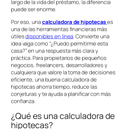
largo de la vida del préstamo, la diferencia
puede ser enorme.
Por eso, una
calculadora de hipotecas
es
una de las herramientas financieras más
útiles
disponibles en línea
. Convierte una
idea vaga como “¿Puedo permitirme esta
casa?” en una respuesta más clara y
práctica. Para propietarios de pequeños
negocios, freelancers, desarrolladores y
cualquiera que valore la toma de decisiones
eficiente, una buena calculadora de
hipotecas ahorra tiempo, reduce las
conjeturas y te ayuda a planificar con más
confianza.
¿Qué es una calculadora de
hipotecas?