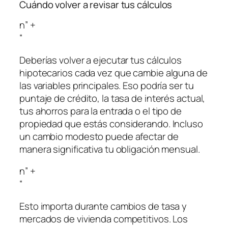
Cuándo volver a revisar tus cálculos
n” +
“
Deberías volver a ejecutar tus cálculos
hipotecarios cada vez que cambie alguna de
las variables principales. Eso podría ser tu
puntaje de crédito, la tasa de interés actual,
tus ahorros para la entrada o el tipo de
propiedad que estás considerando. Incluso
un cambio modesto puede afectar de
manera significativa tu obligación mensual.
n” +
“
Esto importa durante cambios de tasa y
mercados de vivienda competitivos. Los