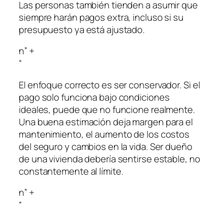
Las personas también tienden a asumir que
siempre harán pagos extra, incluso si su
presupuesto ya está ajustado.
n” +
“
El enfoque correcto es ser conservador. Si el
pago solo funciona bajo condiciones
ideales, puede que no funcione realmente.
Una buena estimación deja margen para el
mantenimiento, el aumento de los costos
del seguro y cambios en la vida. Ser dueño
de una vivienda debería sentirse estable, no
constantemente al límite.
n” +
“