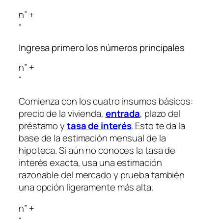
n” +
“
Ingresa primero los números principales
n” +
“
Comienza con los cuatro insumos básicos:
precio de la vivienda,
entrada
, plazo del
préstamo y
tasa de interés
. Esto te da la
base de la estimación mensual de la
hipoteca. Si aún no conoces la tasa de
interés exacta, usa una estimación
razonable del mercado y prueba también
una opción ligeramente más alta.
n” +