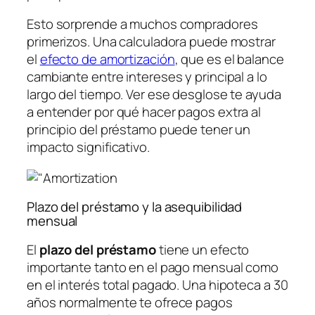
Esto sorprende a muchos compradores
primerizos. Una calculadora puede mostrar
el
efecto de amortización
, que es el balance
cambiante entre intereses y principal a lo
largo del tiempo. Ver ese desglose te ayuda
a entender por qué hacer pagos extra al
principio del préstamo puede tener un
impacto significativo.
Plazo del préstamo y la asequibilidad
mensual
El
plazo del préstamo
tiene un efecto
importante tanto en el pago mensual como
en el interés total pagado. Una hipoteca a 30
años normalmente te ofrece pagos