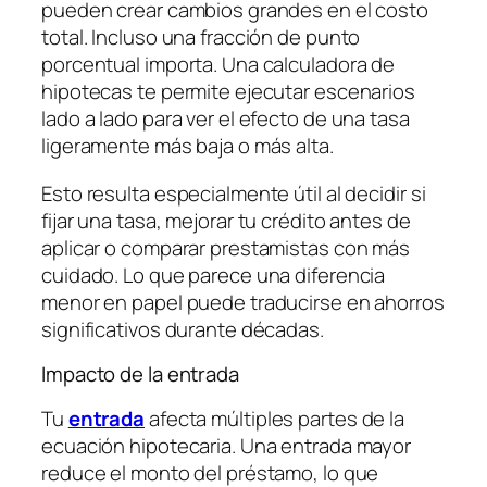
pueden crear cambios grandes en el costo
total. Incluso una fracción de punto
porcentual importa. Una calculadora de
hipotecas te permite ejecutar escenarios
lado a lado para ver el efecto de una tasa
ligeramente más baja o más alta.
Esto resulta especialmente útil al decidir si
fijar una tasa, mejorar tu crédito antes de
aplicar o comparar prestamistas con más
cuidado. Lo que parece una diferencia
menor en papel puede traducirse en ahorros
significativos durante décadas.
Impacto de la entrada
Tu
entrada
afecta múltiples partes de la
ecuación hipotecaria. Una entrada mayor
reduce el monto del préstamo, lo que