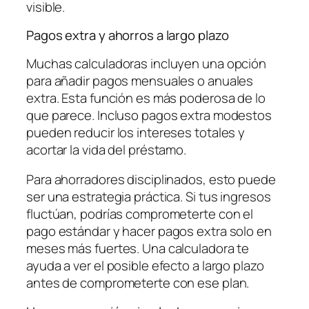
visible.
Pagos extra y ahorros a largo plazo
Muchas calculadoras incluyen una opción
para añadir pagos mensuales o anuales
extra. Esta función es más poderosa de lo
que parece. Incluso pagos extra modestos
pueden reducir los intereses totales y
acortar la vida del préstamo.
Para ahorradores disciplinados, esto puede
ser una estrategia práctica. Si tus ingresos
fluctúan, podrías comprometerte con el
pago estándar y hacer pagos extra solo en
meses más fuertes. Una calculadora te
ayuda a ver el posible efecto a largo plazo
antes de comprometerte con ese plan.