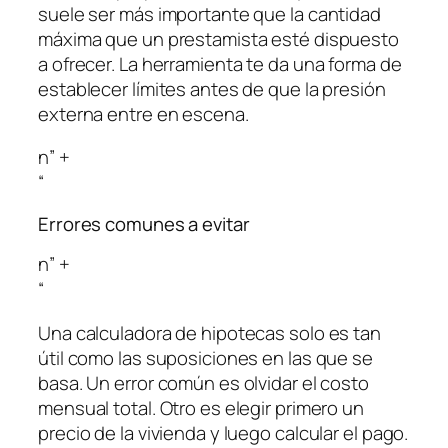
suele ser más importante que la cantidad
máxima que un prestamista esté dispuesto
a ofrecer. La herramienta te da una forma de
establecer límites antes de que la presión
externa entre en escena.
n” +
“
Errores comunes a evitar
n” +
“
Una calculadora de hipotecas solo es tan
útil como las suposiciones en las que se
basa. Un error común es olvidar el costo
mensual total. Otro es elegir primero un
precio de la vivienda y luego calcular el pago.