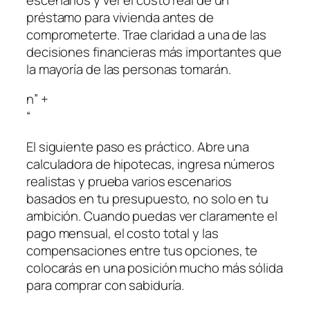
préstamo para vivienda antes de
comprometerte. Trae claridad a una de las
decisiones financieras más importantes que
la mayoría de las personas tomarán.
n” +
“
El siguiente paso es práctico. Abre una
calculadora de hipotecas, ingresa números
realistas y prueba varios escenarios
basados en tu presupuesto, no solo en tu
ambición. Cuando puedas ver claramente el
pago mensual, el costo total y las
compensaciones entre tus opciones, te
colocarás en una posición mucho más sólida
para comprar con sabiduría.