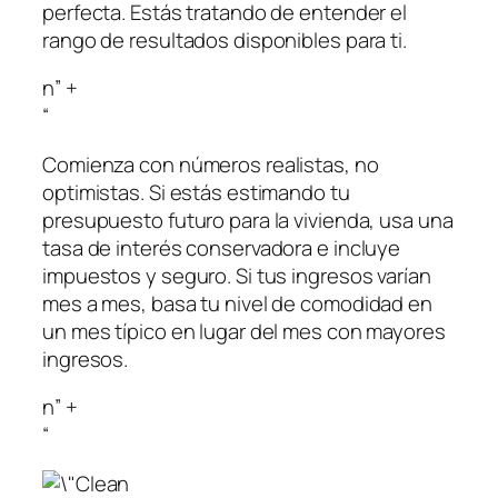
perfecta. Estás tratando de entender el
rango de resultados disponibles para ti.
n” +
“
Comienza con números realistas, no
optimistas. Si estás estimando tu
presupuesto futuro para la vivienda, usa una
tasa de interés conservadora e incluye
impuestos y seguro. Si tus ingresos varían
mes a mes, basa tu nivel de comodidad en
un mes típico en lugar del mes con mayores
ingresos.
n” +
“