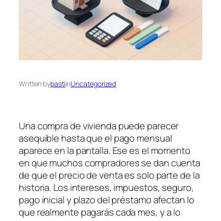
Written by
basti
in
Uncategorized
Una compra de vivienda puede parecer
asequible hasta que el pago mensual
aparece en la pantalla. Ese es el momento
en que muchos compradores se dan cuenta
de que el precio de venta es solo parte de la
historia. Los intereses, impuestos, seguro,
pago inicial y plazo del préstamo afectan lo
que realmente pagarás cada mes, y a lo