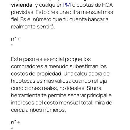
vivienda
, y cualquier
PMI
o cuotas de HOA
previstas. Esto crea una cifra mensual más
fiel. Es el número que tu cuenta bancaria
realmente sentirá.
n” +
“
Este paso es esencial porque los
compradores a menudo subestiman los
costos de propiedad. Una calculadora de
hipotecas es más valiosa cuando refleja
condiciones reales, no ideales. Si una
herramienta te permite separar principal e
intereses del costo mensual total, mira de
cerca ambos números.
n” +
“