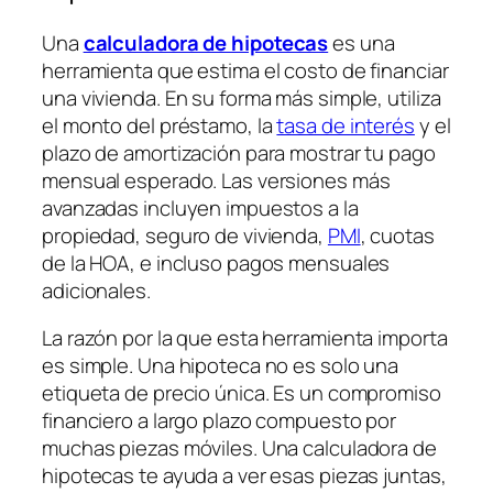
Una
calculadora de hipotecas
es una
herramienta que estima el costo de financiar
una vivienda. En su forma más simple, utiliza
el monto del préstamo, la
tasa de interés
y el
plazo de amortización para mostrar tu pago
mensual esperado. Las versiones más
avanzadas incluyen impuestos a la
propiedad, seguro de vivienda,
PMI
, cuotas
de la HOA, e incluso pagos mensuales
adicionales.
La razón por la que esta herramienta importa
es simple. Una hipoteca no es solo una
etiqueta de precio única. Es un compromiso
financiero a largo plazo compuesto por
muchas piezas móviles. Una calculadora de
hipotecas te ayuda a ver esas piezas juntas,