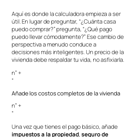
“
Aquí es donde la calculadora empieza a ser
útil. En lugar de preguntar, “¿Cuánta casa
puedo comprar?” pregunta, “¿Qué pago
puedo llevar cómodamente?” Ese cambio de
perspectiva a menudo conduce a
decisiones más inteligentes. Un precio de la
vivienda debe respaldar tu vida, no asfixiarla.
n” +
“
Añade los costos completos de la vivienda
n” +
“
Una vez que tienes el pago básico, añade
impuestos a la propiedad
,
seguro de